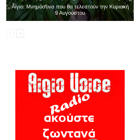
Αίγιο: Μνημόσυνα που θα τελεστούν την Κυριακή
9 Αυγούστου