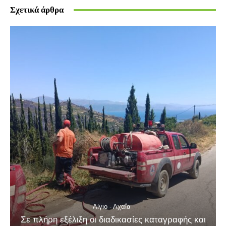
Σχετικά άρθρα
Αίγιο - Αχαΐα
Σε πλήρη εξέλιξη οι διαδικασίες καταγραφής και