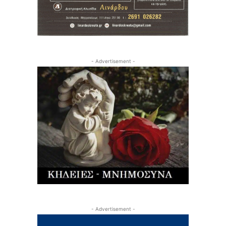
- Advertisement -
- Advertisement -