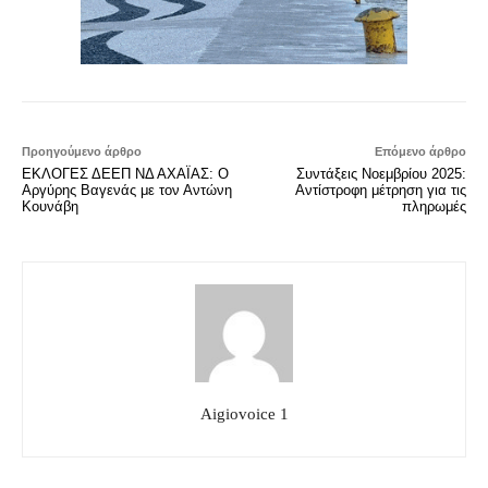
Προηγούμενο άρθρο
Επόμενο άρθρο
ΕΚΛΟΓΕΣ ΔΕΕΠ ΝΔ ΑΧΑΪΑΣ: Ο
Συντάξεις Νοεμβρίου 2025:
Αργύρης Βαγενάς με τον Αντώνη
Αντίστροφη μέτρηση για τις
Κουνάβη
πληρωμές
Aigiovoice 1