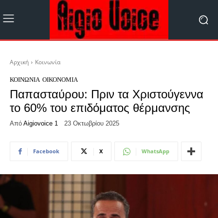
Αρχική
Κοινωνία
ΚΟΙΝΩΝΊΑ
ΟΙΚΟΝΟΜΊΑ
Παπασταύρου: Πριν τα Χριστούγεννα
το 60% του επιδόματος θέρμανσης
Από
Aigiovoice 1
23 Οκτωβρίου 2025
Facebook
X
WhatsApp