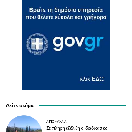
Δείτε ακόμα
ΑΊΓΙΟ - ΑΧΑΪ́Α
Σε πλήρη εξέλιξη οι διαδικασίες