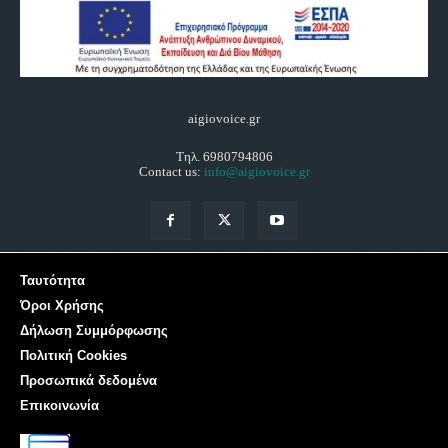
aigiovoice.gr
Τηλ. 6980794806
Contact us:
info@aigiovoice.gr
Ταυτότητα
Όροι Χρήσης
Δήλωση Συμμόρφωσης
Πολιτική Cookies
Προσωπικά δεδομένα
Επικοινωνία