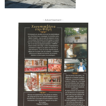
- Advertisement -