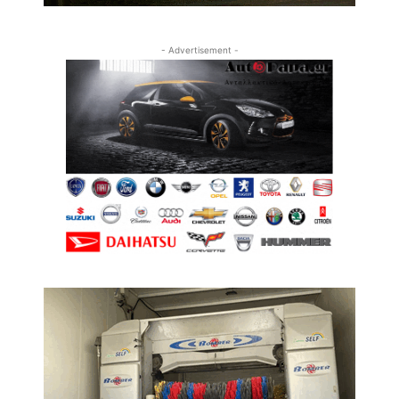
- Advertisement -