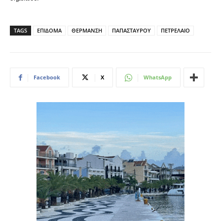
TAGS
ΕΠΙΔΟΜΑ
ΘΕΡΜΑΝΣΗ
ΠΑΠΑΣΤΑΥΡΟΥ
ΠΕΤΡΕΛΑΙΟ
Facebook
X
WhatsApp