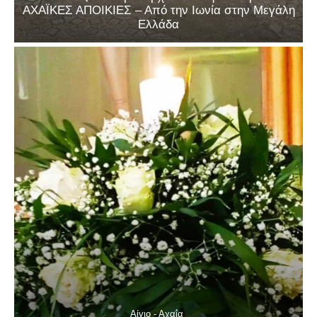
ΑΧΑΪΚΕΣ ΑΠΟΙΚΙΕΣ – Από την Ιωνία στην Μεγάλη
Ελλάδα
Αίγιο - Αχαΐα