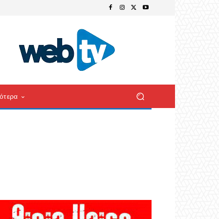
ότερα