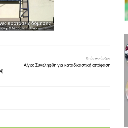
Επόμενο άρθρο
Αίγιο: Συνελήφθη για καταδικαστική απόφαση
4)