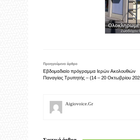
Προηγούμενο άρθρο
Εβδομαδιαίο πρόγραμμα Ιερών Ακολουθιών
Παναγίας Τρυπητής – (14 – 20 Οκτωβρίου 202
Aigiovoice.gr
Σχετικά άρθρα