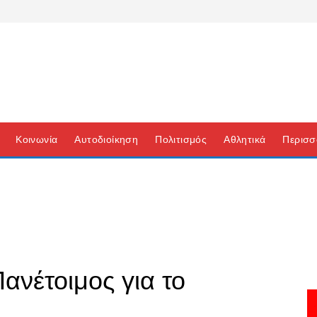
Κοινωνία
Αυτοδιοίκηση
Πολιτισμός
Αθλητικά
Περισσ
νέτοιμος για το