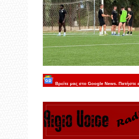
Βρείτε μας στο Google News. Πατήστε 