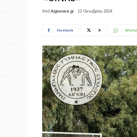
Από
Aigiovoice.gr
12 Οκτωβρίου 2024
Facebook
X
Whats