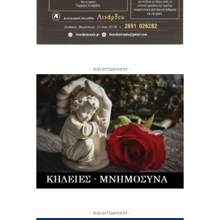
- Advertisement -
- Advertisement -