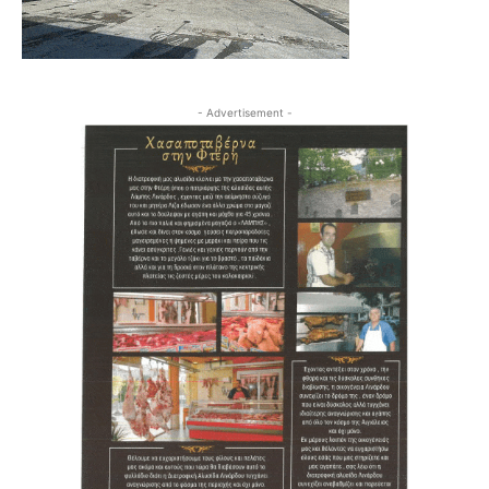
- Advertisement -