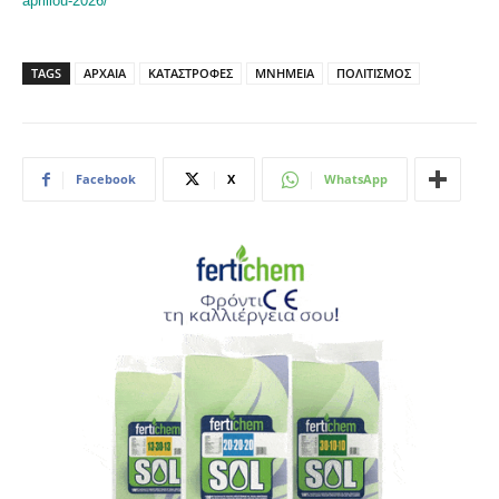
apriliou-2026/
TAGS
ΑΡΧΑΙΑ
ΚΑΤΑΣΤΡΟΦΕΣ
ΜΝΗΜΕΙΑ
ΠΟΛΙΤΙΣΜΟΣ
Facebook
X
WhatsApp