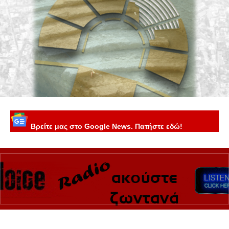
Βρείτε μας στο Google News. Πατήστε εδώ!