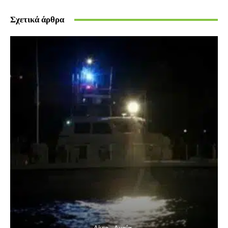
Σχετικά άρθρα