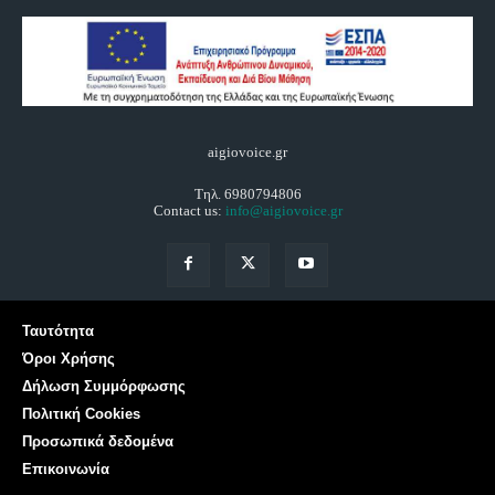
aigiovoice.gr
Τηλ. 6980794806
Contact us:
info@aigiovoice.gr
Ταυτότητα
Όροι Χρήσης
Δήλωση Συμμόρφωσης
Πολιτική Cookies
Προσωπικά δεδομένα
Επικοινωνία