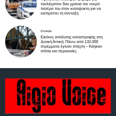
τουλάχιστον δύο χρόνια τον νεκρό
πατέρα του στον καταψύκτη για να
εισπράττει τη σύνταξη
ΕΛΛΆΔΑ
Εικόνες απόλυτης καταστροφής στη
Δυτική Αττική: Πάνω από 132.000
στρέμματα έγιναν στάχτη – Κάηκαν
σπίτια και περιουσίες