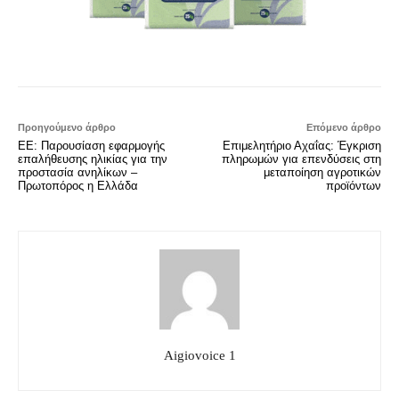
Προηγούμενο άρθρο
Επόμενο άρθρο
ΕΕ: Παρουσίαση εφαρμογής
Επιμελητήριο Αχαΐας: Έγκριση
επαλήθευσης ηλικίας για την
πληρωμών για επενδύσεις στη
προστασία ανηλίκων –
μεταποίηση αγροτικών
Πρωτοπόρος η Ελλάδα
προϊόντων
Aigiovoice 1