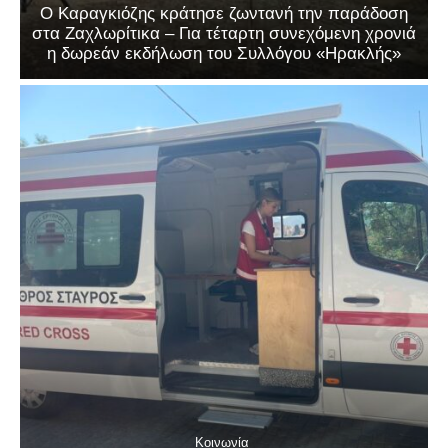
Ο Καραγκιόζης κράτησε ζωντανή την παράδοση
στα Ζαχλωρίτικα – Για τέταρτη συνεχόμενη χρονιά
η δωρεάν εκδήλωση του Συλλόγου «Ηρακλής»
Κοινωνία