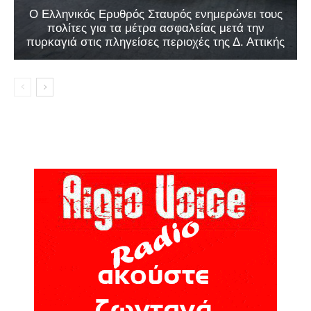
Ο Ελληνικός Ερυθρός Σταυρός ενημερώνει τους
πολίτες για τα μέτρα ασφαλείας μετά την
πυρκαγιά στις πληγείσες περιοχές της Δ. Αττικής