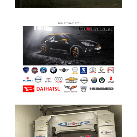
- Advertisement -