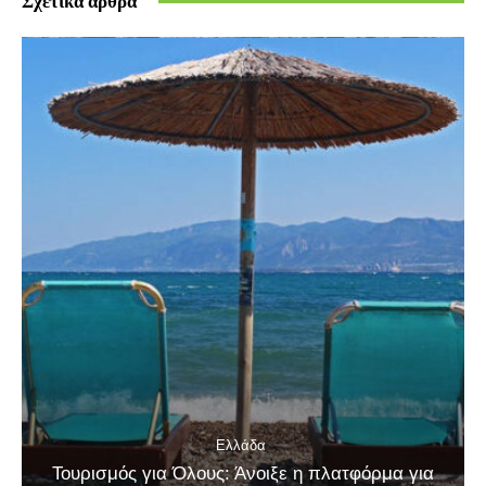
Σχετικά άρθρα
Ελλάδα
Τουρισμός για Όλους: Άνοιξε η πλατφόρμα για