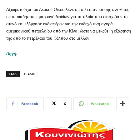
Αξιωματούχοι του Λευκού Οίκου λένε ότι ο Σι ήταν επίσης αντίθετος
σε οποιαδήποτε εφαρμογή διοδίων για τα πλοία που διασχίζουν το
στενό και εξέφρασε ενδιαφέρον για την ενδεχόμενη αγορά
αμερικανικού πετρελαίου από την Κίνα, ώστε να μειωθεί η εξάρτησή
της από το πετρέλαιο του Κόλπου στο μέλλον.
Πηγή:
TAGS
ΤΡΑΜΠ
Facebook
X
WhatsApp