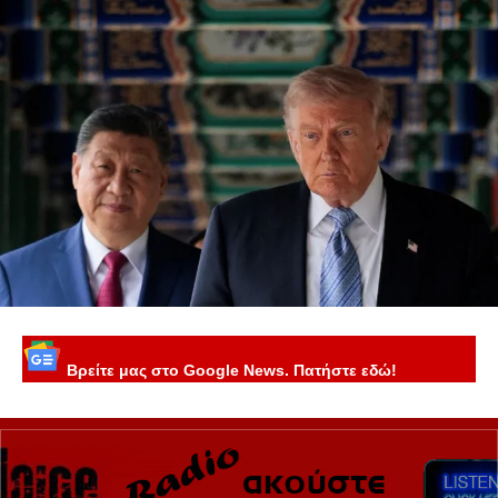
Βρείτε μας στο Google News. Πατήστε εδώ!