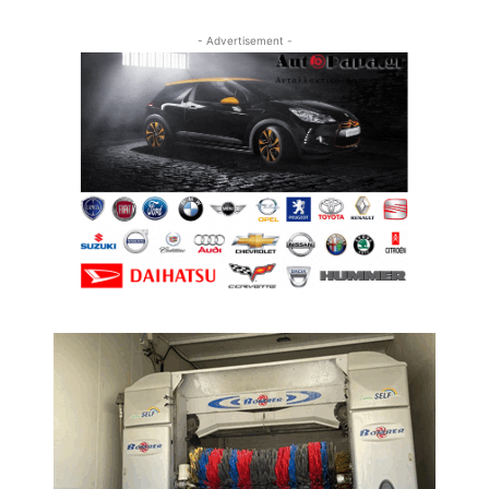
- Advertisement -