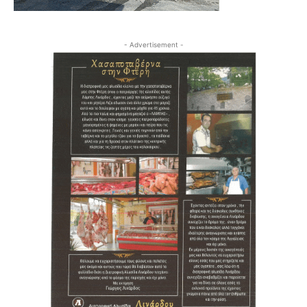
- Advertisement -