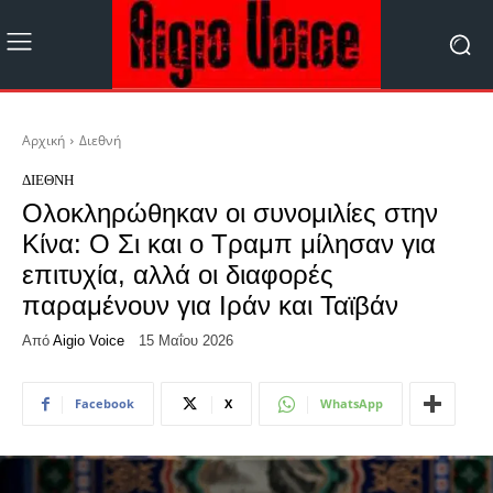
Αρχική
Διεθνή
ΔΙΕΘΝΉ
Ολοκληρώθηκαν οι συνομιλίες στην
Κίνα: Ο Σι και ο Τραμπ μίλησαν για
επιτυχία, αλλά οι διαφορές
παραμένουν για Ιράν και Ταϊβάν
Από
Aigio Voice
15 Μαΐου 2026
Facebook
X
WhatsApp