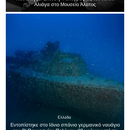
Αλιάγα στο Μουσείο Άλατος
Ελλάδα
Εντοπίστηκε στο Ιόνιο σπάνιο γερμανικό ναυάγιο