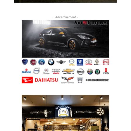
- Advertisement -