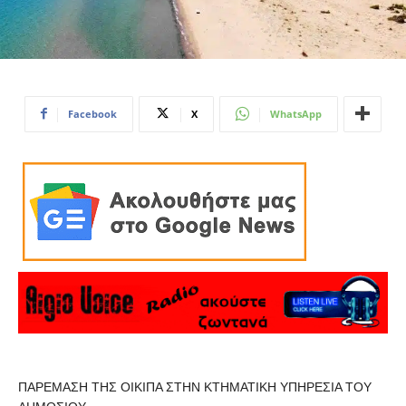
Facebook
X
WhatsApp
ΠΑΡΕΜΑΣΗ ΤΗΣ ΟΙΚΙΠΑ ΣΤΗΝ ΚΤΗΜΑΤΙΚΗ ΥΠΗΡΕΣΙΑ ΤΟΥ