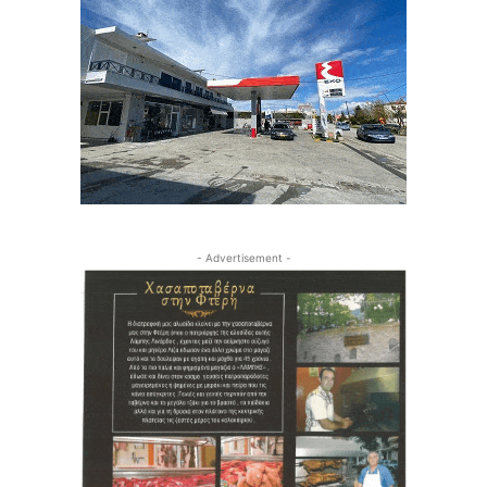
- Advertisement -