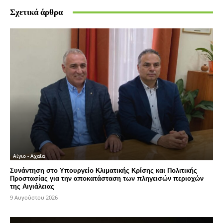
Σχετικά άρθρα
Αίγιο - Αχαΐα
Συνάντηση στο Υπουργείο Κλιματικής Κρίσης και Πολιτικής
Προστασίας για την αποκατάσταση των πληγεισών περιοχών
της Αιγιάλειας
9 Αυγούστου 2026