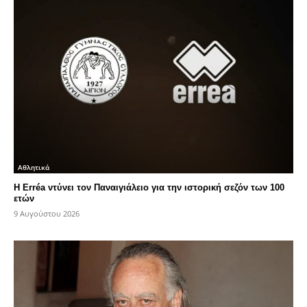
Αθλητικά
Η Erréa ντύνει τον Παναιγιάλειο για την ιστορική σεζόν των 100
ετών
9 Αυγούστου 2026