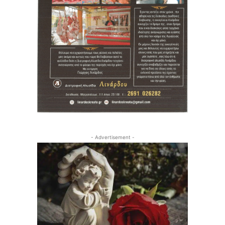
- Advertisement -