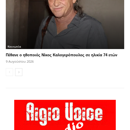
Κοινωνία
Πέθανε ο ηθοποιός Νίκος Καλογερόπουλος σε ηλικία 74 ετών
9 Αυγούστου 2026