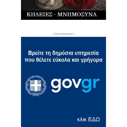
- Advertisement -