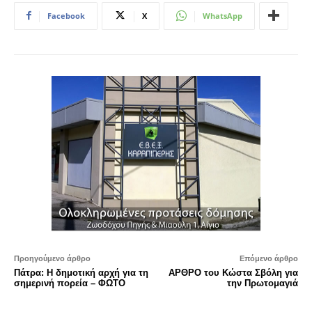
Facebook
X
WhatsApp
Προηγούμενο άρθρο
Επόμενο άρθρο
Πάτρα: Η δημοτική αρχή για τη
ΑΡΘΡΟ του Κώστα Σβόλη για
σημερινή πορεία – ΦΩΤΟ
την Πρωτομαγιά