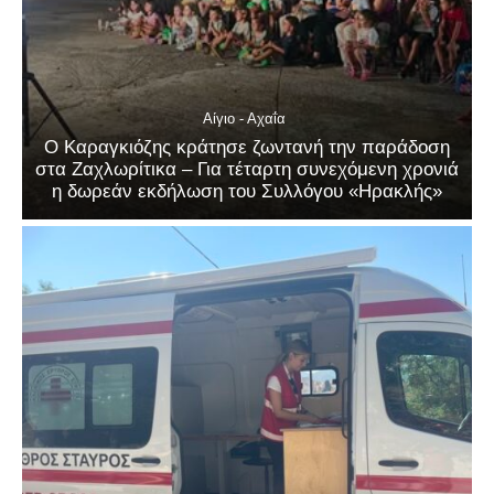
Αίγιο - Αχαΐα
Ο Καραγκιόζης κράτησε ζωντανή την παράδοση
στα Ζαχλωρίτικα – Για τέταρτη συνεχόμενη χρονιά
η δωρεάν εκδήλωση του Συλλόγου «Ηρακλής»