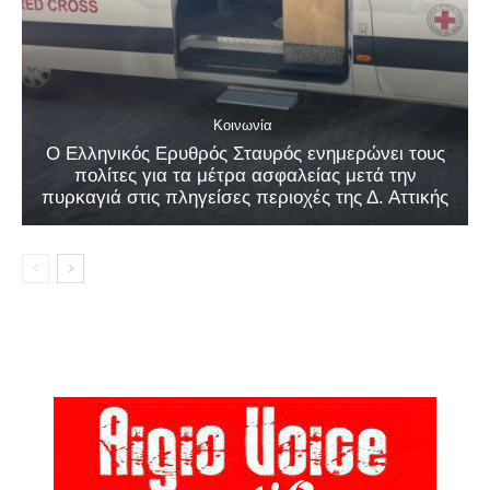
Κοινωνία
Ο Ελληνικός Ερυθρός Σταυρός ενημερώνει τους
πολίτες για τα μέτρα ασφαλείας μετά την
πυρκαγιά στις πληγείσες περιοχές της Δ. Αττικής