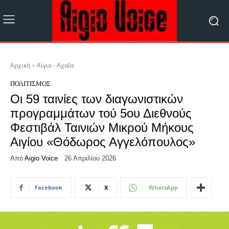
Αρχική
Αίγιο - Αχαΐα
ΠΟΛΙΤΙΣΜΌΣ
Οι 59 ταινίες των διαγωνιστικών
προγραμμάτων τού 5ου Διεθνούς
Φεστιβάλ Ταινιών Μικρού Μήκους
Αιγίου «Θόδωρος Αγγελόπουλος»
Από
Aigio Voice
26 Απριλίου 2026
Facebook
X
WhatsApp