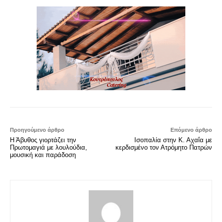
Προηγούμενο άρθρο
Επόμενο άρθρο
Η Άβυθος γιορτάζει την
Ισοπαλία στην Κ. Αχαΐα με
Πρωτομαγιά με λουλούδια,
κερδισμένο τον Ατρόμητο Πατρών
μουσική και παράδοση