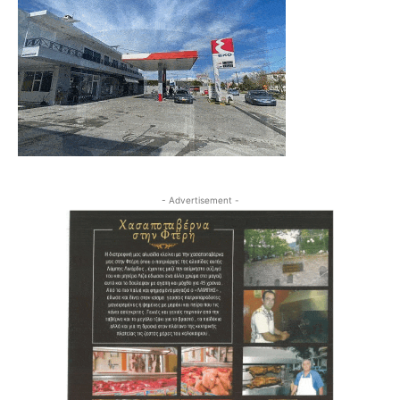
- Advertisement -