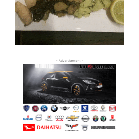
- Advertisement -