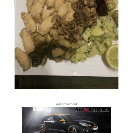
- Advertisement -