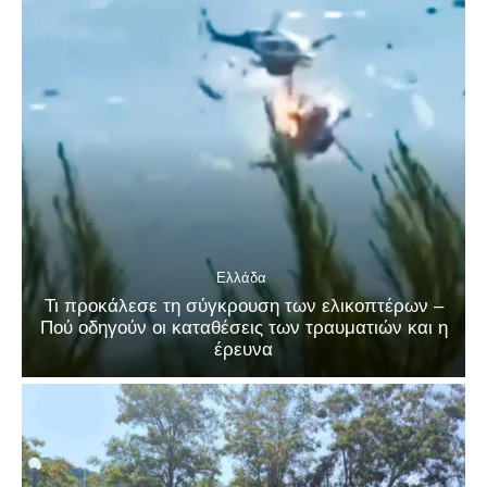
Ελλάδα
Τι προκάλεσε τη σύγκρουση των ελικοπτέρων –
Πού οδηγούν οι καταθέσεις των τραυματιών και η
έρευνα