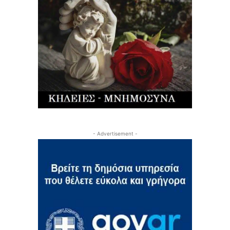
- Advertisement -