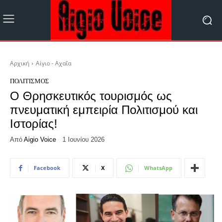
Αρχική
Αίγιο - Αχαΐα
ΠΟΛΙΤΙΣΜΌΣ
Ο Θρησκευτικός τουρισμός ως
πνευματική εμπειρία Πολιτισμού και
Ιστορίας!
Από
Aigio Voice
1 Ιουνίου 2026
Facebook
X
WhatsApp