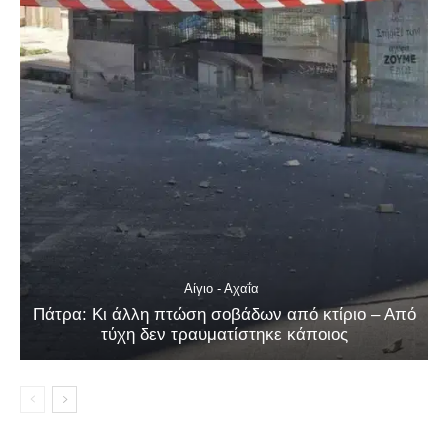
Αίγιο - Αχαΐα
Πάτρα: Κι άλλη πτώση σοβάδων από κτίριο – Από
τύχη δεν τραυματίστηκε κάποιος