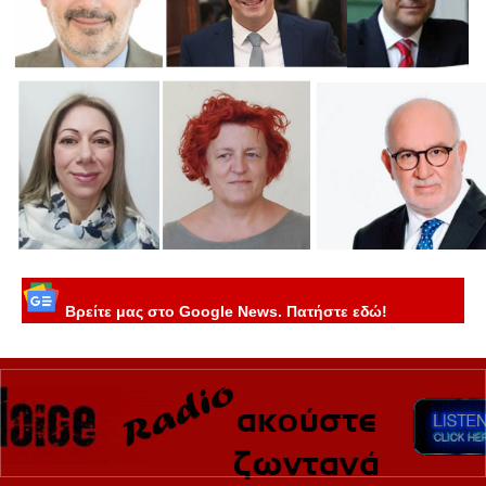
Βρείτε μας στο Google News. Πατήστε εδώ!