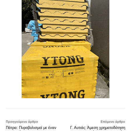
Προηγούμενο άρθρο
Επόμενο άρθρο
Πάτρα: Πυροβολισμοί με έναν
Γ. Αυτιάς: Άμεση χρηματοδότηση