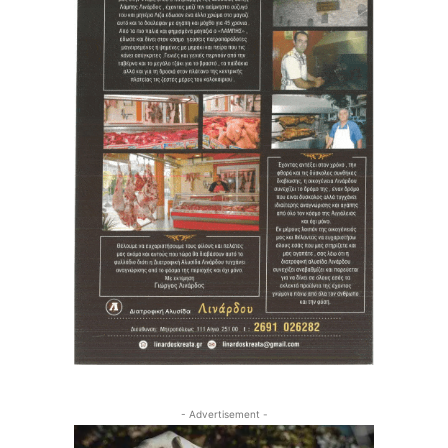
- Advertisement -