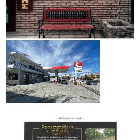
- Advertisement -