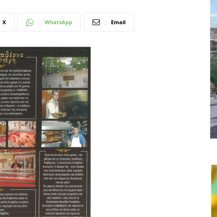
X
WhatsApp
Email
Επόμενο άρθρο