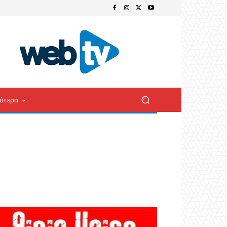
ότερα