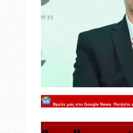
Βρείτε μας στο Google News. Πατήστε 