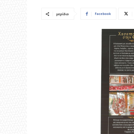
Facebook
μερίδιο
Προηγούμενο άρθρο