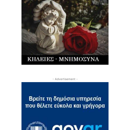
- Advertisement -