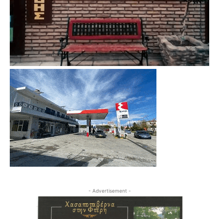
- Advertisement -