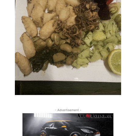
- Advertisement -