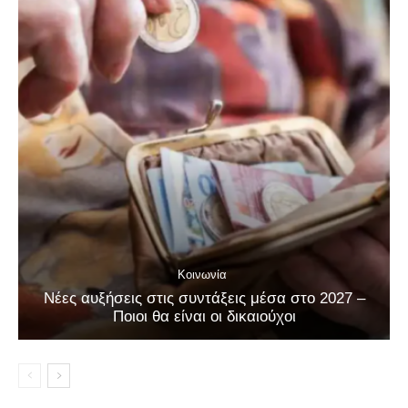
Κοινωνία
Νέες αυξήσεις στις συντάξεις μέσα στο 2027 –
Ποιοι θα είναι οι δικαιούχοι