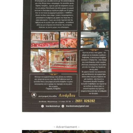
- Advertisement -