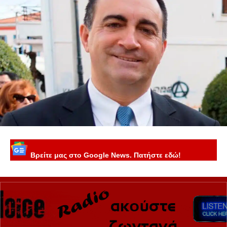
Βρείτε μας στο Google News. Πατήστε εδώ!