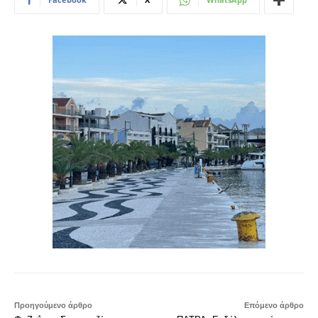
Προηγούμενο άρθρο
Επόμενο άρθρο