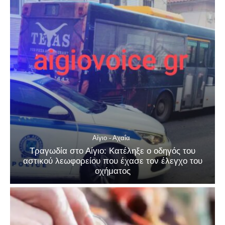
Αίγιο - Αχαΐα
Τραγωδία στο Αίγιο: Κατέληξε ο οδηγός του
αστικού λεωφορείου που έχασε τον έλεγχο του
οχήματος