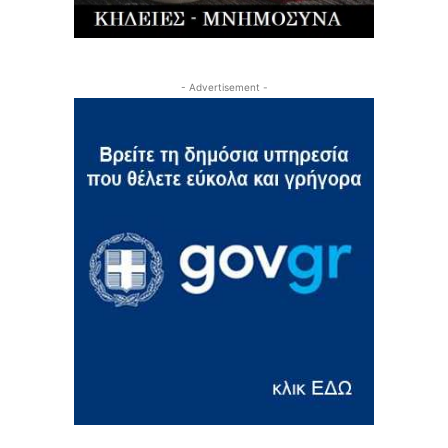
- Advertisement -