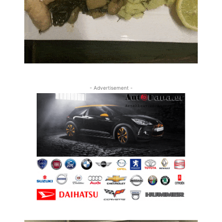
- Advertisement -