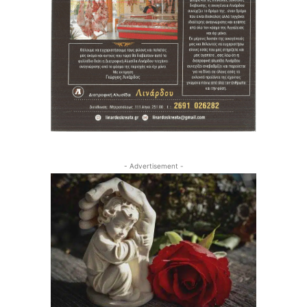
- Advertisement -