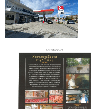
- Advertisement -