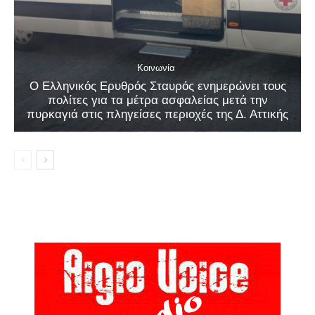
Κοινωνία
Ο Ελληνικός Ερυθρός Σταυρός ενημερώνει τους
πολίτες για τα μέτρα ασφαλείας μετά την
πυρκαγιά στις πληγείσες περιοχές της Δ. Αττικής