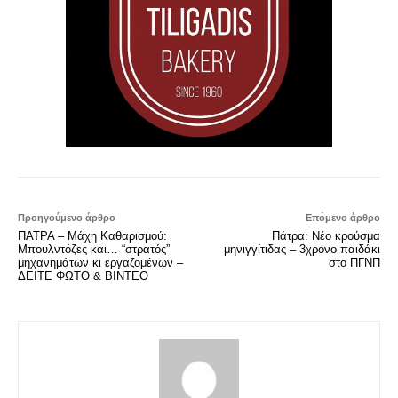
Προηγούμενο άρθρο
Επόμενο άρθρο
ΠΑΤΡΑ – Μάχη Καθαρισμού:
Πάτρα: Νέο κρούσμα
Μπουλντόζες και… “στρατός”
μηνιγγίτιδας – 3χρονο παιδάκι
μηχανημάτων κι εργαζομένων –
στο ΠΓΝΠ
ΔΕΙΤΕ ΦΩΤΟ & ΒΙΝΤΕΟ