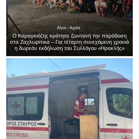
Αίγιο - Αχαΐα
Ο Καραγκιόζης κράτησε ζωντανή την παράδοση
στα Ζαχλωρίτικα – Για τέταρτη συνεχόμενη χρονιά
η δωρεάν εκδήλωση του Συλλόγου «Ηρακλής»