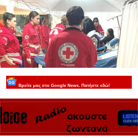
Βρείτε μας στο Google News. Πατήστε εδώ!