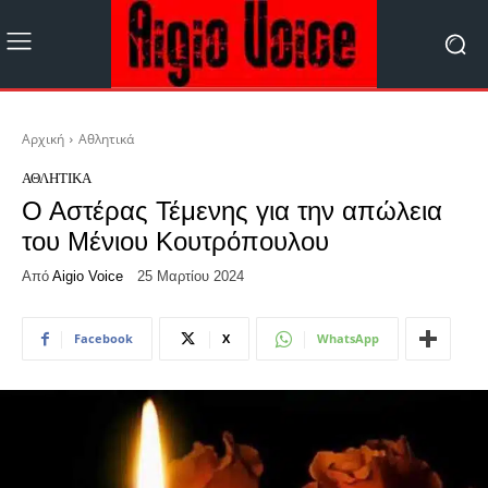
Αρχική
Αθλητικά
ΑΘΛΗΤΙΚΆ
Ο Αστέρας Τέμενης για την απώλεια
του Μένιου Κουτρόπουλου
Από
Aigio Voice
25 Μαρτίου 2024
Facebook
X
WhatsApp