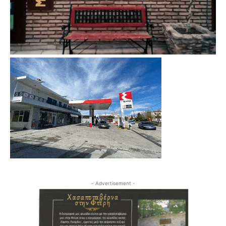
- Advertisement -