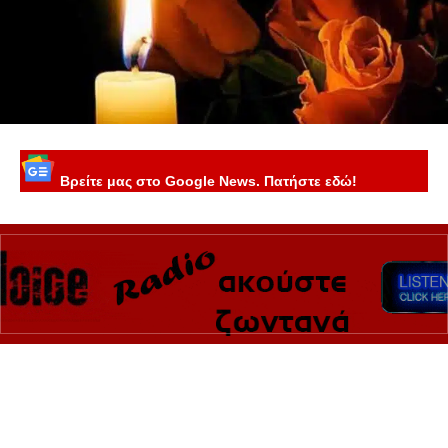
Βρείτε μας στο Google News. Πατήστε εδώ!