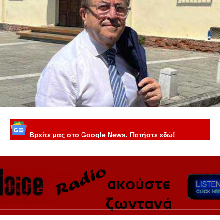
Βρείτε μας στο Google News. Πατήστε εδώ!