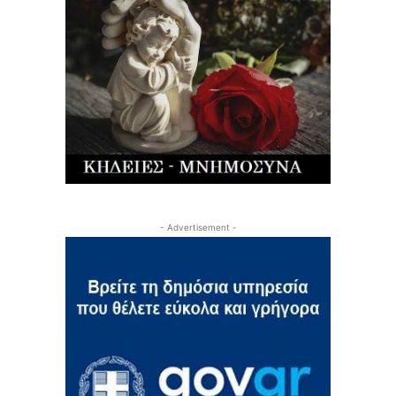
- Advertisement -