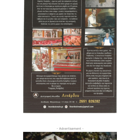
- Advertisement -