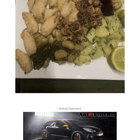
- Advertisement -