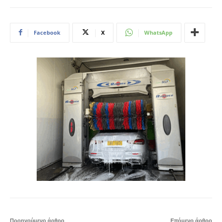
Facebook
X
WhatsApp
Προηγούμενο άρθρο
Επόμενο άρθρο