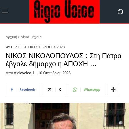
Αρχική
Αίγιο - Αχαΐα
ΑΥΤΟΔΙΟΙΚΗΤΙΚΈΣ ΕΚΛΟΓΈΣ 2023
ΝΙΚΟΣ ΝΙΚΟΛΟΠΟΥΛΟΣ : Στη Πάτρα
έβγαλε δήμαρχο η ΑΠΟΧΗ …
Από
Aigiovoice 1
16 Οκτωβρίου 2023
Facebook
X
WhatsApp