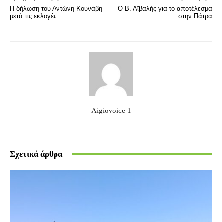
Η δήλωση του Αντώνη Κουνάβη
Ο Β. Αϊβαλής για το αποτέλεσμα
μετά τις εκλογές
στην Πάτρα
Aigiovoice 1
Σχετικά άρθρα