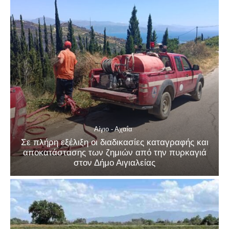
Αίγιο - Αχαΐα
Σε πλήρη εξέλιξη οι διαδικασίες καταγραφής και
αποκατάστασης των ζημιών από την πυρκαγιά
στον Δήμο Αιγιαλείας