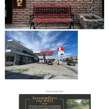
- Advertisement -