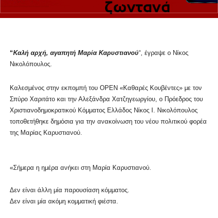
“
Καλή αρχή, αγαπητή Μαρία Καρυστιανού
“, έγραψε ο Νίκος
Νικολόπουλος.
Καλεσμένος στην εκπομπή του OPEN «Καθαρές Κουβέντες» με τον
Σπύρο Χαριτάτο και την Αλεξάνδρα Χατζηγεωργίου, ο Πρόεδρος του
Χριστιανοδημοκρατικού Κόμματος Ελλάδος Νίκος Ι. Νικολόπουλος
τοποθετήθηκε δημόσια για την ανακοίνωση του νέου πολιτικού φορέα
της Μαρίας Καρυστιανού.
«Σήμερα η ημέρα ανήκει στη Μαρία Καρυστιανού.
Δεν είναι άλλη μία παρουσίαση κόμματος.
Δεν είναι μία ακόμη κομματική φιέστα.