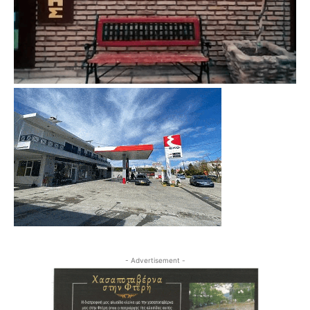
- Advertisement -