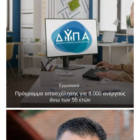
Εργασιακά
Πρόγραμμα απασχόλησης για 8.000 ανέργους
άνω των 55 ετών