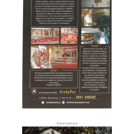
- Advertisement -