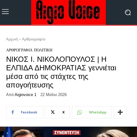
Αρχική
Αρθρογραφία
ΑΡΘΡΟΓΡΑΦΊΑ
ΠΟΛΙΤΙΚΉ
ΝΙΚΟΣ Ι. ΝΙΚΟΛΟΠΟΥΛΟΣ | Η
ΕΛΠΙΔΑ ΔΗΜΟΚΡΑΤΙΑΣ γεννιέται
μέσα από τις στάχτες της
απογοήτευσης
Από
Aigiovoice 1
22 Μαΐου 2026
Facebook
X
WhatsApp