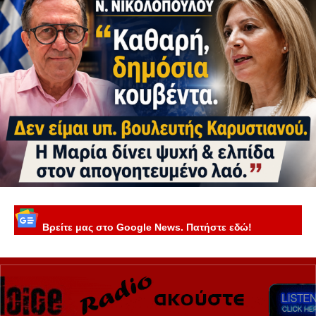
Βρείτε μας στο Google News. Πατήστε εδώ!