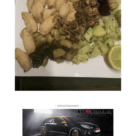
- Advertisement -