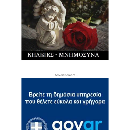
- Advertisement -