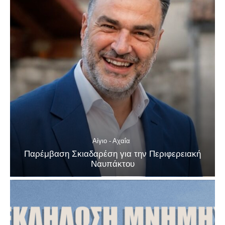
Αίγιο - Αχαΐα
Παρέμβαση Σκιαδαρέση για την Περιφερειακή
Ναυπάκτου