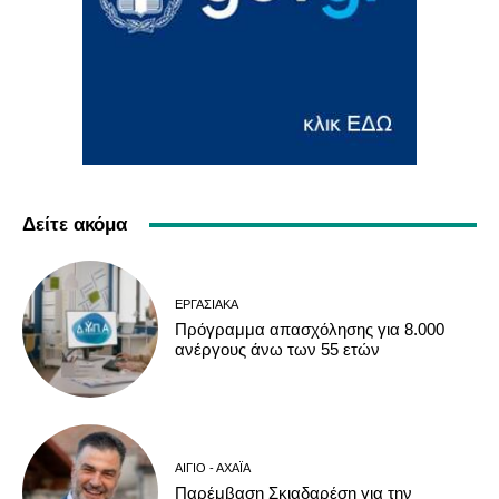
Δείτε ακόμα
ΕΡΓΑΣΙΑΚΆ
Πρόγραμμα απασχόλησης για 8.000
ανέργους άνω των 55 ετών
ΑΊΓΙΟ - ΑΧΑΪ́Α
Παρέμβαση Σκιαδαρέση για την