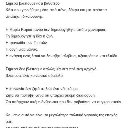
Σήμερα βλέπουμε κάτι βαθύτερο.
Κάτι που γεννήθηκε μέσα από πόνο, δάκρυ και μια τεράστια
απαίτηση δικαιοσύνης.
Η Μαρία Καρυστιανού δεν δημιουργήθηκε από μηχανισμούς.
Τη δημιούργησε η ίδια η ζωή.
Η τραγωδία των Τεμπών.
Η οργή μιας μάνας.
Η ανάγκη ενός λαού να ξαναβρεί αλήθεια, αξιοπρέπεια και ελπίδα.
Σήμερα δεν βλέπουμε απλώς μία νέα πολιτική αρχηγό.
Βλέπουμε ένα κοινωνικό σύμβολο.
Η κοινωνία δεν ζητά απλώς ένα νέο κόμμα.
Ζητά να πιστέψει ξανά ότι υπάρχει ακόμη δικαιοσύνη.
Ότι υπάρχουν ακόμη άνθρωποι που δεν φοβούνται να συγκρουστούν.
Και ίσως αυτό να είναι το μεγαλύτερο πολιτικό γεγονός της εποχής
μας: