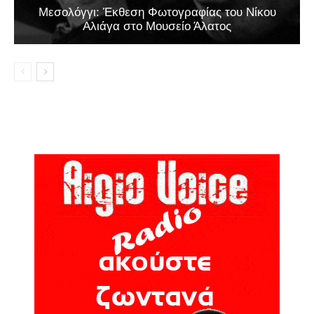
Μεσολόγγι: Έκθεση Φωτογραφίας του Νίκου
Αλιάγα στο Μουσείο Άλατος