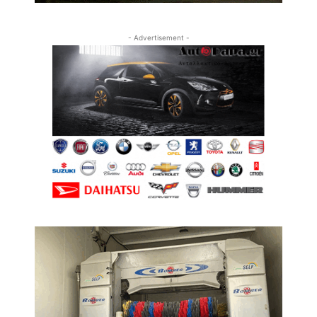
- Advertisement -