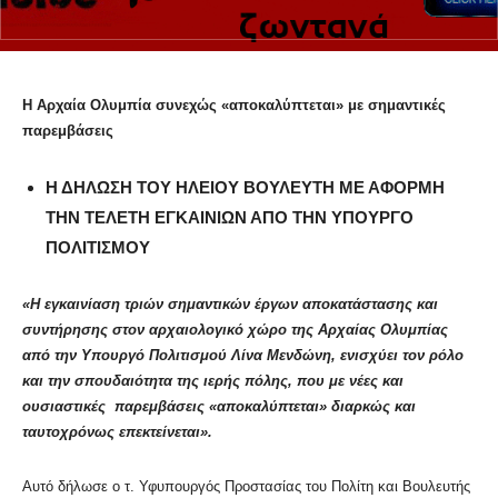
Η Αρχαία Ολυμπία συνεχώς
«αποκαλύπτεται» με σημαντικές
παρεμβάσεις
Η ΔΗΛΩΣΗ ΤΟΥ ΗΛΕΙΟΥ ΒΟΥΛΕΥΤΗ ΜΕ ΑΦΟΡΜΗ
ΤΗΝ ΤΕΛΕΤΗ ΕΓΚΑΙΝΙΩΝ ΑΠΟ ΤΗΝ ΥΠΟΥΡΓΟ
ΠΟΛΙΤΙΣΜΟΥ
«Η
εγκαινίαση τριών σημαντικών έργων αποκατάστασης και
συντήρησης στον αρχαιολογικό χώρο της Αρχαίας Ολυμπίας
από την Υπουργό Πολιτισμού Λίνα Μενδώνη, ενισχύει τον ρόλο
και την σπουδαιότητα της ιερής πόλης, που με νέες και
ουσιαστικές παρεμβάσεις «αποκαλύπτεται» διαρκώς και
ταυτοχρόνως επεκτείνεται».
Αυτό δήλωσε ο τ. Υφυπουργός Προστασίας του Πολίτη και Βουλευτής