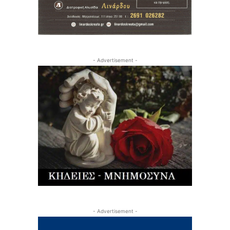
- Advertisement -
- Advertisement -