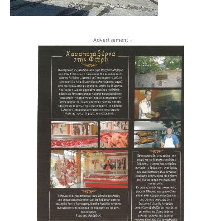
- Advertisement -