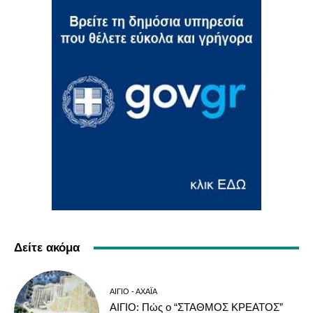
Δείτε ακόμα
ΑΊΓΙΟ - ΑΧΑΪ́Α
ΑΙΓΙΟ: Πώς ο “ΣΤΑΘΜΟΣ ΚΡΕΑΤΟΣ”