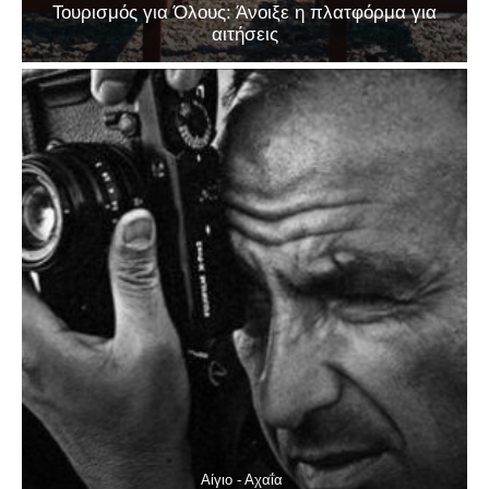
Τουρισμός για Όλους: Άνοιξε η πλατφόρμα για
αιτήσεις
Αίγιο - Αχαΐα