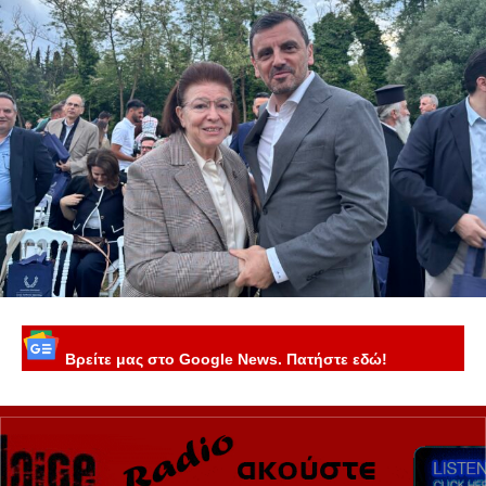
Βρείτε μας στο Google News. Πατήστε εδώ!