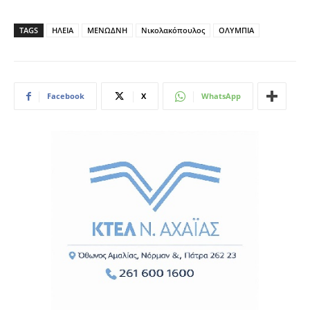
TAGS
ΗΛΕΙΑ
ΜΕΝΩΔΝΗ
Νικολακόπουλος
ΟΛΥΜΠΙΑ
Facebook
X
WhatsApp