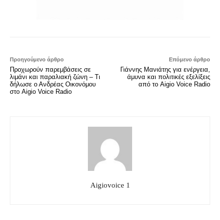
Προηγούμενο άρθρο
Επόμενο άρθρο
Προχωρούν παρεμβάσεις σε
Γιάννης Μανιάτης για ενέργεια,
λιμάνι και παραλιακή ζώνη – Τι
άμυνα και πολιτικές εξελίξεις
δήλωσε ο Ανδρέας Οικονόμου
από το Aigio Voice Radio
στο Aigio Voice Radio
Aigiovoice 1