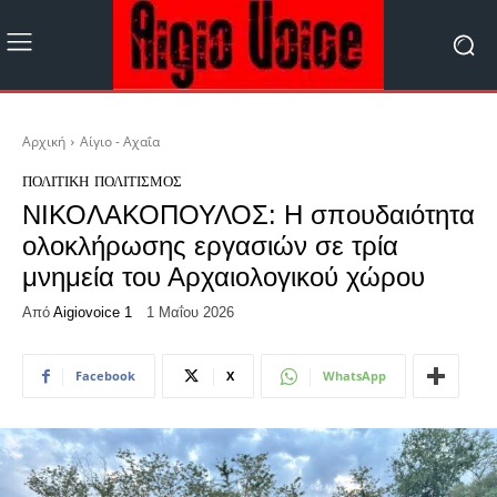
Αρχική
Αίγιο - Αχαΐα
ΠΟΛΙΤΙΚΉ
ΠΟΛΙΤΙΣΜΌΣ
ΝΙΚΟΛΑΚΟΠΟΥΛΟΣ: Η σπουδαιότητα
ολοκλήρωσης εργασιών σε τρία
μνημεία του Αρχαιολογικού χώρου
Από
Aigiovoice 1
1 Μαΐου 2026
Facebook
X
WhatsApp