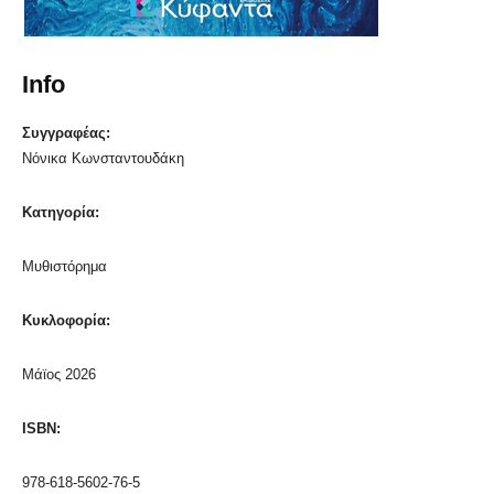
Info
Συγγραφέας:
Νόνικα Κωνσταντουδάκη
Κατηγορία:
Μυθιστόρημα
Κυκλοφορία:
Μάϊος 2026
ISBN:
978-618-5602-76-5