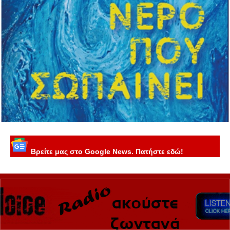
Βρείτε μας στο Google News. Πατήστε εδώ!