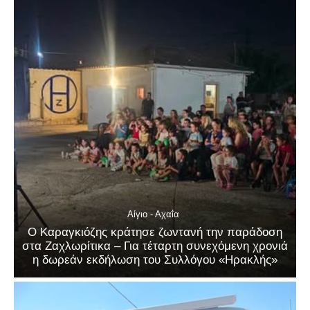
Αίγιο - Αχαΐα
Ο Καραγκιόζης κράτησε ζωντανή την παράδοση
στα Ζαχλωρίτικα – Για τέταρτη συνεχόμενη χρονιά
η δωρεάν εκδήλωση του Συλλόγου «Ηρακλής»