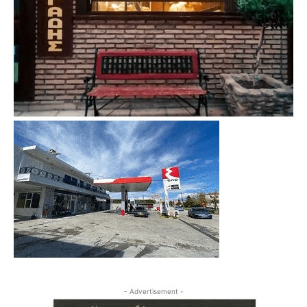
- Advertisement -