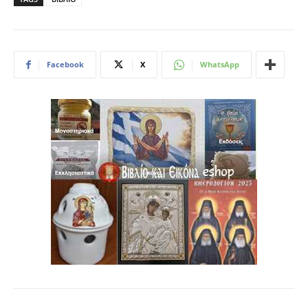
Facebook
X
WhatsApp