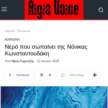
Αρχική
Κοινωνία
ΚΟΙΝΩΝΊΑ
Νερό που σωπαίνει της Νόνικας
Κωνσταντουδάκη
Από
Νίκος Λυριντζής
13 Ιουνίου 2026
Facebook
X
WhatsApp