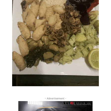
- Advertisement -