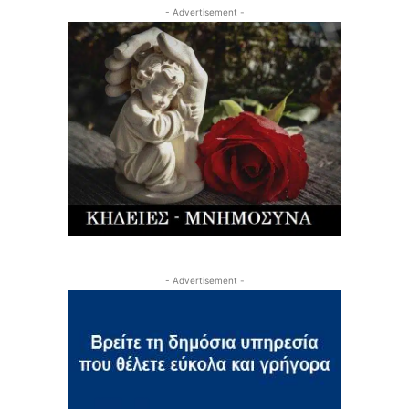
- Advertisement -
- Advertisement -