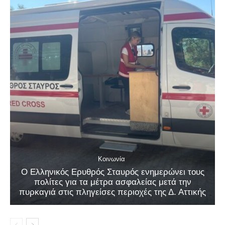
Κοινωνία
Ο Ελληνικός Ερυθρός Σταυρός ενημερώνει τους
πολίτες για τα μέτρα ασφαλείας μετά την
πυρκαγιά στις πληγείσες περιοχές της Δ. Αττικής