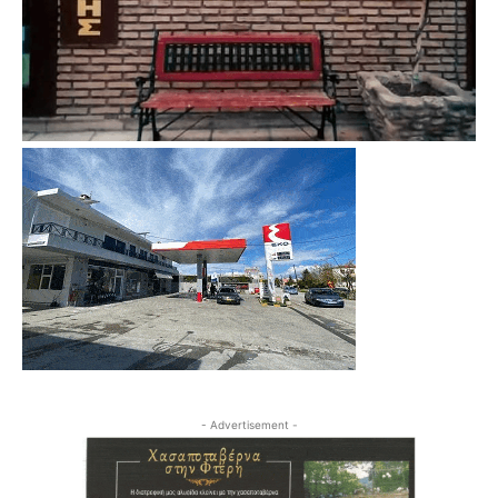
- Advertisement -