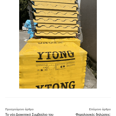
Προηγούμενο άρθρο
Επόμενο άρθρο
Το νέο Διοικητικό Συμβούλιο του
Φορολογικές δηλώσεις: