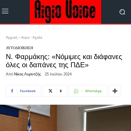
Αρχική
Αίγιο - Αχαΐα
ΑΥΤΟΔΙΟΊΚΗΣΗ
Ν. Φαρμάκης: «Νόμιμες και διάφανες
όλες οι δαπάνες της ΠΔΕ»
Από
Νίκος Λυριντζής
25 Ιουλίου 2024
Facebook
X
WhatsApp