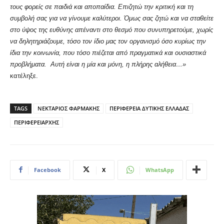
τους φορείς σε παιδιά και αποπαίδια. Επιζητώ την κριτική και τη
συμβολή σας για να γίνουμε καλύτεροι. Όμως σας ζητώ και να σταθείτε
στο ύψος της ευθύνης απέναντι στο θεσμό που συνυπηρετούμε, χωρίς
να δηλητηριάζουμε, τόσο τον ίδιο μας τον οργανισμό όσο κυρίως την
ίδια την κοινωνία, που τόσο πιέζεται από πραγματικά και ουσιαστικά
προβλήματα. Αυτή είναι η μία και μόνη, η πλήρης αλήθεια…»
κατέληξε.
TAGS
ΝΕΚΤΑΡΙΟΣ ΦΑΡΜΑΚΗΣ
ΠΕΡΙΦΕΡΕΙΑ ΔΥΤΙΚΗΣ ΕΛΛΑΔΑΣ
ΠΕΡΙΦΕΡΕΙΑΡΧΗΣ
Facebook
X
WhatsApp