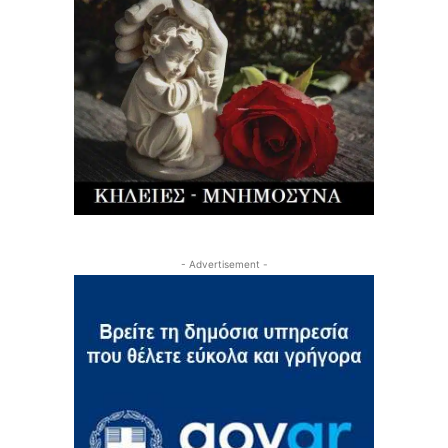
- Advertisement -