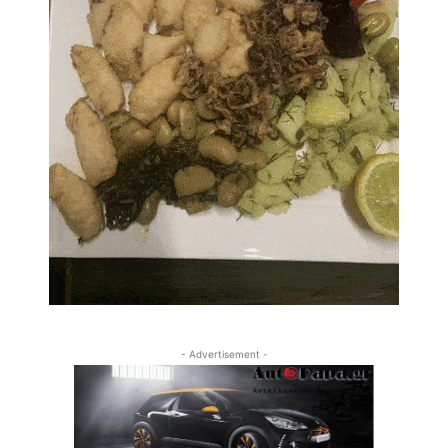
- Advertisement -