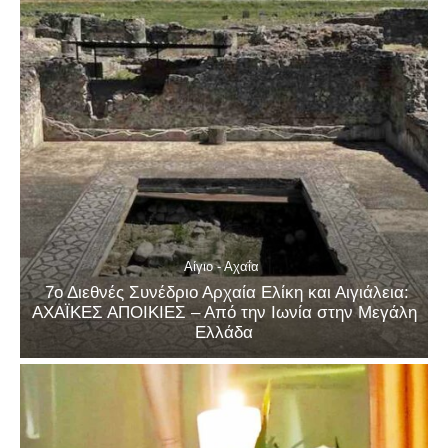
Αίγιο - Αχαΐα
7ο Διεθνές Συνέδριο Αρχαία Ελίκη και Αιγιάλεια:
ΑΧΑΪΚΕΣ ΑΠΟΙΚΙΕΣ – Από την Ιωνία στην Μεγάλη
Ελλάδα