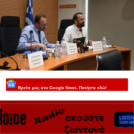
Βρείτε μας στο Google News. Πατήστε εδώ!