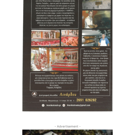
- Advertisement -