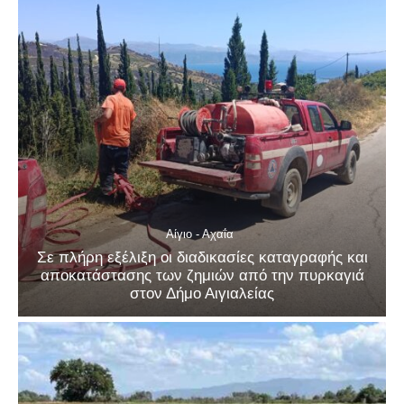
Αίγιο - Αχαΐα
Σε πλήρη εξέλιξη οι διαδικασίες καταγραφής και
αποκατάστασης των ζημιών από την πυρκαγιά
στον Δήμο Αιγιαλείας