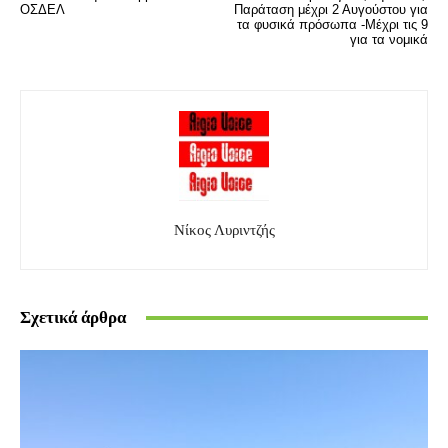
ΟΣΔΕΛ
Παράταση μέχρι 2 Αυγούστου για
τα φυσικά πρόσωπα -Μέχρι τις 9
για τα νομικά
Νίκος Λυριντζής
Σχετικά άρθρα