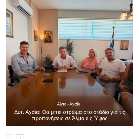
Αίγιο - Αχαΐα
Δυτ. Αχαϊα: Θα μπει στρώμα στο στάδιο για τις
προπονήσεις σε Άλμα εις Ύψος