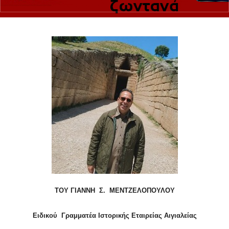
ΤΟΥ ΓΙΑΝΝΗ Σ. ΜΕΝΤΖΕΛΟΠΟΥΛΟΥ
Ειδικού Γραμματέα Ιστορικής Εταιρείας Αιγιαλείας