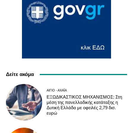
Δείτε ακόμα
ΑΊΓΙΟ - ΑΧΑΪ́Α
ΕΞΩΔΙΚΑΣΤΙΚΟΣ ΜΗΧΑΝΙΣΜΟΣ: Στη
μέση της πανελλαδικής κατάταξης η
Δυτική Ελλάδα με οφειλές 2,79 δισ.
ευρώ