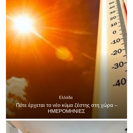
Ελλάδα
Πότε έρχεται το νέο κύμα ζέστης στη χώρα –
ΗΜΕΡΟΜΗΝΙΕΣ