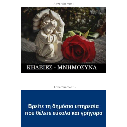
- Advertisement -
- Advertisement -