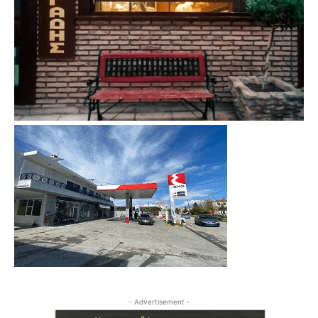
- Advertisement -