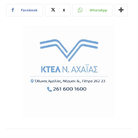
Facebook
X
WhatsApp