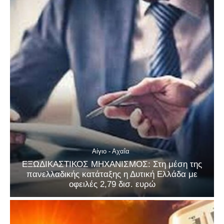
Αίγιο - Αχαΐα
ΕΞΩΔΙΚΑΣΤΙΚΟΣ ΜΗΧΑΝΙΣΜΟΣ: Στη μέση της
πανελλαδικής κατάταξης η Δυτική Ελλάδα με
οφειλές 2,79 δισ. ευρώ