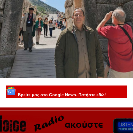
Βρείτε μας στο Google News. Πατήστε εδώ!