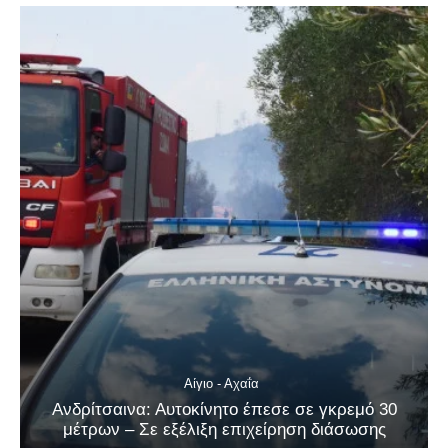
Αίγιο - Αχαΐα
Ανδρίτσαινα: Αυτοκίνητο έπεσε σε γκρεμό 30
μέτρων – Σε εξέλιξη επιχείρηση διάσωσης