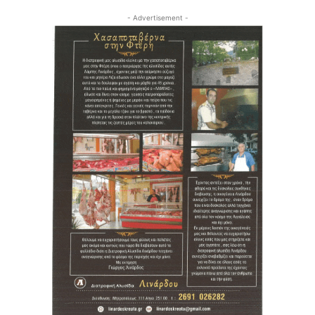
- Advertisement -