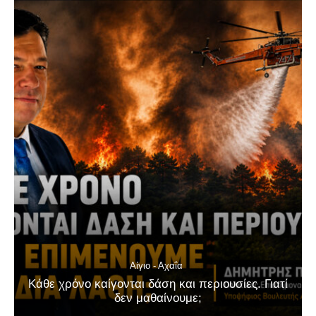
Αίγιο - Αχαΐα
Κάθε χρόνο καίγονται δάση και περιουσίες. Γιατί
δεν μαθαίνουμε;