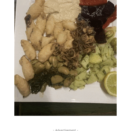
- Advertisement -