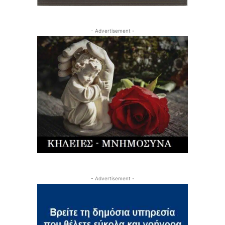
- Advertisement -
- Advertisement -