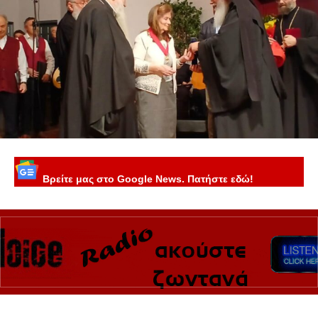
Βρείτε μας στο Google News. Πατήστε εδώ!