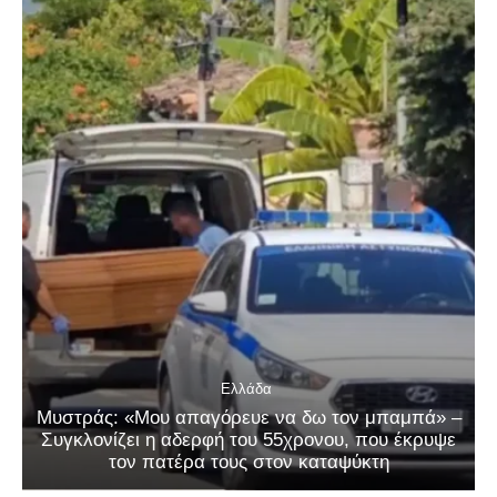
Ελλάδα
Μυστράς: «Μου απαγόρευε να δω τον μπαμπά» –
Συγκλονίζει η αδερφή του 55χρονου, που έκρυψε
τον πατέρα τους στον καταψύκτη