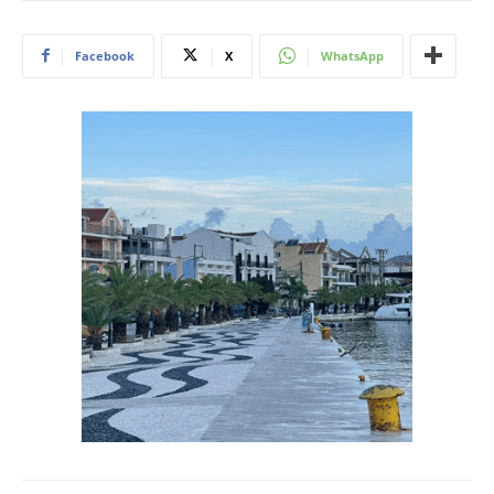
Facebook
X
WhatsApp