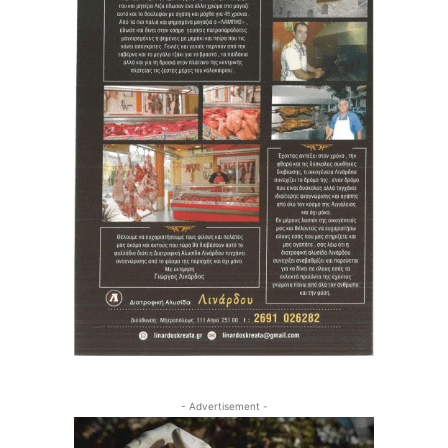
- Advertisement -