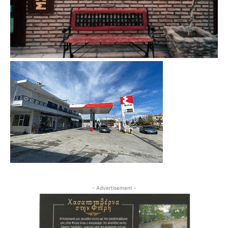
- Advertisement -