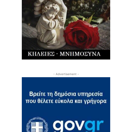
- Advertisement -