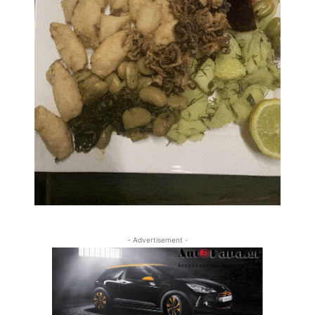
- Advertisement -