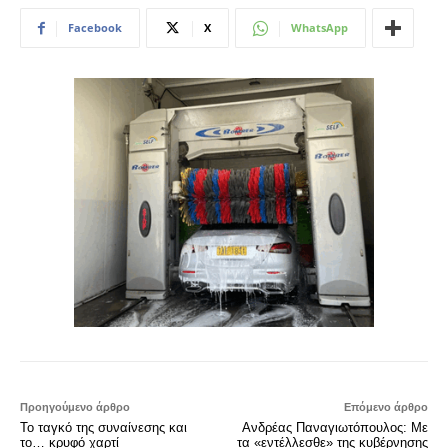
Facebook
X
WhatsApp
Προηγούμενο άρθρο
Επόμενο άρθρο
Το ταγκό της συναίνεσης και
Ανδρέας Παναγιωτόπουλος: Με
το… κρυφό χαρτί
τα «εντέλλεσθε» της κυβέρνησης