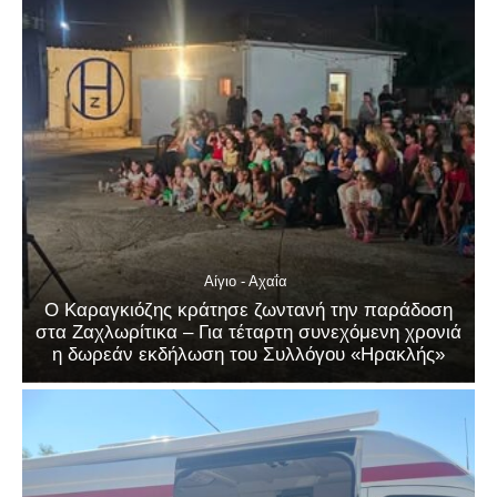
Αίγιο - Αχαΐα
Ο Καραγκιόζης κράτησε ζωντανή την παράδοση
στα Ζαχλωρίτικα – Για τέταρτη συνεχόμενη χρονιά
η δωρεάν εκδήλωση του Συλλόγου «Ηρακλής»