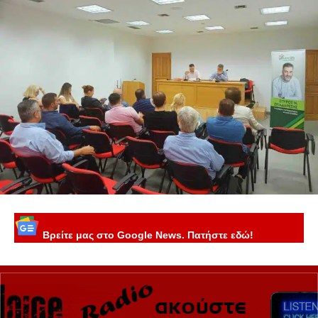
Βρείτε μας στο Google News. Πατήστε εδώ!