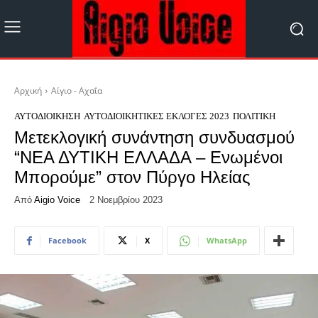
Αρχική
Αίγιο - Αχαΐα
ΑΥΤΟΔΙΟΊΚΗΣΗ
ΑΥΤΟΔΙΟΙΚΗΤΙΚΈΣ ΕΚΛΟΓΈΣ 2023
ΠΟΛΙΤΙΚΉ
Μετεκλογική συνάντηση συνδυασμού
“ΝΕΑ ΔΥΤΙΚΗ ΕΛΛΑΔΑ – Ενωμένοι
Μπορούμε” στον Πύργο Ηλείας
Από
Aigio Voice
2 Νοεμβρίου 2023
Facebook
X
WhatsApp