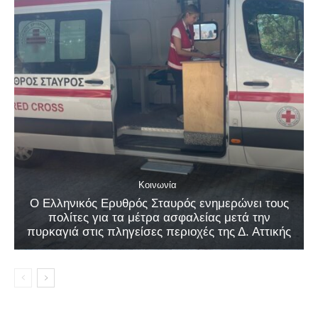
Κοινωνία
Ο Ελληνικός Ερυθρός Σταυρός ενημερώνει τους
πολίτες για τα μέτρα ασφαλείας μετά την
πυρκαγιά στις πληγείσες περιοχές της Δ. Αττικής