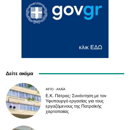
Δείτε ακόμα
ΑΊΓΙΟ - ΑΧΑΪ́Α
Ε.Κ. Πάτρας: Συνάντηση με τον
Υφυπουργό εργασίας για τους
εργαζόμενους της Πατραϊκής
χαρτοποιίας