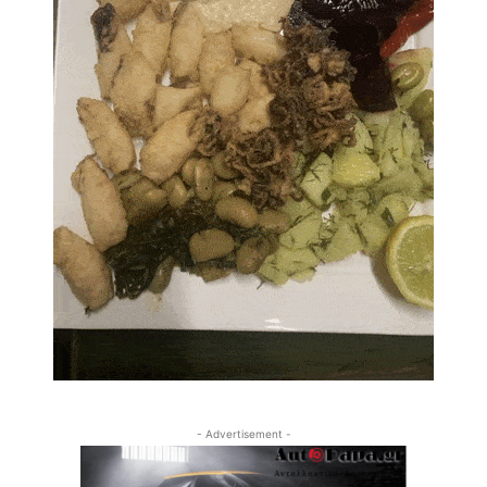
- Advertisement -