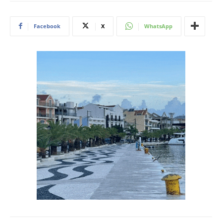
Facebook
X
WhatsApp