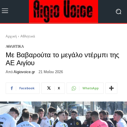
Αρχική
Αθλητικά
ΑΘΛΗΤΙΚΆ
Με Βαβαρούτα το μεγάλο ντέρμπι της
ΑΕ Αιγίου
Από
Aigiovoice.gr
21 Μαΐου 2026
Facebook
X
WhatsApp