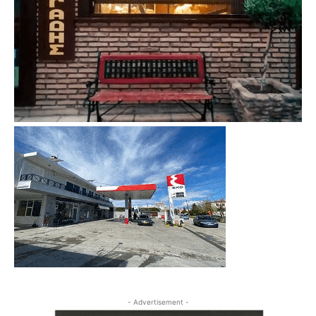
- Advertisement -