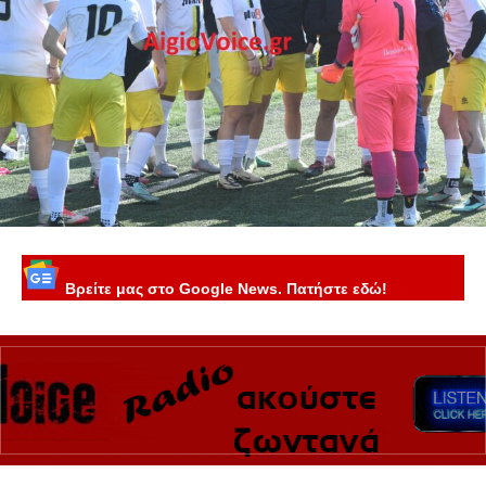
Βρείτε μας στο Google News. Πατήστε εδώ!