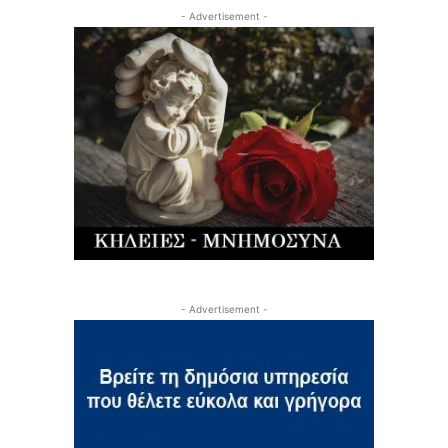
- Advertisement -
- Advertisement -