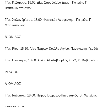
Γήπ. Κ.Ζάρρας, 18:00: Δίας Σαραβαλίου-Δάφνη Πατρών, Γ.
Παπακωνσταντίνου
Γήπ. Χαλανδρίτσας, 18:00: Φαραικός-Αναγέννηση Πατρών, Γ.
Μπακόπουλος
Β’ ΟΜΙΛΟΣ
Γήπ. Ρίου, 15:30: Αίας Πατρών-Θύελλα Αιγίου, Παναγιώτης Γκαβός
Γήπ. Πλαστήρα, 18:00: Αιγίου ΑΕ-Δαβουρλής K. 92, Κ. Βαβαρούτας
PLAY OUT
Α’ ΟΜΙΛΟΣ
Γήπ. Ισώματος, 18:00: Πείρος Ισώματος-Παναχαϊκός, Β. Φωτείνης