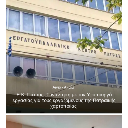
Αίγιο - Αχαΐα
Ε.Κ. Πάτρας: Συνάντηση με τον Υφυπουργό
εργασίας για τους εργαζόμενους της Πατραϊκής
χαρτοποιίας