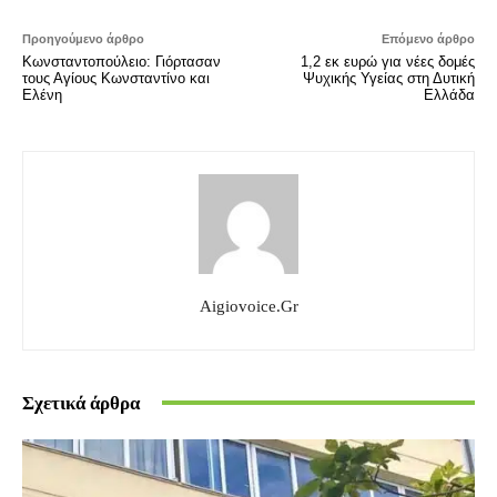
Προηγούμενο άρθρο
Επόμενο άρθρο
Κωνσταντοπούλειο: Γιόρτασαν
1,2 εκ ευρώ για νέες δομές
τους Αγίους Κωνσταντίνο και
Ψυχικής Υγείας στη Δυτική
Ελένη
Ελλάδα
Aigiovoice.gr
Σχετικά άρθρα