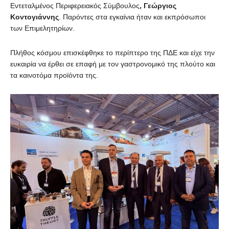
Εντεταλμένος Περιφερειακός Σύμβουλος
, Γεώργιος
Κοντογιάννης
. Παρόντες στα εγκαίνια ήταν και εκπρόσωποι
των Επιμελητηρίων.
Πλήθος κόσμου επισκέφθηκε το περίπτερο της ΠΔΕ και είχε την
ευκαιρία να έρθει σε επαφή με τον γαστρονομικό της πλούτο και
τα καινοτόμα προϊόντα της.