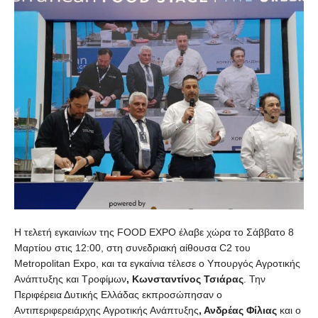
Η τελετή εγκαινίων της FOOD EXPO έλαβε χώρα το Σάββατο 8
Μαρτίου στις 12:00, στη συνεδριακή αίθουσα C2 του
Metropolitan Expo, και τα εγκαίνια τέλεσε ο Υπουργός Αγροτικής
Ανάπτυξης και Τροφίμων
, Κωνσταντίνος Τσιάρας
. Την
Περιφέρεια Δυτικής Ελλάδας εκπροσώπησαν ο
Αντιπεριφερειάρχης Αγροτικής Ανάπτυξης
, Ανδρέας Φίλιας
και ο