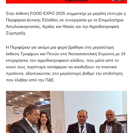
Στην έκθεση FOOD EXPO 2025 συμμετείχε με μεγάλη επιτυχία η
Περιφέρεια Δυτικής Ελλάδας σε συνεργασία με τα Επιμελητήρια
Αιτωλοακαρνανίας, Αχαΐας και Ηλείας και την Αγροδιατροφική
Σύμπραξη.
Η Περιφέρεια για ακόμα μια φορά βρέθηκε στη μεγαλύτερη
έκθεση Τροφίμων και Ποτών στη Νοτιοανατολική Ευρώπη με 24
επιχειρήσεις του αγροδιατροφικού κλάδου, που μέσα από το
κοινό τους περίπτερο κατάφεραν να αναδείξουν τα ποιοτικά
προϊόντα, αξιοποιώντας στο μεγαλύτερο βαθμό την επιδότηση
που έλαβαν από την ΠΔΕ.