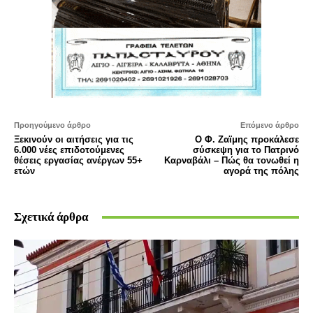
Προηγούμενο άρθρο
Επόμενο άρθρο
Ξεκινούν οι αιτήσεις για τις
Ο Φ. Ζαϊμης προκάλεσε
6.000 νέες επιδοτούμενες
σύσκεψη για το Πατρινό
θέσεις εργασίας ανέργων 55+
Καρναβάλι – Πώς θα τονωθεί η
ετών
αγορά της πόλης
Σχετικά άρθρα