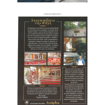
- Advertisement -