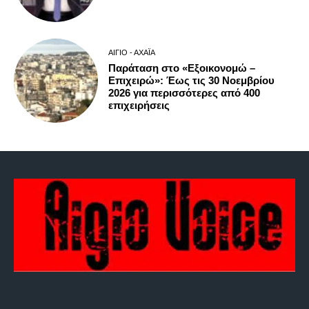
ΑΊΓΙΟ - ΑΧΑΪ́Α
Παράταση στο «Εξοικονομώ –
Επιχειρώ»: Έως τις 30 Νοεμβρίου
2026 για περισσότερες από 400
επιχειρήσεις