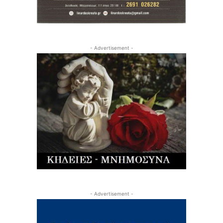
- Advertisement -
- Advertisement -