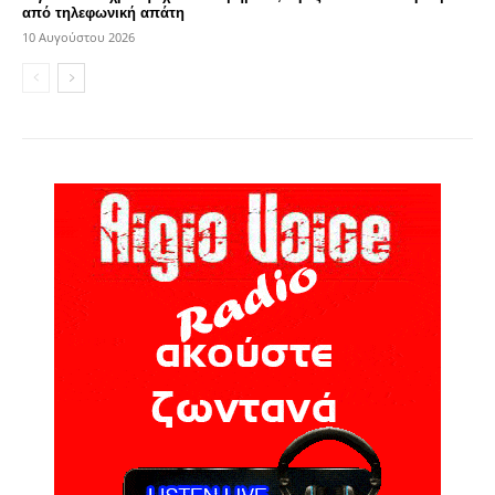
από τηλεφωνική απάτη
10 Αυγούστου 2026