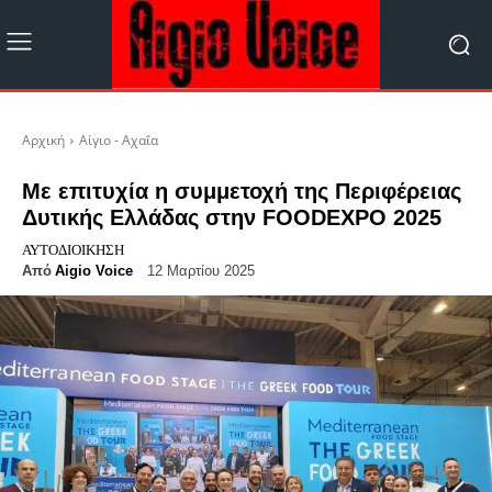
Αρχική
Αίγιο - Αχαΐα
Με επιτυχία η συμμετοχή της Περιφέρειας
Δυτικής Ελλάδας στην FOODEXPO 2025
ΑΥΤΟΔΙΟΊΚΗΣΗ
Από
Aigio Voice
12 Μαρτίου 2025