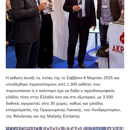
Η έκθεση άνοιξε τις πύλες της το Σάββατο 8 Μαρτίου 2025 και
υποδέχθηκε περισσότερους από 1.300 εκθέτες που
παρουσίασαν ό,τι καλύτερο έχει να δείξει ο αγροδιατροφικός
κλάδος τόσο στην Ελλάδα όσο και στο εξωτερικό, με 3.500
διεθνείς αγοραστές από 30 χώρες, καθώς και χιλιάδες
επαγγελματίες της Οργανωμένης Λιανικής, του Χονδρεμπορίου,
της Φιλοξενίας και της Μαζικής Εστίασης.