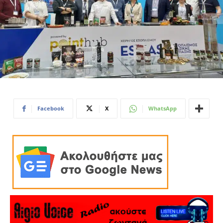
Facebook
X
WhatsApp