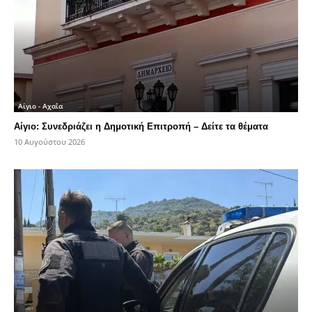
Αίγιο - Αχαΐα
Αίγιο: Συνεδριάζει η Δημοτική Επιτροπή – Δείτε τα θέματα
10 Αυγούστου 2026