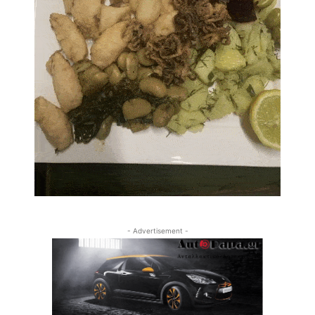
- Advertisement -