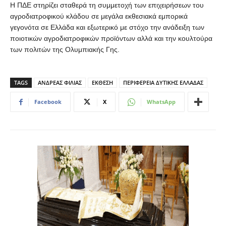
Η ΠΔΕ στηρίζει σταθερά τη συμμετοχή των επιχειρήσεων του
αγροδιατροφικού κλάδου σε μεγάλα εκθεσιακά εμπορικά
γεγονότα σε Ελλάδα και εξωτερικό με στόχο την ανάδειξη των
ποιοτικών αγροδιατροφικών προϊόντων αλλά και την κουλτούρα
των πολιτών της Ολυμπιακής Γης.
TAGS
ΑΝΔΡΕΑΣ ΦΙΛΙΑΣ
ΕΚΘΕΣΗ
ΠΕΡΙΦΕΡΕΙΑ ΔΥΤΙΚΗΣ ΕΛΛΑΔΑΣ
Facebook
X
WhatsApp