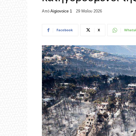
Από
Aigiovoice 1
29 Μαΐου 2026
Facebook
X
Whats