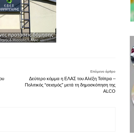
Επόμενο άρθρο
ου
Δεύτερο κόμμα η ΕΛΑΣ του Αλέξη Τσίπρα –
Πολιτικός “σεισμός” μετά τη δημοσκόπηση της
ALCO