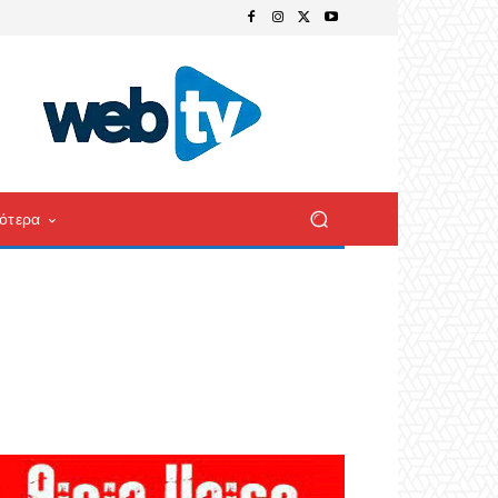
ότερα