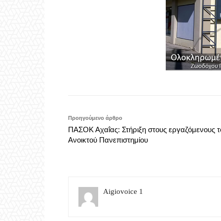
Προηγούμενο άρθρο
ΠΑΣΟΚ Αχαΐας: Στήριξη στους εργαζόμενους τ
Ανοικτού Πανεπιστημίου