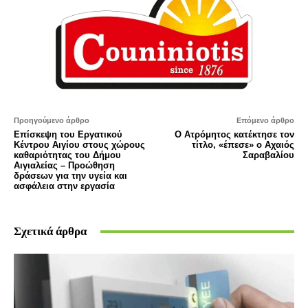
Προηγούμενο άρθρο
Επόμενο άρθρο
Επίσκεψη του Εργατικού
Ο Ατρόμητος κατέκτησε τον
Κέντρου Αιγίου στους χώρους
τίτλο, «έπεσε» ο Αχαιός
καθαριότητας του Δήμου
Σαραβαλίου
Αιγιαλείας – Προώθηση
δράσεων για την υγεία και
ασφάλεια στην εργασία
Σχετικά άρθρα