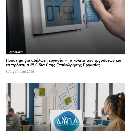
Εργασιακά
Πρόστιμα για αδήλωτη εργασία – Τα κόλπα των εργοδοτών και
τα πρόστιμα 25,6 δισ € της Επιθεώρησης Εργασίας
5 Αυγούστου 2026