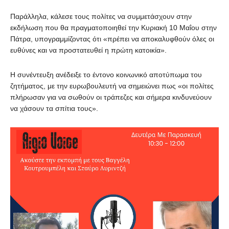
Παράλληλα, κάλεσε τους πολίτες να συμμετάσχουν στην
εκδήλωση που θα πραγματοποιηθεί την Κυριακή 10 Μαΐου στην
Πάτρα, υπογραμμίζοντας ότι «πρέπει να αποκαλυφθούν όλες οι
ευθύνες και να προστατευθεί η πρώτη κατοικία».
Η συνέντευξη ανέδειξε το έντονο κοινωνικό αποτύπωμα του
ζητήματος, με την ευρωβουλευτή να σημειώνει πως «οι πολίτες
πλήρωσαν για να σωθούν οι τράπεζες και σήμερα κινδυνεύουν
να χάσουν τα σπίτια τους».