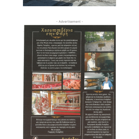
- Advertisement -