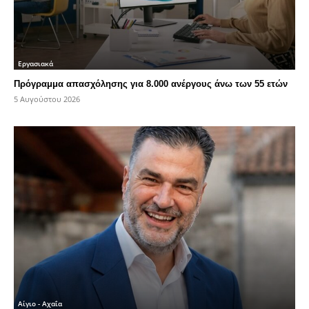
Εργασιακά
Πρόγραμμα απασχόλησης για 8.000 ανέργους άνω των 55 ετών
5 Αυγούστου 2026
Αίγιο - Αχαΐα