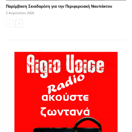
Παρέμβαση Σκιαδαρέση για την Περιφερειακή Ναυπάκτου
5 Αυγούστου 2026