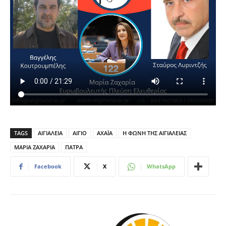
TAGS
ΑΙΓΙΑΛΕΙΑ
ΑΙΓΙΟ
ΑΧΑΪΑ
Η ΦΩΝΗ ΤΗΣ ΑΙΓΙΑΛΕΙΑΣ
ΜΑΡΙΑ ΖΑΧΑΡΙΑ
ΠΑΤΡΑ
Facebook
X
WhatsApp