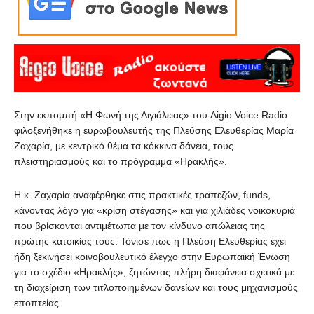
Στην εκπομπή «Η Φωνή της Αιγιάλειας» του Aigio Voice Radio
φιλοξενήθηκε η ευρωβουλευτής της Πλεύσης Ελευθερίας Μαρία
Ζαχαρία, με κεντρικό θέμα τα κόκκινα δάνεια, τους
πλειστηριασμούς και το πρόγραμμα «Ηρακλής».
Η κ. Ζαχαρία αναφέρθηκε στις πρακτικές τραπεζών, funds,
κάνοντας λόγο για «κρίση στέγασης» και για χιλιάδες νοικοκυριά
που βρίσκονται αντιμέτωπα με τον κίνδυνο απώλειας της
πρώτης κατοικίας τους. Τόνισε πως η Πλεύση Ελευθερίας έχει
ήδη ξεκινήσει κοινοβουλευτικό έλεγχο στην Ευρωπαϊκή Ένωση
για το σχέδιο «Ηρακλής», ζητώντας πλήρη διαφάνεια σχετικά με
τη διαχείριση των τιτλοποιημένων δανείων και τους μηχανισμούς
εποπτείας.