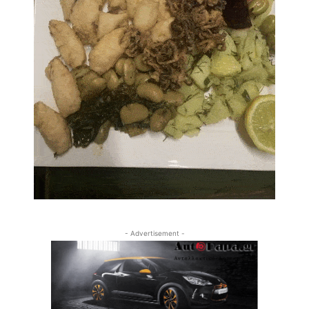
- Advertisement -