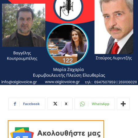
Facebook
X
WhatsApp