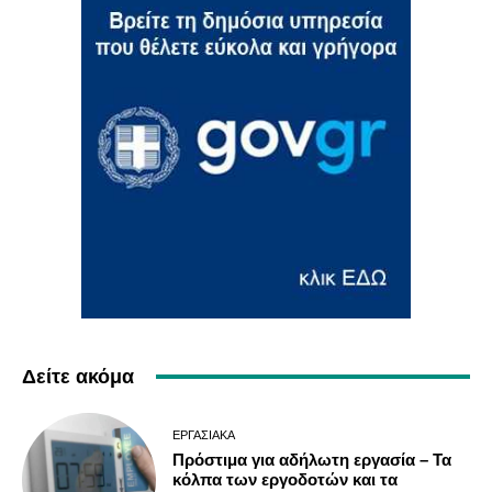
Δείτε ακόμα
ΕΡΓΑΣΙΑΚΆ
Πρόστιμα για αδήλωτη εργασία – Τα
κόλπα των εργοδοτών και τα