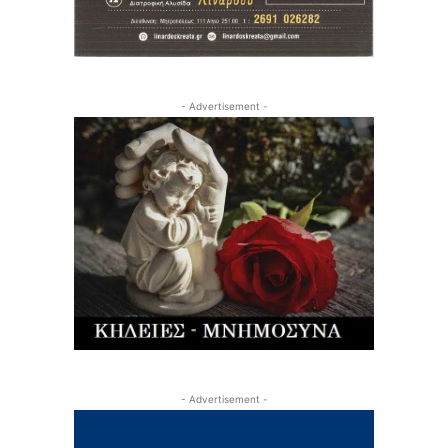
- Advertisement -
- Advertisement -