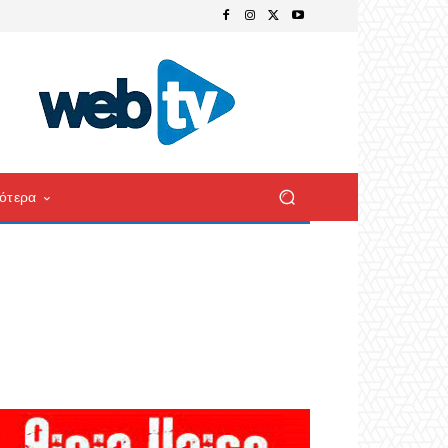
ότερα