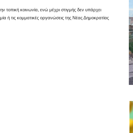
ην τοπική κοινωνία, ενώ μέχρι στιγμής δεν υπάρχει
ία ή τις κομματικές οργανώσεις της Νέας Δημοκρατίας