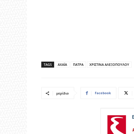
TAGS
ΑΧΑΪΑ
ΠΑΤΡΑ
ΧΡΙΣΤΙΝΑ ΑΛΕΞΟΠΟΥΛΟΥ
Facebook
μερίδιο