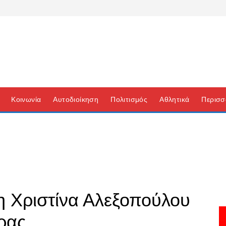
Κοινωνία
Αυτοδιοίκηση
Πολιτισμός
Αθλητικά
Περισσ
η Χριστίνα Αλεξοπούλου
ρας