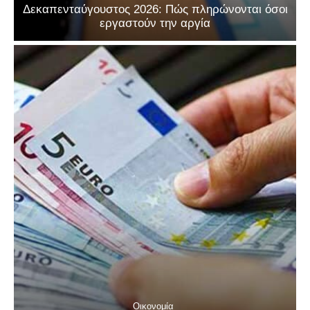
Δεκαπενταύγουστος 2026: Πώς πληρώνονται όσοι
εργαστούν την αργία
Οικονομία