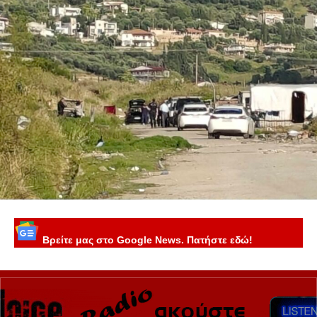
Βρείτε μας στο Google News. Πατήστε εδώ!