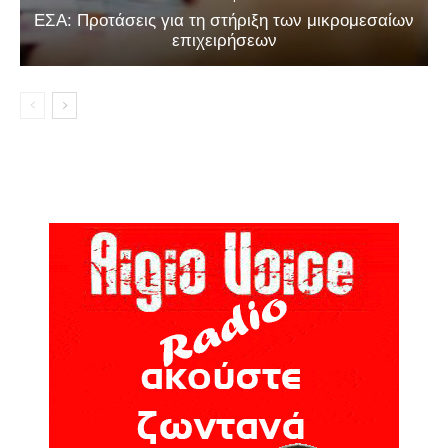
ΕΣΑ: Προτάσεις για τη στήριξη των μικρομεσαίων
επιχειρήσεων