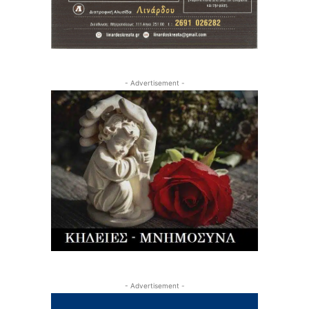
- Advertisement -
- Advertisement -