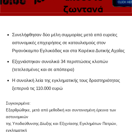
Συνελήφθησαν δύο μέλη συμμορίας μετά από ευρείες
αστυνομικές επιχειρήσεις σε καταυλισμούς στον
Ριγανόκαμπο Εγλυκάδας και στα Καρέικα Δυτικής Αχαΐας
Εξιχνιάστηκαν συνολικά 34 περιπτώσεις κλοπών
(τετελεσμένες και σε απόπειρα)
Η συνολική λεία της εγκληματικής τους δραστηριότητας
ξεπερνά τις 110.000 ευρώ
Συγκεκριμένα:
Εξαρθρώθηκε, μετά από μεθοδική και συντονισμένη έρευνα των
αστυνομικών
της Υποδιεύθυνσης Δίωξης και Εξιχνίασης Εγκλημάτων Πατρών,
εγκληματική