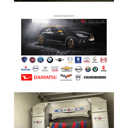
- Advertisement -