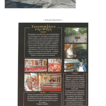
- Advertisement -