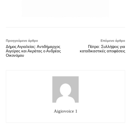
Προηγούμενο άρθρο
Επόμενο άρθρο
Δήμος Αιγιαλείας: Αντιδήμαρχος
Πάτρα: Συλλήψεις για
Αιγείρας και Ακράτας ο Ανδρέας
καταδικαστικές αποφάσεις
Οικονόμου
Aigiovoice 1