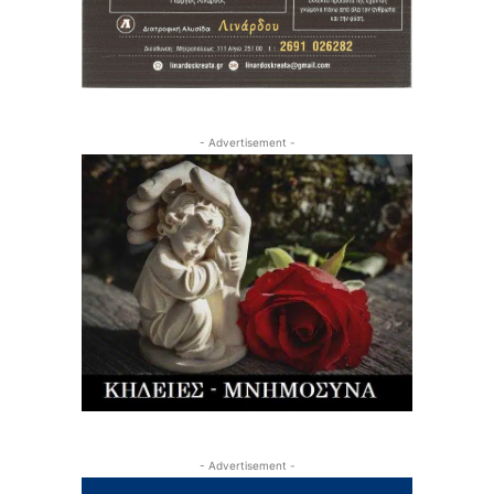
- Advertisement -
- Advertisement -