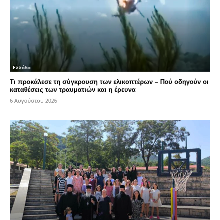
Ελλάδα
Τι προκάλεσε τη σύγκρουση των ελικοπτέρων – Πού οδηγούν οι
καταθέσεις των τραυματιών και η έρευνα
6 Αυγούστου 2026