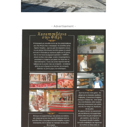
- Advertisement -