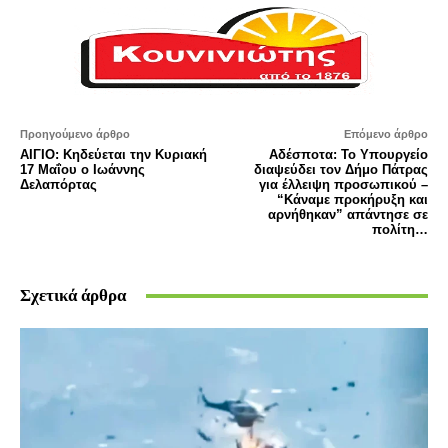
Προηγούμενο άρθρο
Επόμενο άρθρο
ΑΙΓΙΟ: Κηδεύεται την Κυριακή
Αδέσποτα: Το Υπουργείο
17 Μαΐου ο Ιωάννης
διαψεύδει τον Δήμο Πάτρας
Δελαπόρτας
για έλλειψη προσωπικού –
“Κάναμε προκήρυξη και
αρνήθηκαν” απάντησε σε
πολίτη…
Σχετικά άρθρα