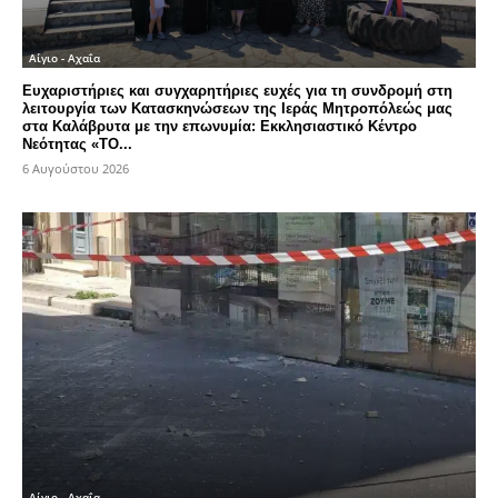
Αίγιο - Αχαΐα
Ευχαριστήριες και συγχαρητήριες ευχές για τη συνδρομή στη
λειτουργία των Κατασκηνώσεων της Ιεράς Μητροπόλεώς μας
στα Καλάβρυτα με την επωνυμία: Εκκλησιαστικό Κέντρο
Νεότητας «ΤΟ...
6 Αυγούστου 2026
Αίγιο - Αχαΐα