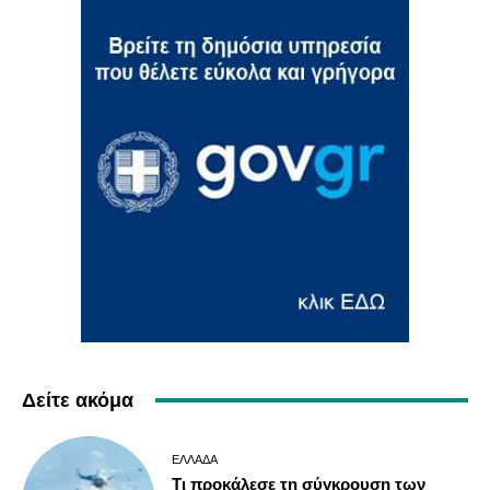
Δείτε ακόμα
ΕΛΛΆΔΑ
Τι προκάλεσε τη σύγκρουση των