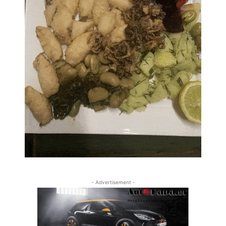
- Advertisement -