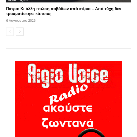
Πάτρα: Κι άλλη πτώση σοβάδων από κτίριο – Από τύχη δεν
τραυματίστηκε κάποιος
6 Αυγούστου 2026