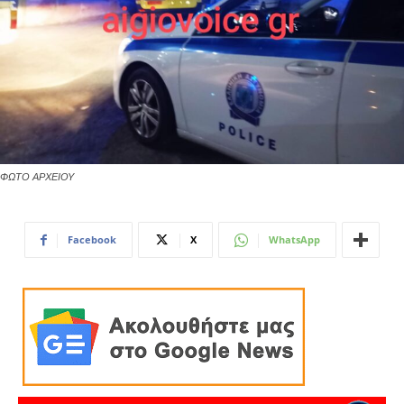
ΦΩΤΟ ΑΡΧΕΙΟΥ
Facebook
X
WhatsApp