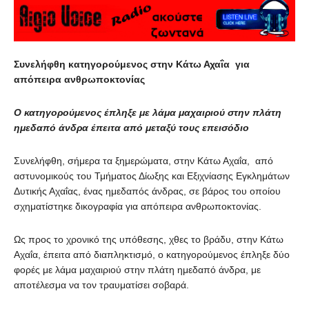
Συνελήφθη κατηγορούμενος στην Κάτω Αχαΐα για
απόπειρα ανθρωποκτονίας
Ο κατηγορούμενος έπληξε με λάμα μαχαιριού στην πλάτη
ημεδαπό άνδρα
έπειτα από μεταξύ τους επεισόδιο
Συνελήφθη, σήμερα τα ξημερώματα, στην Κάτω Αχαΐα, από
αστυνομικούς του Τμήματος Δίωξης και Εξιχνίασης Εγκλημάτων
Δυτικής Αχαΐας, ένας ημεδαπός άνδρας, σε βάρος του οποίου
σχηματίστηκε δικογραφία για απόπειρα ανθρωποκτονίας.
Ως προς το χρονικό της υπόθεσης, χθες το βράδυ, στην Κάτω
Αχαΐα, έπειτα από διαπληκτισμό, ο κατηγορούμενος έπληξε δύο
φορές με λάμα μαχαιριού στην πλάτη ημεδαπό άνδρα, με
αποτέλεσμα να τον τραυματίσει σοβαρά.