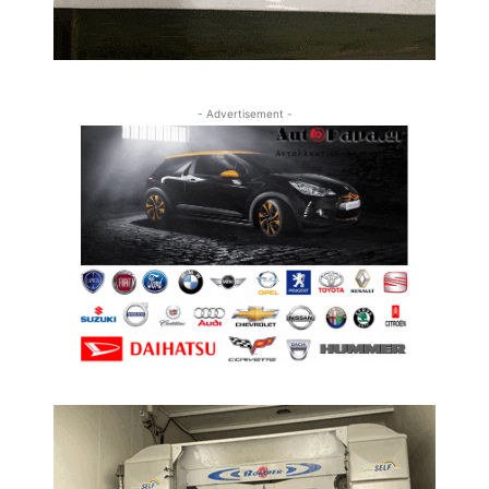
- Advertisement -