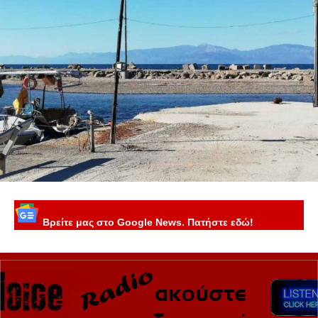
Βρείτε μας στο Google News. Πατήστε εδώ!