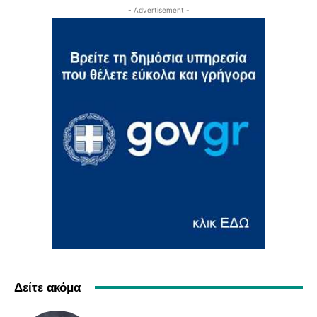
- Advertisement -
Δείτε ακόμα