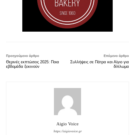
Προηγούμενο άρθρο
Επόμενο άρθρο
Θερινές εκπτώσεις 2025: Ποια
Συλλήψεις σε Πάτρα και Αίγιο για
εβδομάδα ξεκινούν
δίπλωμα
Aigio Voice
https://aigiovoice.gr