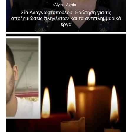
Αίγιο - Αχαΐα
Σία Αναγνωστοπούλου: Ερώτηση για τις
αποζημιώσεις πληγέντων και τα αντιπλημμυρικά
έργα