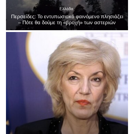
Ελλάδα
Περσείδες: Το εντυπωσιακό φαινόμενο πλησιάζει
– Πότε θα δούμε τη «βροχή» των αστεριών