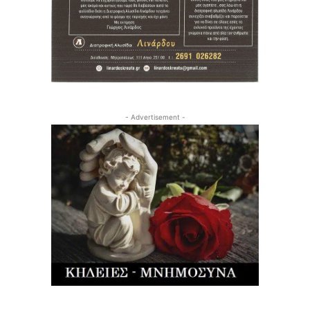
- Advertisement -