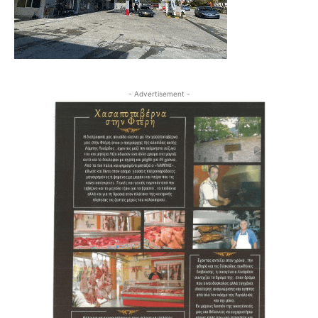
- Advertisement -