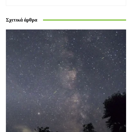
Σχετικά άρθρα