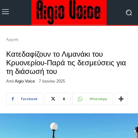
Αρχική
Κατεδαφίζουν το Λιμανάκι του
Κρυονερίου-Παρά τις δεσμεύσεις για
τη διάσωσή του
Από
Aigio Voice
7 Ιουνίου 2025
Facebook
X
WhatsApp