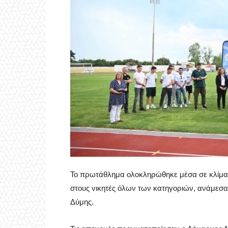
Το πρωτάθλημα ολοκληρώθηκε μέσα σε κλίμα 
στους νικητές όλων των κατηγοριών, ανάμεσα σ
Δύμης.