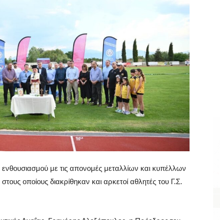
ενθουσιασμού με τις απονομές μεταλλίων και κυπέλλων
τους οποίους διακρίθηκαν και αρκετοί αθλητές του Γ.Σ.