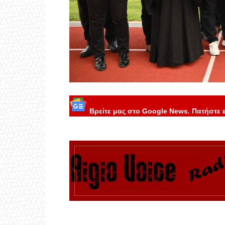
Βρείτε μας στο Google News. Πατήστε 