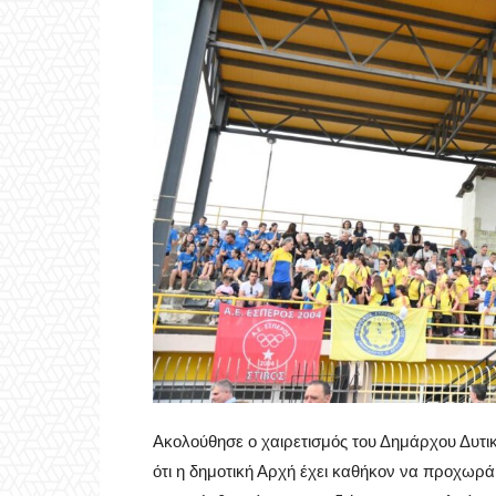
Ακολούθησε ο χαιρετισμός του Δημάρχου Δυτι
ότι η δημοτική Αρχή έχει καθήκον να προχωρ