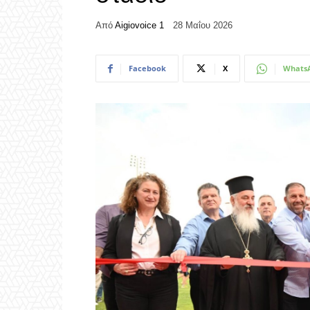
Από
Aigiovoice 1
28 Μαΐου 2026
Facebook
X
Whats