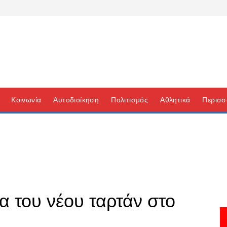
Κοινωνία
Αυτοδιοίκηση
Πολιτισμός
Αθλητικά
Περισσ
ια του νέου ταρτάν στο