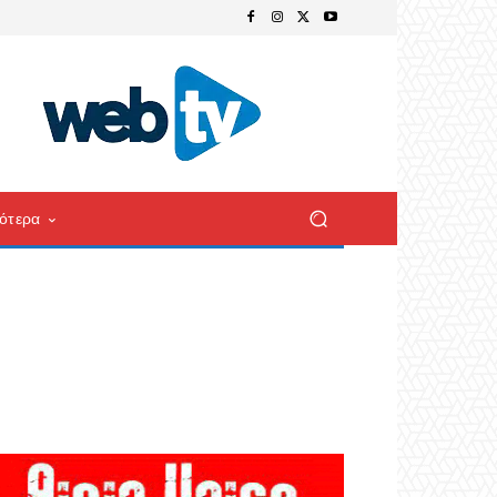
ότερα