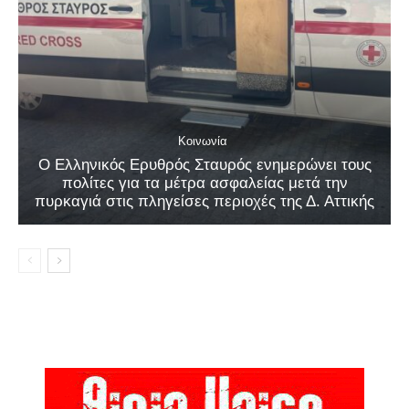
Κοινωνία
Ο Ελληνικός Ερυθρός Σταυρός ενημερώνει τους
πολίτες για τα μέτρα ασφαλείας μετά την
πυρκαγιά στις πληγείσες περιοχές της Δ. Αττικής