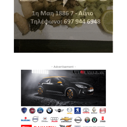
- Advertisement -