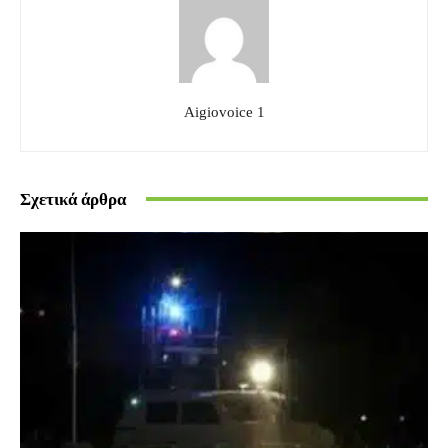
Aigiovoice 1
Σχετικά άρθρα