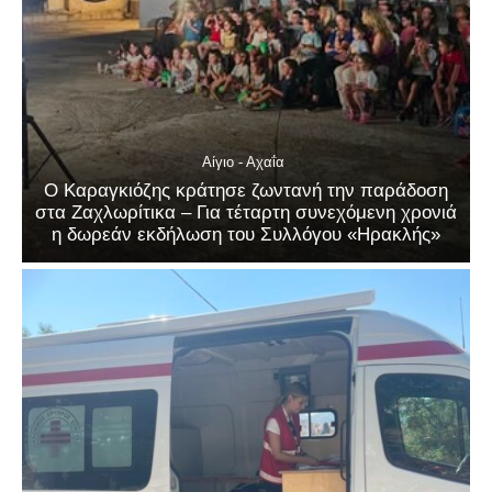
Αίγιο - Αχαΐα
Ο Καραγκιόζης κράτησε ζωντανή την παράδοση
στα Ζαχλωρίτικα – Για τέταρτη συνεχόμενη χρονιά
η δωρεάν εκδήλωση του Συλλόγου «Ηρακλής»