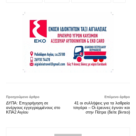
Προηγούμενο άρθρο
Επόμενο άρθρο
ΔΥΠΑ: Επιχορήγηση σε
41 οι συλλήψεις για τα λαθραία
ανέργους εγγεγραμμένους στο
τσιγάρα – Οι έρευνες έγιναν και
ΚΠΑ2 Αιγίου
στην Πάτρα (δείτε βίντεο)