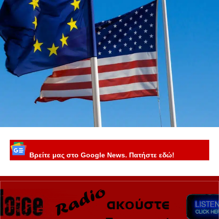
Βρείτε μας στο Google News. Πατήστε εδώ!