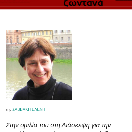
της
ΣΑΒΒΑΚΗ ΕΛΕΝΗ
Στην ομιλία του στη Διάσκεψη για την