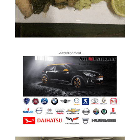
- Advertisement -