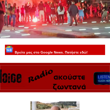
Βρείτε μας στο Google News. Πατήστε εδώ!