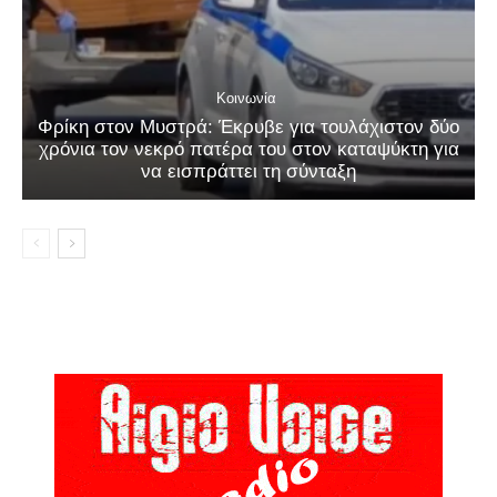
Κοινωνία
Φρίκη στον Μυστρά: Έκρυβε για τουλάχιστον δύο
χρόνια τον νεκρό πατέρα του στον καταψύκτη για
να εισπράττει τη σύνταξη