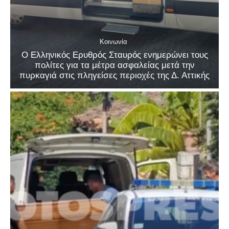
Κοινωνία
Ο Ελληνικός Ερυθρός Σταυρός ενημερώνει τους
πολίτες για τα μέτρα ασφαλείας μετά την
πυρκαγιά στις πληγείσες περιοχές της Δ. Αττικής