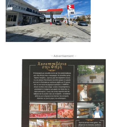
- Advertisement -