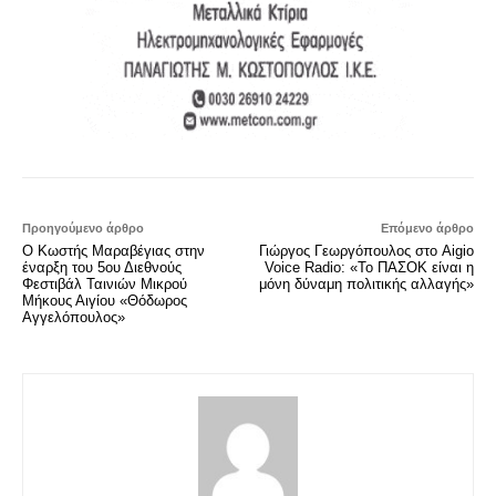
Προηγούμενο άρθρο
Επόμενο άρθρο
Ο Κωστής Μαραβέγιας στην
Γιώργος Γεωργόπουλος στο Aigio
έναρξη του 5ου Διεθνούς
Voice Radio: «Το ΠΑΣΟΚ είναι η
Φεστιβάλ Ταινιών Μικρού
μόνη δύναμη πολιτικής αλλαγής»
Μήκους Αιγίου «Θόδωρος
Αγγελόπουλος»