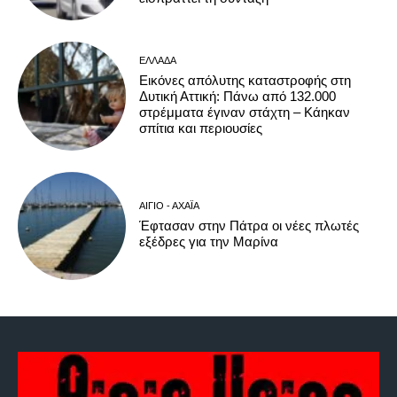
ΕΛΛΆΔΑ
Εικόνες απόλυτης καταστροφής στη
Δυτική Αττική: Πάνω από 132.000
στρέμματα έγιναν στάχτη – Κάηκαν
σπίτια και περιουσίες
ΑΊΓΙΟ - ΑΧΑΪ́Α
Έφτασαν στην Πάτρα οι νέες πλωτές
εξέδρες για την Μαρίνα