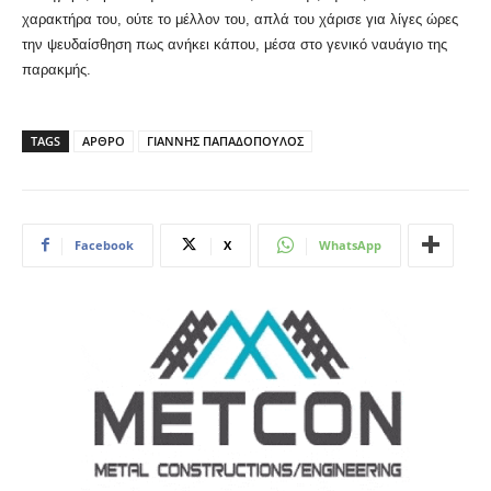
χαρακτήρα του, ούτε το μέλλον του, απλά του χάρισε για λίγες ώρες
την ψευδαίσθηση πως ανήκει κάπου, μέσα στο γενικό ναυάγιο της
παρακμής.
TAGS
ΑΡΘΡΟ
ΓΙΑΝΝΗΣ ΠΑΠΑΔΟΠΟΥΛΟΣ
Facebook
X
WhatsApp