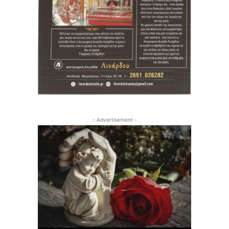
- Advertisement -