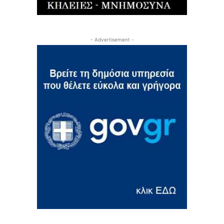
- Advertisement -