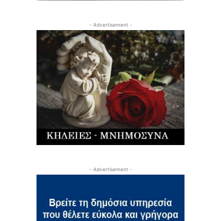
- Advertisement -
- Advertisement -