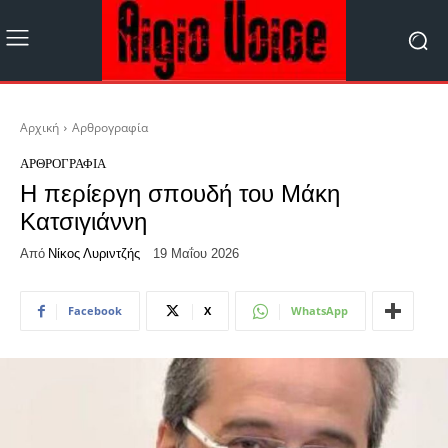
Αρχική
Αρθρογραφία
ΑΡΘΡΟΓΡΑΦΊΑ
Η περίεργη σπουδή του Μάκη
Κατσιγιάννη
Από
Νίκος Λυριντζής
19 Μαΐου 2026
Facebook
X
WhatsApp