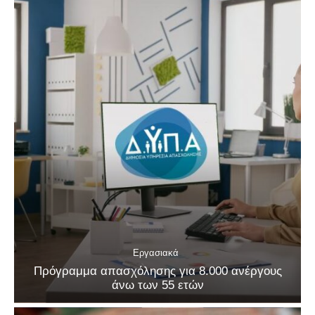
Εργασιακά
Πρόγραμμα απασχόλησης για 8.000 ανέργους
άνω των 55 ετών