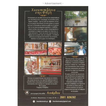
- Advertisement -