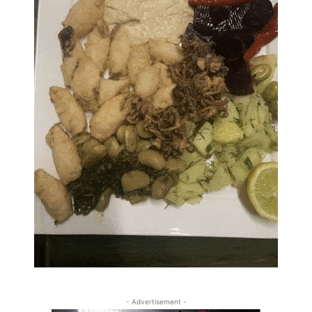
- Advertisement -