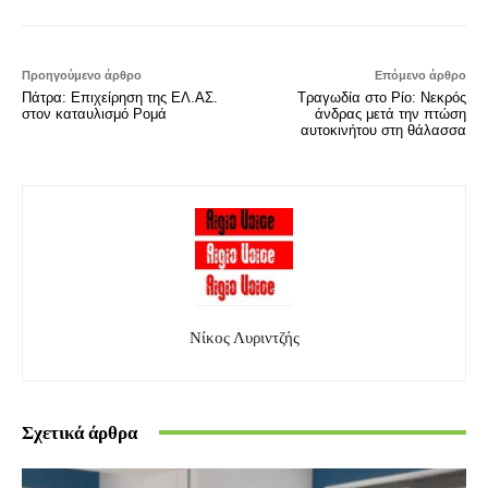
Προηγούμενο άρθρο
Επόμενο άρθρο
Πάτρα: Επιχείρηση της ΕΛ.ΑΣ.
Τραγωδία στο Ρίο: Νεκρός
στον καταυλισμό Ρομά
άνδρας μετά την πτώση
αυτοκινήτου στη θάλασσα
Νίκος Λυριντζής
Σχετικά άρθρα