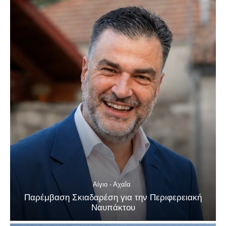
Αίγιο - Αχαΐα
Παρέμβαση Σκιαδαρέση για την Περιφερειακή
Ναυπάκτου