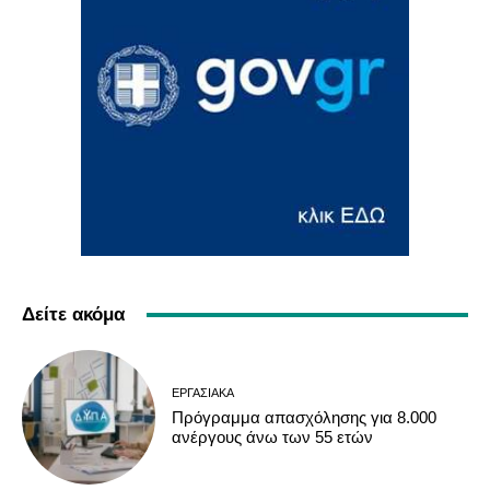
Δείτε ακόμα
ΕΡΓΑΣΙΑΚΆ
Πρόγραμμα απασχόλησης για 8.000
ανέργους άνω των 55 ετών