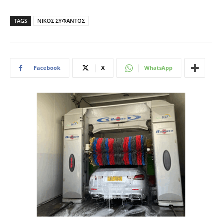
TAGS
ΝΙΚΟΣ ΣΥΦΑΝΤΟΣ
Facebook
X
WhatsApp