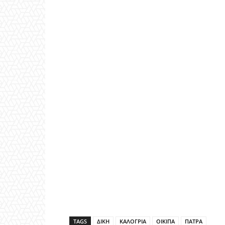
TAGS
ΔΙΚΗ
ΚΑΛΟΓΡΙΑ
ΟΙΚΙΠΑ
ΠΑΤΡΑ