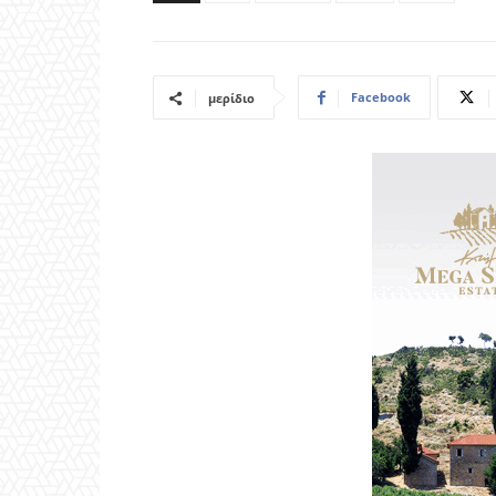
Facebook
μερίδιο