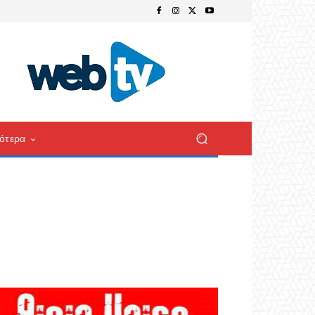
ότερα