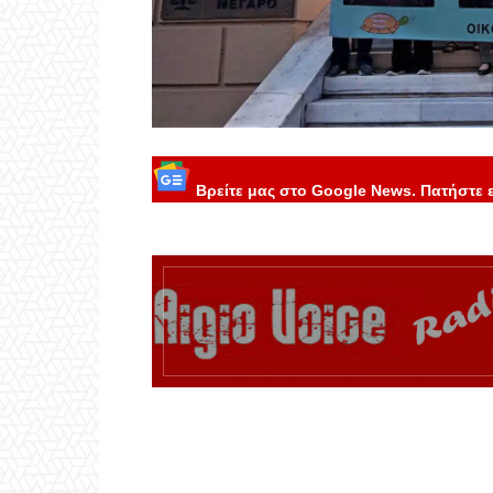
Βρείτε μας στο Google News. Πατήστε 