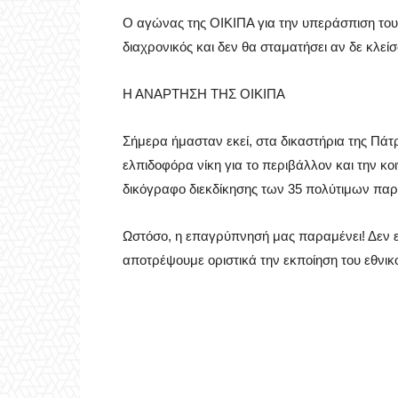
Ο αγώνας της ΟΙΚΙΠΑ για την υπεράσπιση του
διαχρονικός και δεν θα σταματήσει αν δε κλείσ
Η ΑΝΑΡΤΗΣΗ ΤΗΣ ΟΙΚΙΠΑ
Σήμερα ήμασταν εκεί, στα δικαστήρια της Πάτ
ελπιδοφόρα νίκη για το περιβάλλον και την κ
δικόγραφο διεκδίκησης των 35 πολύτιμων πα
Ωστόσο, η επαγρύπνησή μας παραμένει! Δεν 
αποτρέψουμε οριστικά την εκποίηση του εθνι