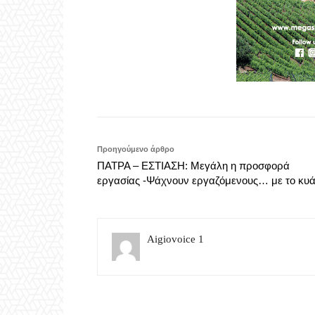
Προηγούμενο άρθρο
ΠΑΤΡΑ – ΕΣΤΙΑΣΗ: Μεγάλη η προσφορά
εργασίας -Ψάχνουν εργαζόμενους… με το κυά
Aigiovoice 1
Σχετικά άρθρα