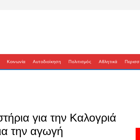
Κοινωνία
Αυτοδιοίκηση
Πολιτισμός
Αθλητικά
Περισσ
τήρια για την Καλογριά
για την αγωγή