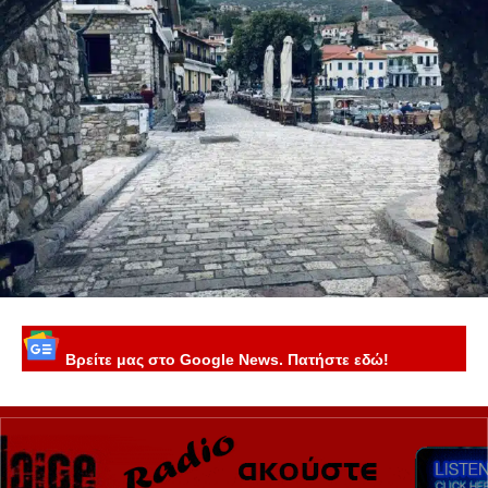
Βρείτε μας στο Google News. Πατήστε εδώ!