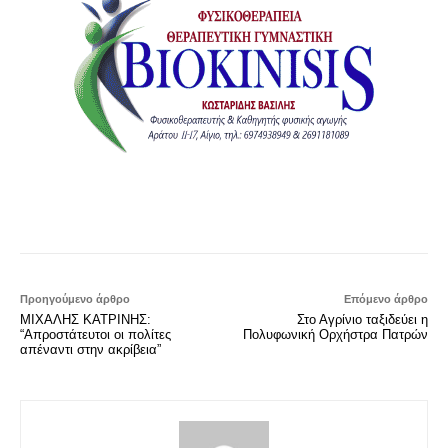
Προηγούμενο άρθρο
Επόμενο άρθρο
ΜΙΧΑΛΗΣ ΚΑΤΡΙΝΗΣ:
Στο Αγρίνιο ταξιδεύει η
“Απροστάτευτοι οι πολίτες
Πολυφωνική Ορχήστρα Πατρών
απέναντι στην ακρίβεια”