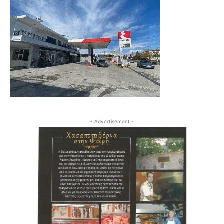
- Advertisement -