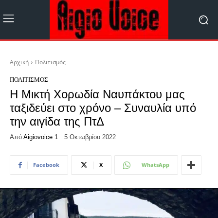
Αρχική
Πολιτισμός
ΠΟΛΙΤΙΣΜΌΣ
Η Μικτή Χορωδία Ναυπάκτου μας
ταξιδεύει στο χρόνο – Συναυλία υπό
την αιγίδα της ΠτΔ
Από
Aigiovoice 1
5 Οκτωβρίου 2022
Facebook
X
WhatsApp