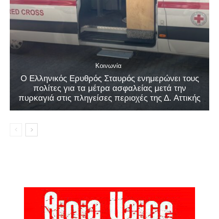
Κοινωνία
Ο Ελληνικός Ερυθρός Σταυρός ενημερώνει τους
πολίτες για τα μέτρα ασφαλείας μετά την
πυρκαγιά στις πληγείσες περιοχές της Δ. Αττικής