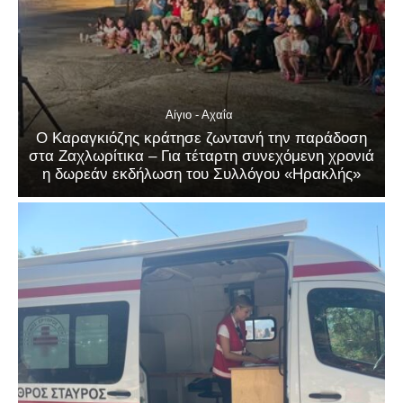
Αίγιο - Αχαΐα
Ο Καραγκιόζης κράτησε ζωντανή την παράδοση
στα Ζαχλωρίτικα – Για τέταρτη συνεχόμενη χρονιά
η δωρεάν εκδήλωση του Συλλόγου «Ηρακλής»