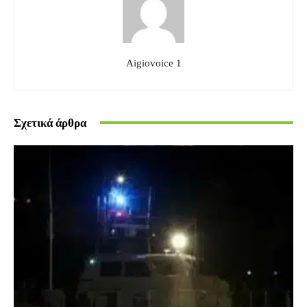
Aigiovoice 1
Σχετικά άρθρα