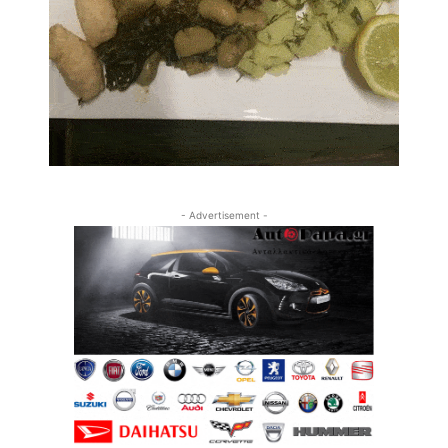
- Advertisement -