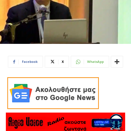
Facebook
X
WhatsApp