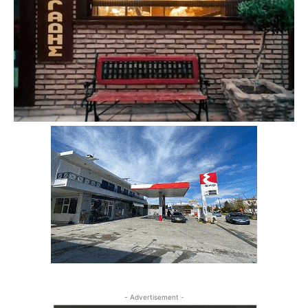
- Advertisement -