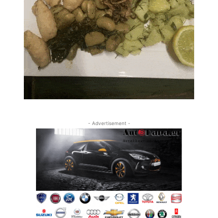
- Advertisement -