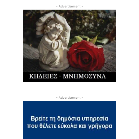
- Advertisement -
- Advertisement -