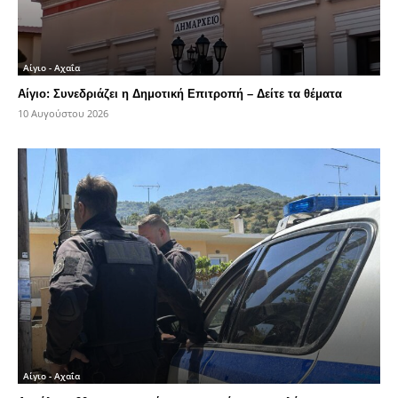
Αίγιο - Αχαΐα
Αίγιο: Συνεδριάζει η Δημοτική Επιτροπή – Δείτε τα θέματα
10 Αυγούστου 2026
Αίγιο - Αχαΐα