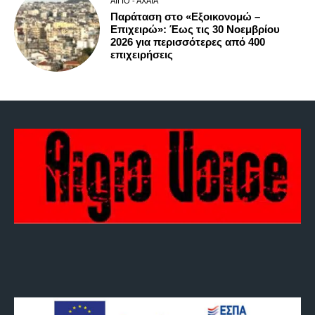
ΑΊΓΙΟ - ΑΧΑΪ́Α
Παράταση στο «Εξοικονομώ –
Επιχειρώ»: Έως τις 30 Νοεμβρίου
2026 για περισσότερες από 400
επιχειρήσεις