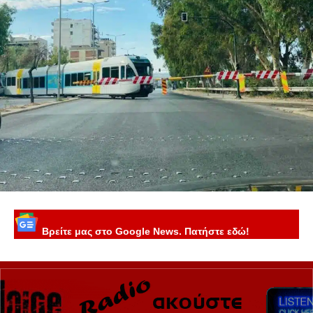
Βρείτε μας στο Google News. Πατήστε εδώ!