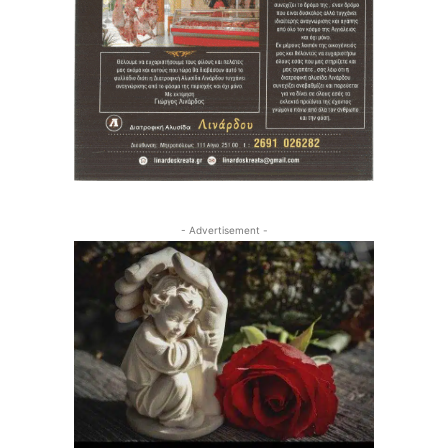
- Advertisement -