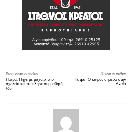
Προηγούμενο άρθρο
Επόμενο άρθρο
Πάτρα: Πήγε με μαχαίρι στο
Πάτρα: Ο καιρός σήμερα στην
σχολείο και απείλησε συμμαθητή
Αχαϊα
του