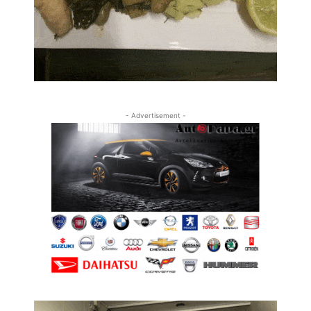
- Advertisement -