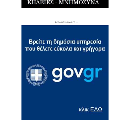
- Advertisement -