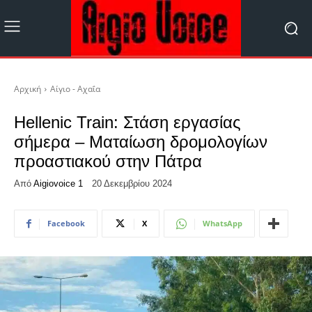
Αρχική
Αίγιο - Αχαΐα
Hellenic Train: Στάση εργασίας
σήμερα – Ματαίωση δρομολογίων
προαστιακού στην Πάτρα
Από
Aigiovoice 1
20 Δεκεμβρίου 2024
Facebook
X
WhatsApp