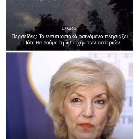
Ελλάδα
Περσείδες: Το εντυπωσιακό φαινόμενο πλησιάζει
– Πότε θα δούμε τη «βροχή» των αστεριών