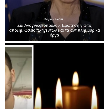
Αίγιο - Αχαΐα
Σία Αναγνωστοπούλου: Ερώτηση για τις
αποζημιώσεις πληγέντων και τα αντιπλημμυρικά
έργα