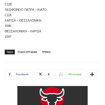
C12E
ΛΕΩΦΟΡΕΙΟ ΠΑΤΡΑ – ΚΙΑΤΟ
C11E
ΛΑΡΙΣΑ – ΘΕΣΣΑΛΟΝΙΚΗ
1596
ΘΕΣΣΑΛΟΝΙΚΗ – ΛΑΡΙΣΑ
1597
TAGS
ΣΤΑΣΗ ΕΡΓΑΣΙΑΣ
ΤΡΕΝΟ
Facebook
X
WhatsApp