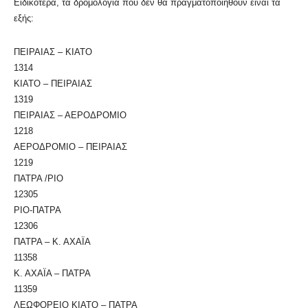
Ειδικότερα, τα δρομολόγια που δεν θα πραγματοποιηθούν είναι τα
εξής:
ΠΕΙΡΑΙΑΣ – ΚΙΑΤΟ
1314
ΚΙΑΤΟ – ΠΕΙΡΑΙΑΣ
1319
ΠΕΙΡΑΙΑΣ – ΑΕΡΟΔΡΟΜΙΟ
1218
ΑΕΡΟΔΡΟΜΙΟ – ΠΕΙΡΑΙΑΣ
1219
ΠΑΤΡΑ /ΡΙΟ
12305
ΡΙΟ-ΠΑΤΡΑ
12306
ΠΑΤΡΑ – Κ. ΑΧΑΪΑ
11358
Κ. ΑΧΑΪΑ – ΠΑΤΡΑ
11359
ΛΕΩΦΟΡΕΙΟ ΚΙΑΤΟ – ΠΑΤΡΑ