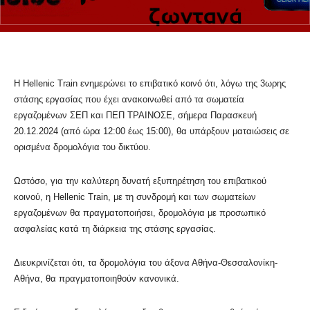
Η Hellenic Train ενημερώνει το επιβατικό κοινό ότι, λόγω της 3ωρης
στάσης εργασίας που έχει ανακοινωθεί από τα σωματεία
εργαζομένων ΣΕΠ και ΠΕΠ ΤΡΑΙΝΟΣΕ, σήμερα Παρασκευή
20.12.2024 (από ώρα 12:00 έως 15:00), θα υπάρξουν ματαιώσεις σε
ορισμένα δρομολόγια του δικτύου.
Ωστόσο, για την καλύτερη δυνατή εξυπηρέτηση του επιβατικού
κοινού, η Hellenic Train, με τη συνδρομή και των σωματείων
εργαζομένων θα πραγματοποιήσει, δρομολόγια με προσωπικό
ασφαλείας κατά τη διάρκεια της στάσης εργασίας.
Διευκρινίζεται ότι, τα δρομολόγια του άξονα Αθήνα-Θεσσαλονίκη-
Αθήνα, θα πραγματοποιηθούν κανονικά.