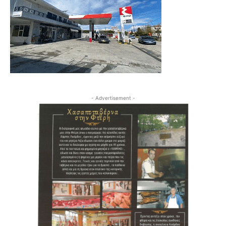
- Advertisement -