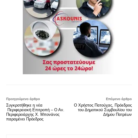
Προηγούμενο άρθρο
Επόμενο άρθρο
Συγκροτήθηκε η νέα
Ο Χρήστος Πατούχας, Πρόεδρος
Περιφερειακή Επιτροπή – Ο Αν.
του Δημοτικού Συμβουλίου του
Περιφερειάρχης Χ. Μπονάνος
Δήμου Πατρέων
παραμένει Πρόεδρος