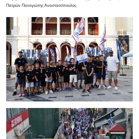
Πατρών Παναγιώτης Αναστασόπουλος.