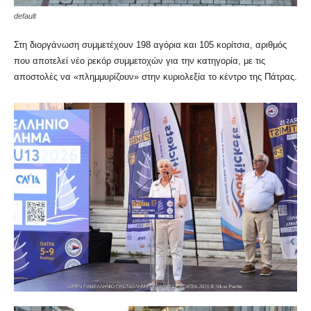
default
Στη διοργάνωση συμμετέχουν 198 αγόρια και 105 κορίτσια, αριθμός
που αποτελεί νέο ρεκόρ συμμετοχών για την κατηγορία, με τις
αποστολές να «πλημμυρίζουν» στην κυριολεξία το κέντρο της Πάτρας.