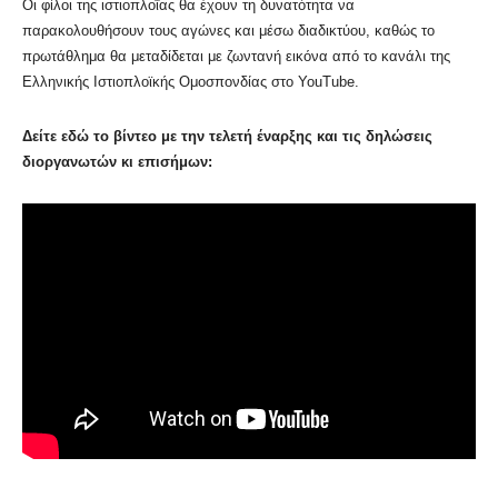
Οι φίλοι της ιστιοπλοΐας θα έχουν τη δυνατότητα να
παρακολουθήσουν τους αγώνες και μέσω διαδικτύου, καθώς το
πρωτάθλημα θα μεταδίδεται με ζωντανή εικόνα από το κανάλι της
Ελληνικής Ιστιοπλοϊκής Ομοσπονδίας στο YouTube.
Δείτε εδώ το βίντεο με την τελετή έναρξης και τις δηλώσεις
διοργανωτών κι επισήμων: