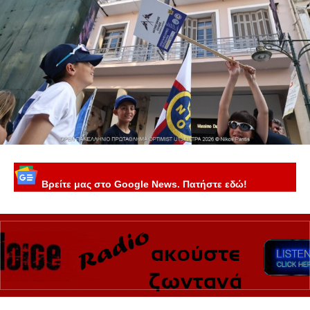
Βρείτε μας στο Google News. Πατήστε εδώ!