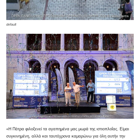
default
«Η Πάτρα φιλοξενεί τα αγαπημένα μας μωρά της ιστιοπλοΐας. Είμαι
συγκινημένη, αλλά και ταυτόχρονα καμαρώνω για όλη αυτήν την