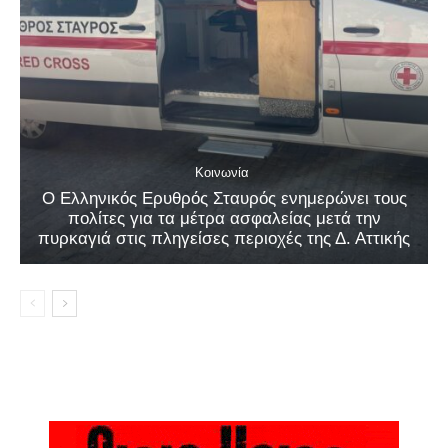
Κοινωνία
Ο Ελληνικός Ερυθρός Σταυρός ενημερώνει τους
πολίτες για τα μέτρα ασφαλείας μετά την
πυρκαγιά στις πληγείσες περιοχές της Δ. Αττικής