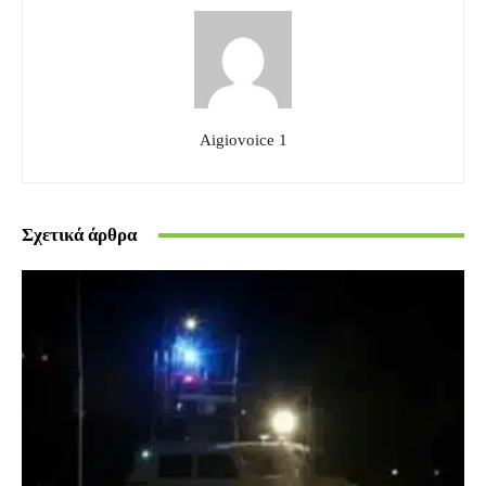
Aigiovoice 1
Σχετικά άρθρα