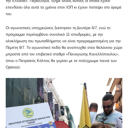
την Ελλάδα». Παράλληλα, εξήρε όλους αυτούς οι οποίοι έχουν
επενδύσει όλα αυτά τα χρόνια στον ΙΟΠ κι έχουν πιστέψει στο όραμά
του.
Οι αγωνιστικές υποχρεώσεις ξεκίνησαν τη Δευτέρα 6/7, ενώ το
πρόγραμμα περιλαμβάνει συνολικά 11 ιστιοδρομίες, με την
ολοκλήρωση του πρωταθλήματος να είναι προγραμματισμένη για την
Πέμπτη 9/7. Το αγωνιστικό πεδίο θα αναπτυχθεί στον θαλάσσιο χώρο
μπροστά από τον επιβατικό σταθμό «Παναγιώτης Κανελλόπουλος»,
όπου ο Πατραϊκός Κόλπος θα γεμίσει με τα πολύχρωμα πανιά των
Optimist.