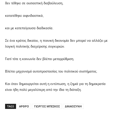
δεν τέθηκε σε ουσιαστική διαβούλευση,
κατατέθηκε αιφνιδιαστικά,
και με κατεπείγουσα διαδικασία.
Σε ένα κράτος δικαίου, η ποινική δικονομία δεν μπορεί να αλλάζει με
λογική πολιτικής διαχείρισης συγκυριών.
Γιατί τότε η κοινωνία δεν βλέπει μεταρρύθμιση.
Βλέπει μηχανισμό αυτοπροστασίας του πολιτικού συστήματος.
Και όταν δημιουργείται αυτή η εντύπωση, η ζημιά για τη δημοκρατία
είναι ήδη πολύ μεγαλύτερη από την ίδια τη διάταξη.
TAGS
ΑΡΘΡΟ
ΓΙΩΡΓΟΣ ΜΠΕΣΚΟΣ
ΔΙΚΑΙΟΣΥΝΗ