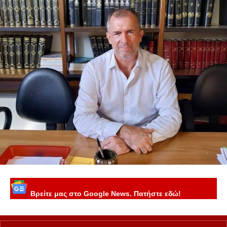
Βρείτε μας στο Google News. Πατήστε εδώ!