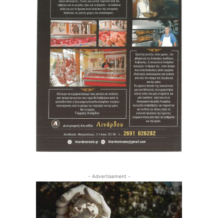
- Advertisement -