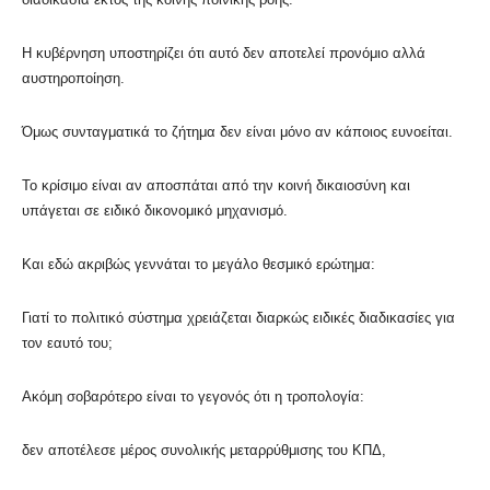
Η κυβέρνηση υποστηρίζει ότι αυτό δεν αποτελεί προνόμιο αλλά
αυστηροποίηση.
Όμως συνταγματικά το ζήτημα δεν είναι μόνο αν κάποιος ευνοείται.
Το κρίσιμο είναι αν αποσπάται από την κοινή δικαιοσύνη και
υπάγεται σε ειδικό δικονομικό μηχανισμό.
Και εδώ ακριβώς γεννάται το μεγάλο θεσμικό ερώτημα:
Γιατί το πολιτικό σύστημα χρειάζεται διαρκώς ειδικές διαδικασίες για
τον εαυτό του;
Ακόμη σοβαρότερο είναι το γεγονός ότι η τροπολογία:
δεν αποτέλεσε μέρος συνολικής μεταρρύθμισης του ΚΠΔ,