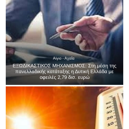
Αίγιο - Αχαΐα
ΕΞΩΔΙΚΑΣΤΙΚΟΣ ΜΗΧΑΝΙΣΜΟΣ: Στη μέση της
πανελλαδικής κατάταξης η Δυτική Ελλάδα με
οφειλές 2,79 δισ. ευρώ