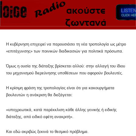
Η κυβέρνηση επιχειρεί να παρουσιάσει τη νέα τροπολογία ως μέτρο
«επιτάχυνσης» των ποινικών διαδικασιών για πολιτικά πρόσωπα.
Όμως η ουσία της διάταξης βρίσκεται αλλού: στην αλλαγή του ίδιου
του μηχανισμού διερεύνησης υποθέσεων που αφορούν βουλευτές.
Η κρίσιμη φράση της τροπολογίας είναι ότι για κακουργήματα
βουλευτών η ανάκριση θα διεξάγεται:
«υποχρεωτικά, κατά παρέκκλιση κάθε άλλης γενικής ή ειδικής
διάταξης, από ειδικό εφέτη ανακριτή».
Και εδώ ακριβώς ξεκινά το θεσμικό πρόβλημα.