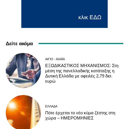
Δείτε ακόμα
ΑΊΓΙΟ - ΑΧΑΪ́Α
ΕΞΩΔΙΚΑΣΤΙΚΟΣ ΜΗΧΑΝΙΣΜΟΣ: Στη
μέση της πανελλαδικής κατάταξης η
Δυτική Ελλάδα με οφειλές 2,79 δισ.
ευρώ
ΕΛΛΆΔΑ
Πότε έρχεται το νέο κύμα ζέστης στη
χώρα – ΗΜΕΡΟΜΗΝΙΕΣ