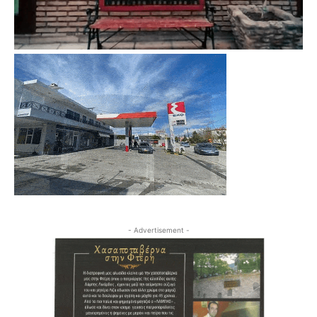
- Advertisement -