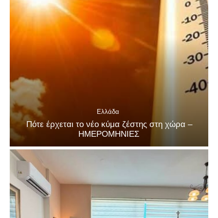
Ελλάδα
Πότε έρχεται το νέο κύμα ζέστης στη χώρα –
ΗΜΕΡΟΜΗΝΙΕΣ