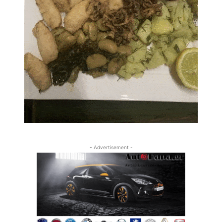
- Advertisement -