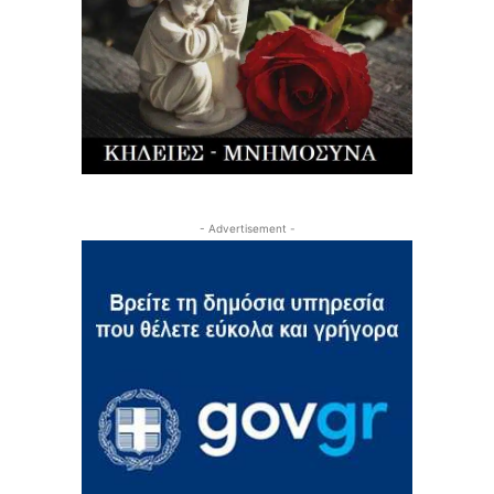
- Advertisement -