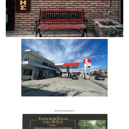
- Advertisement -