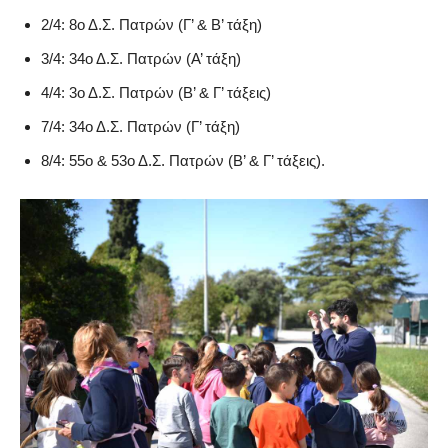
2/4: 8ο Δ.Σ. Πατρών (Γ’ & Β’ τάξη)
3/4: 34ο Δ.Σ. Πατρών (Α’ τάξη)
4/4: 3ο Δ.Σ. Πατρών (Β’ & Γ’ τάξεις)
7/4: 34ο Δ.Σ. Πατρών (Γ’ τάξη)
8/4: 55ο & 53ο Δ.Σ. Πατρών (Β’ & Γ’ τάξεις).