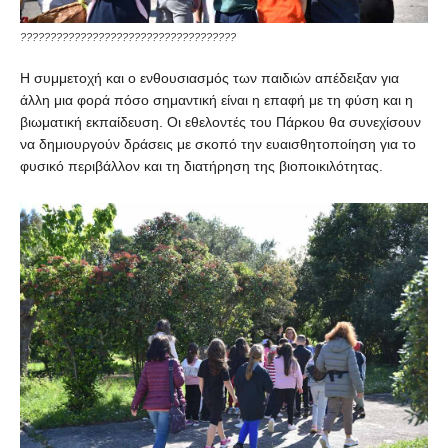
????????????????????????????????????
Η συμμετοχή και ο ενθουσιασμός των παιδιών απέδειξαν για
άλλη μια φορά πόσο σημαντική είναι η επαφή με τη φύση και η
βιωματική εκπαίδευση. Οι εθελοντές του Πάρκου θα συνεχίσουν
να δημιουργούν δράσεις με σκοπό την ευαισθητοποίηση για το
φυσικό περιβάλλον και τη διατήρηση της βιοποικιλότητας.