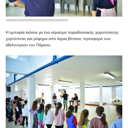
????????????????????????????????????
Η εμπειρία έκλεινε με ένα κέρασμα παραδοσιακής χειροποίητης
χορτόπιτας και ρόφημα από άγρια βότανα, προσφορά των
εθελοντριών του Πάρκου.