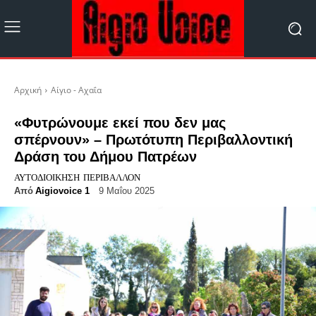
Αρχική
Αίγιο - Αχαΐα
«Φυτρώνουμε εκεί που δεν μας
σπέρνουν» – Πρωτότυπη Περιβαλλοντική
Δράση του Δήμου Πατρέων
ΑΥΤΟΔΙΟΊΚΗΣΗ
ΠΕΡΙΒΆΛΛΟΝ
Από
Aigiovoice 1
9 Μαΐου 2025