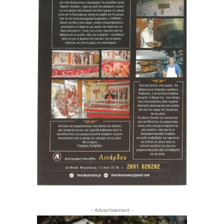
- Advertisement -