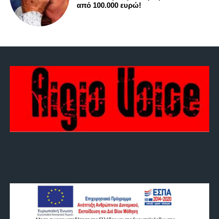
από 100.000 ευρώ!