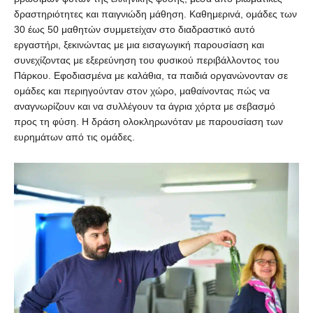
δραστηριότητες και παιγνιώδη μάθηση. Καθημερινά, ομάδες των
30 έως 50 μαθητών συμμετείχαν στο διαδραστικό αυτό
εργαστήρι, ξεκινώντας με μια εισαγωγική παρουσίαση και
συνεχίζοντας με εξερεύνηση του φυσικού περιβάλλοντος του
Πάρκου. Εφοδιασμένα με καλάθια, τα παιδιά οργανώνονταν σε
ομάδες και περιηγούνταν στον χώρο, μαθαίνοντας πώς να
αναγνωρίζουν και να συλλέγουν τα άγρια χόρτα με σεβασμό
προς τη φύση. Η δράση ολοκληρωνόταν με παρουσίαση των
ευρημάτων από τις ομάδες.