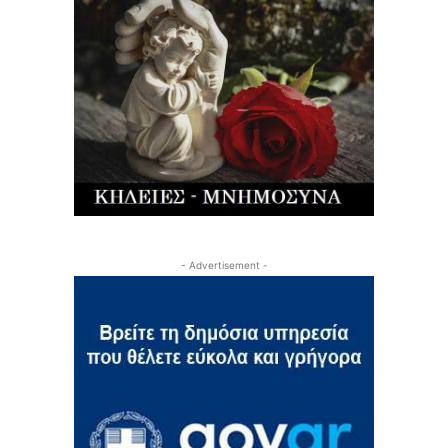
- Advertisement -