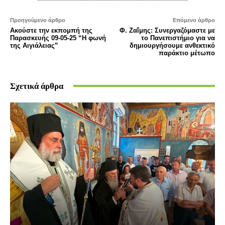
Προηγούμενο άρθρο
Επόμενο άρθρο
Ακούστε την εκπομπή της
Φ. Ζαΐμης: Συνεργαζόμαστε με
Παρασκευής 09-05-25 “Η φωνή
το Πανεπιστήμιο για να
της Αιγιάλειας”
δημιουργήσουμε ανθεκτικό
παράκτιο μέτωπο
Σχετικά άρθρα