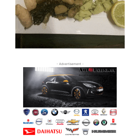
- Advertisement -