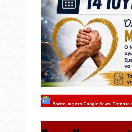
Βρείτε μας στο Google News. Πατήστε 