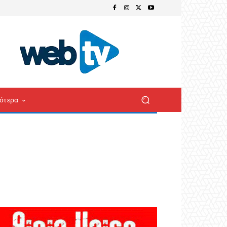
ότερα