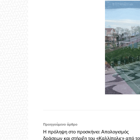
Προηγούμενο άρθρο
Η πρόληψη στο προσκήνιο: Απολογισμός
δράσεων και στήριξη του «Καλλίπολις» από το