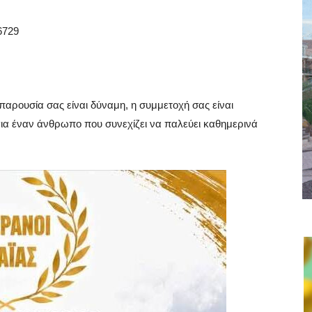
6729
παρουσία σας είναι δύναμη, η συμμετοχή σας είναι
ά για έναν άνθρωπο που συνεχίζει να παλεύει καθημερινά