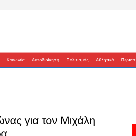
Κοινωνία
Αυτοδιοίκηση
Πολιτισμός
Αθλητικά
Περισσ
νας για τον Μιχάλη
ρα