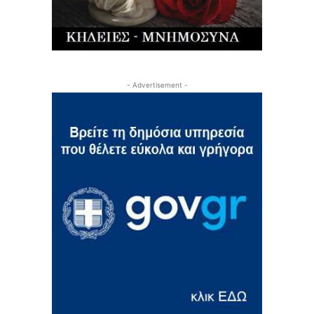
- Advertisement -