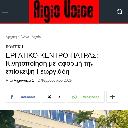
Αρχική
Αίγιο - Αχαΐα
ΠΟΛΙΤΙΚΉ
ΕΡΓΑΤΙΚΟ ΚΕΝΤΡΟ ΠΑΤΡΑΣ:
Κινητοποίηση με αφορμή την
επίσκεψη Γεωργιάδη
Από
Aigiovoice 1
2 Φεβρουαρίου 2026
Facebook
X
WhatsApp