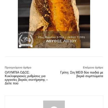
Προηγούμενο άρθρο
Επόμενο άρθρο
ΟΛΥΜΠΙΑ ΟΔΟΣ:
Γρίπη: Στη ΜΕΘ δύο παιδιά με
Κυκλοφοριακές ρυθμίσεις για
βαριά συμπτώματα
εργασίες βαριάς συντήρησης –
Δείτε πού