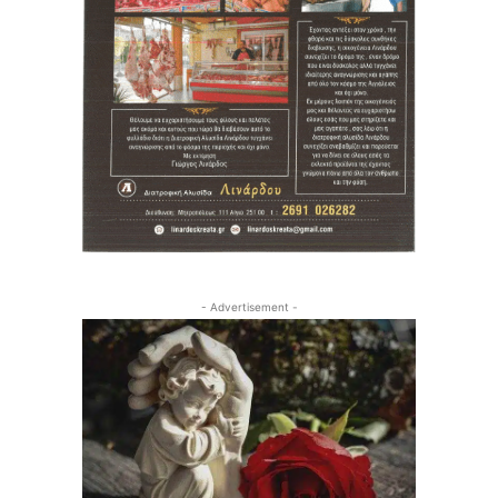
- Advertisement -