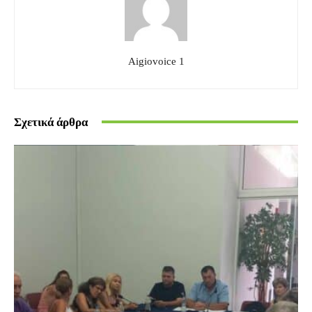
Aigiovoice 1
Σχετικά άρθρα