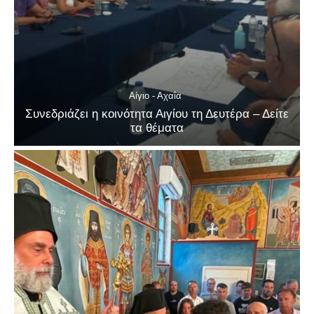
Αίγιο - Αχαΐα
Συνεδριάζει η κοινότητα Αιγίου τη Δευτέρα – Δείτε
τα θέματα