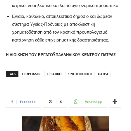
ιατρικό, νοσηλευτικό και λοιπό υγειονομικό προσωπικό
Ενιαίο, καθολικό, αποκλειστικά δημόσιο και δωρεάν
σύστημα Υγείας-Πρόνοιας με αποκλειστική
χρηματοδότηση από τον κρατικό προϋπολογισμό,
κατάργηση κάθε επιχειρηματικής δραστηριότητας.
Η ΔΙΟΙΚΗΣΗ ΤΟΥ ΕΡΓΑΤΟΫΠΑΛΛΗΛΙΚΟΥ ΚΕΝΤΡΟΥ ΠΑΤΡΑΣ
TAGS
ΓΕΩΡΓΙΑΔΗΣ
ΕΡΓΑΤΙΚΟ
ΚΙΝΗΤΟΠΟΙΗΣΗ
ΠΑΤΡΑ
Facebook
X
WhatsApp