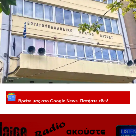
Βρείτε μας στο Google News. Πατήστε εδώ!