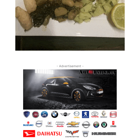
- Advertisement -