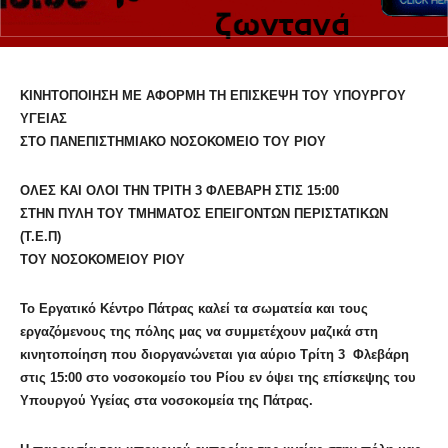
ΚΙΝΗΤΟΠΟΙΗΣΗ ΜΕ ΑΦΟΡΜΗ ΤΗ ΕΠΙΣΚΕΨΗ ΤΟΥ ΥΠΟΥΡΓΟΥ
ΥΓΕΙΑΣ
ΣΤΟ ΠΑΝΕΠΙΣΤΗΜΙΑΚΟ ΝΟΣΟΚΟΜΕΙΟ ΤΟΥ ΡΙΟΥ
ΟΛΕΣ ΚΑΙ ΟΛΟΙ ΤΗΝ ΤΡΙΤΗ 3 ΦΛΕΒΑΡΗ ΣΤΙΣ 15:00
ΣΤΗΝ ΠΥΛΗ ΤΟΥ ΤΜΗΜΑΤΟΣ ΕΠΕΙΓΟΝΤΩΝ ΠΕΡΙΣΤΑΤΙΚΩΝ
(Τ.Ε.Π)
ΤΟΥ ΝΟΣΟΚΟΜΕΙΟΥ ΡΙΟΥ
Το Εργατικό
Kέντρο Πάτρας καλεί τα σωματεία και τους
εργαζόμενους της πόλης μας να συμμετέχουν μαζικά στη
κινητοποίηση που διοργανώνεται για αύριο Τρίτη 3 Φλεβάρη
στις 15:00 στο νοσοκομείο του Ρίου εν όψει της επίσκεψης του
Υπουργού Υγείας στα νοσοκομεία της Πάτρας.