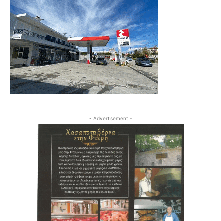
- Advertisement -