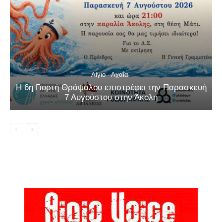
Αίγιο - Αχαΐα
Η 6η Γιορτή Θράψαλου επιστρέφει την Παρασκευή
7 Αυγούστου στην Άκολη