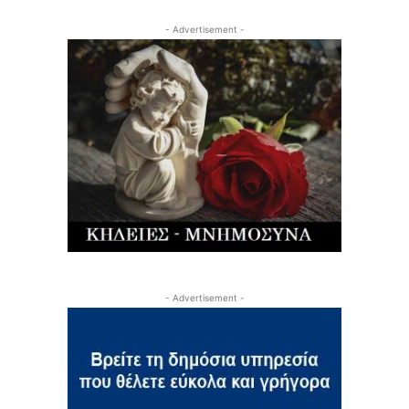
- Advertisement -
- Advertisement -