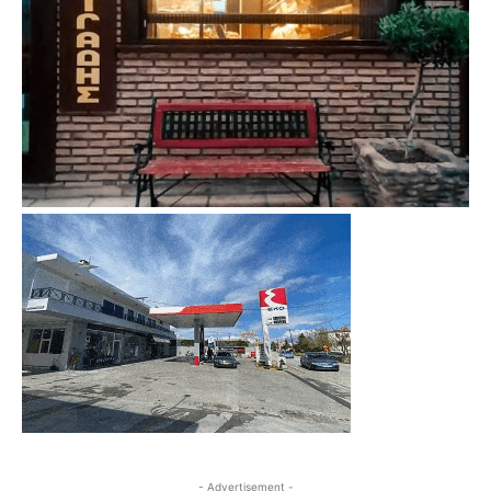
- Advertisement -