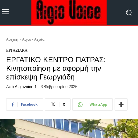
Αρχική
Αίγιο - Αχαΐα
ΕΡΓΑΣΙΑΚΆ
ΕΡΓΑΤΙΚΟ ΚΕΝΤΡΟ ΠΑΤΡΑΣ:
Κινητοποίηση με αφορμή την
επίσκεψη Γεωργιάδη
Από
Aigiovoice 1
3 Φεβρουαρίου 2026
Facebook
X
WhatsApp