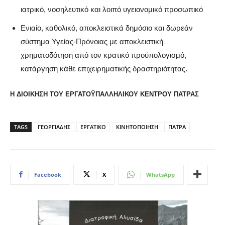
ιατρικό, νοσηλευτικό και λοιπό υγειονομικό προσωπικό
Ενιαίο, καθολικό, αποκλειστικά δημόσιο και δωρεάν
σύστημα Υγείας-Πρόνοιας με αποκλειστική
χρηματοδότηση από τον κρατικό προϋπολογισμό,
κατάργηση κάθε επιχειρηματικής δραστηριότητας.
Η ΔΙΟΙΚΗΣΗ ΤΟΥ ΕΡΓΑΤΟΫΠΑΛΛΗΛΙΚΟΥ ΚΕΝΤΡΟΥ ΠΑΤΡΑΣ
TAGS
ΓΕΩΡΓΙΑΔΗΣ
ΕΡΓΑΤΙΚΟ
ΚΙΝΗΤΟΠΟΙΗΣΗ
ΠΑΤΡΑ
Facebook
X
WhatsApp