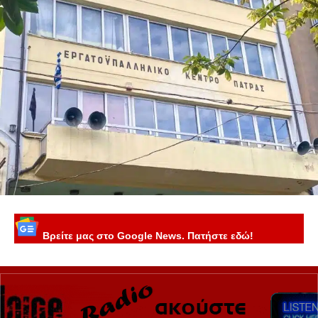
Βρείτε μας στο Google News. Πατήστε εδώ!