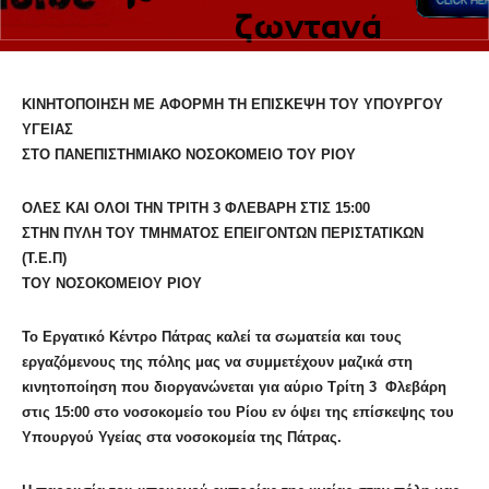
ΚΙΝΗΤΟΠΟΙΗΣΗ ΜΕ ΑΦΟΡΜΗ ΤΗ ΕΠΙΣΚΕΨΗ ΤΟΥ ΥΠΟΥΡΓΟΥ
ΥΓΕΙΑΣ
ΣΤΟ ΠΑΝΕΠΙΣΤΗΜΙΑΚΟ ΝΟΣΟΚΟΜΕΙΟ ΤΟΥ ΡΙΟΥ
ΟΛΕΣ ΚΑΙ ΟΛΟΙ ΤΗΝ ΤΡΙΤΗ 3 ΦΛΕΒΑΡΗ ΣΤΙΣ 15:00
ΣΤΗΝ ΠΥΛΗ ΤΟΥ ΤΜΗΜΑΤΟΣ ΕΠΕΙΓΟΝΤΩΝ ΠΕΡΙΣΤΑΤΙΚΩΝ
(Τ.Ε.Π)
ΤΟΥ ΝΟΣΟΚΟΜΕΙΟΥ ΡΙΟΥ
Το Εργατικό
Kέντρο Πάτρας καλεί τα σωματεία και τους
εργαζόμενους της πόλης μας να συμμετέχουν μαζικά στη
κινητοποίηση που διοργανώνεται για αύριο Τρίτη 3 Φλεβάρη
στις 15:00 στο νοσοκομείο του Ρίου εν όψει της επίσκεψης του
Υπουργού Υγείας στα νοσοκομεία της Πάτρας.