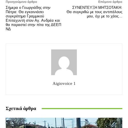
Προηγούμενο άρθρο
Επόμενο άρθρο
Σήμερα ο Γεωργιάδης στην
ΣΥΝΕΝΤΕΥΞΗ ΜΗΤΣΟΤΑΚΗ:
Πάτρα: Θα εγκαινιάσει
Θα συγκριθώ με τους αντιπάλους
συγκρότημα Γραμμικού
μου, όχι με το χάος…
Επιταχυντή στον Αγ. Ανδρέα και
θα παραστεί στην πίτα της ΔΕΕΠ
ΝΔ
Aigiovoice 1
Σχετικά άρθρα