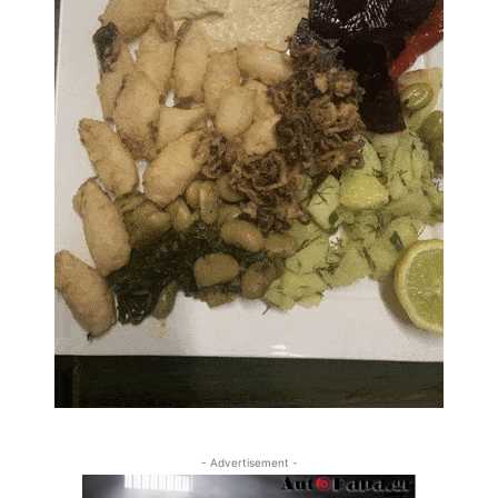
- Advertisement -