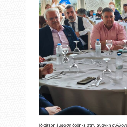
Ιδιαίτερη έμφαση δόθηκε στην ανάγκη συλλο