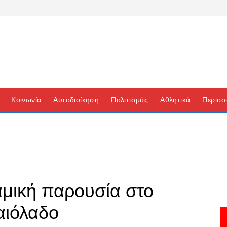
Κοινωνία
Αυτοδιοίκηση
Πολιτισμός
Αθλητικά
Περισσ
αμική παρουσία στο
αιόλαδο