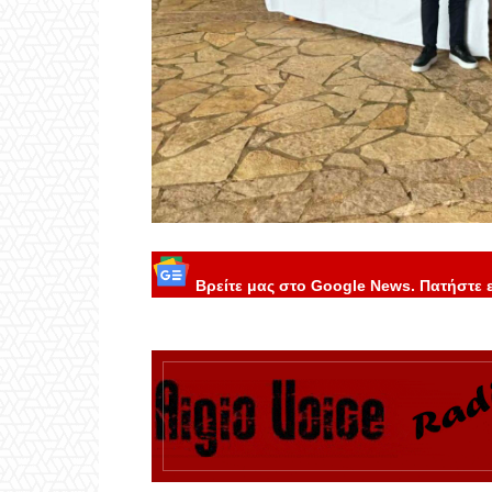
Βρείτε μας στο Google News. Πατήστε 