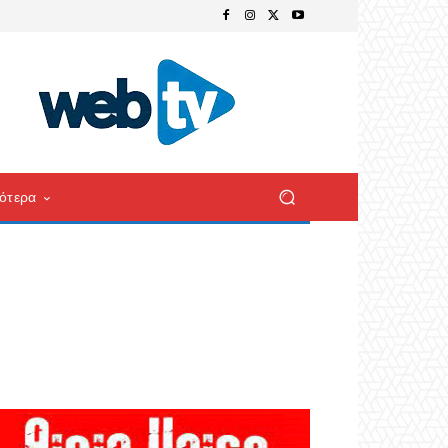
ότερα