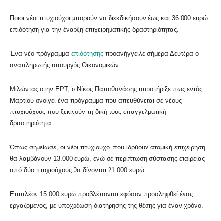
Ποιοι νέοι πτυχιούχοι μπορούν να διεκδικήσουν έως και 36.000 ευρώ
επιδότηση για την έναρξη επιχειρηματικής δραστηριότητας.
Ένα νέο πρόγραμμα
επιδότησης
προανήγγειλε σήμερα Δευτέρα ο
αναπληρωτής υπουργός Οικονομικών.
Μιλώντας στην ΕΡΤ, ο Νίκος Παπαθανάσης υποστήριξε πως εντός
Μαρτίου ανοίγει ένα πρόγραμμα που απευθύνεται σε νέους
πτυχιούχους που ξεκινούν τη δική τους επαγγελματική
δραστηριότητα.
Όπως σημείωσε, οι νέοι πτυχιούχοι που ιδρύουν ατομική επιχείρηση
θα λαμβάνουν 13.000 ευρώ, ενώ σε περίπτωση σύστασης εταιρείας
από δύο πτυχιούχους θα δίνονται 21.000 ευρώ.
Επιπλέον 15.000 ευρώ προβλέπονται εφόσον προσληφθεί ένας
εργαζόμενος, με υποχρέωση διατήρησης της θέσης για έναν χρόνο.