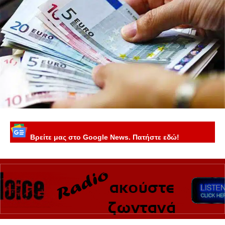
Βρείτε μας στο Google News. Πατήστε εδώ!