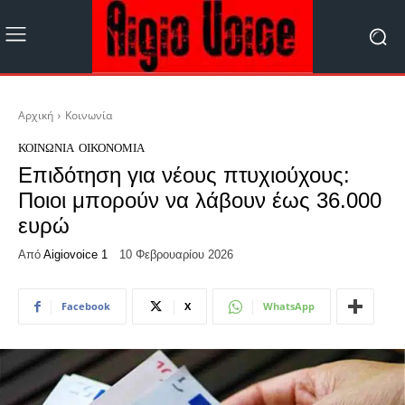
Αρχική
Κοινωνία
ΚΟΙΝΩΝΊΑ
ΟΙΚΟΝΟΜΊΑ
Επιδότηση για νέους πτυχιούχους:
Ποιοι μπορούν να λάβουν έως 36.000
ευρώ
Από
Aigiovoice 1
10 Φεβρουαρίου 2026
Facebook
X
WhatsApp