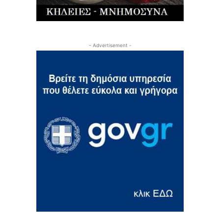
- Advertisement -