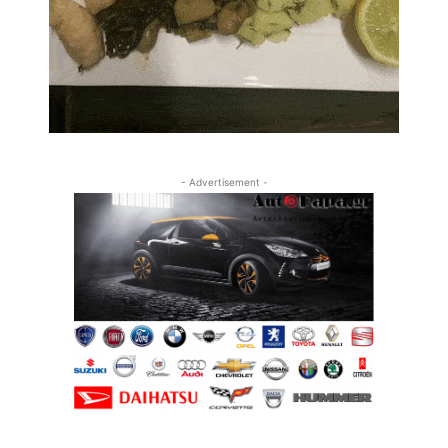
- Advertisement -