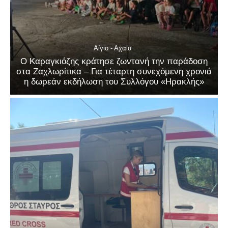
Αίγιο - Αχαΐα
Ο Καραγκιόζης κράτησε ζωντανή την παράδοση
στα Ζαχλωρίτικα – Για τέταρτη συνεχόμενη χρονιά
η δωρεάν εκδήλωση του Συλλόγου «Ηρακλής»