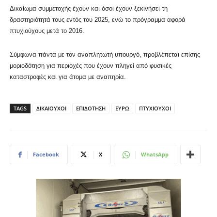
Δικαίωμα συμμετοχής έχουν και όσοι έχουν ξεκινήσει τη
δραστηριότητά τους εντός του 2025, ενώ το πρόγραμμα αφορά
πτυχιούχους μετά το 2016.
Σύμφωνα πάντα με τον αναπλητωτή υπουργό, προβλέπεται επίσης
μοριοδότηση για περιοχές που έχουν πληγεί από φυσικές
καταστροφές και για άτομα με αναπηρία.
TAGS
ΔΙΚΑΙΟΥΧΟΙ
ΕΠΙΔΟΤΗΣΗ
ΕΥΡΩ
ΠΤΥΧΙΟΥΧΟΙ
Facebook
X
WhatsApp