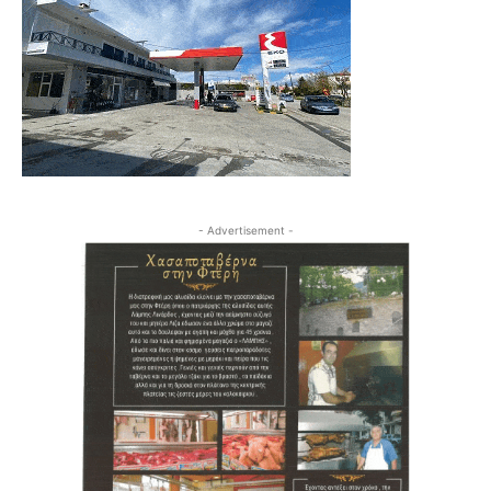
- Advertisement -