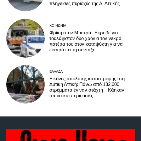
πληγείσες περιοχές της Δ. Αττικής
ΚΟΙΝΩΝΊΑ
Φρίκη στον Μυστρά: Έκρυβε για
τουλάχιστον δύο χρόνια τον νεκρό
πατέρα του στον καταψύκτη για να
εισπράττει τη σύνταξη
ΕΛΛΆΔΑ
Εικόνες απόλυτης καταστροφής στη
Δυτική Αττική: Πάνω από 132.000
στρέμματα έγιναν στάχτη – Κάηκαν
σπίτια και περιουσίες