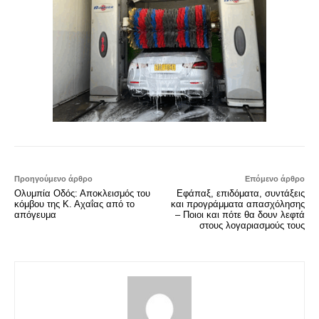
Προηγούμενο άρθρο
Επόμενο άρθρο
Ολυμπία Οδός: Αποκλεισμός του
Εφάπαξ, επιδόματα, συντάξεις
κόμβου της Κ. Αχαΐας από το
και προγράμματα απασχόλησης
απόγευμα
– Ποιοι και πότε θα δουν λεφτά
στους λογαριασμούς τους