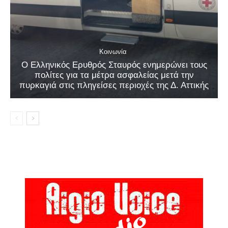
Κοινωνία
Ο Ελληνικός Ερυθρός Σταυρός ενημερώνει τους
πολίτες για τα μέτρα ασφαλείας μετά την
πυρκαγιά στις πληγείσες περιοχές της Δ. Αττικής