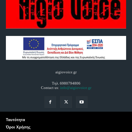
aigiovoice.gr
Τηλ. 6980794806
Contact us:
info@aigiovoice.gr
Ταυτότητα
Όροι Χρήσης