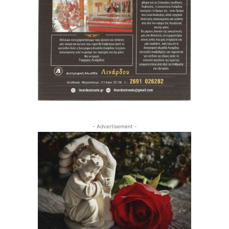
- Advertisement -