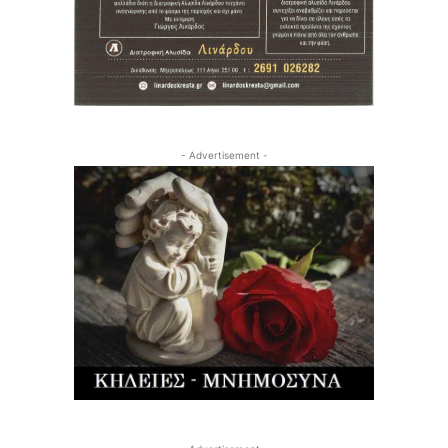
- Advertisement -