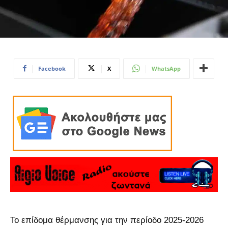
Facebook
X
WhatsApp
Το επίδομα θέρμανσης για την περίοδο 2025-2026