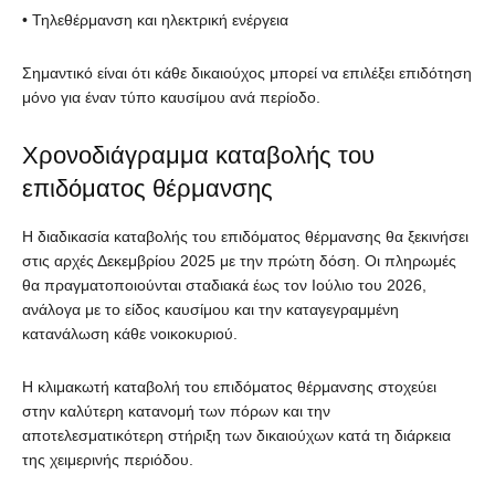
• Τηλεθέρμανση και ηλεκτρική ενέργεια
Σημαντικό είναι ότι κάθε δικαιούχος μπορεί να επιλέξει επιδότηση
μόνο για έναν τύπο καυσίμου ανά περίοδο.
Χρονοδιάγραμμα καταβολής του
επιδόματος θέρμανσης
Η διαδικασία καταβολής του επιδόματος θέρμανσης θα ξεκινήσει
στις αρχές Δεκεμβρίου 2025 με την πρώτη δόση. Οι πληρωμές
θα πραγματοποιούνται σταδιακά έως τον Ιούλιο του 2026,
ανάλογα με το είδος καυσίμου και την καταγεγραμμένη
κατανάλωση κάθε νοικοκυριού.
Η κλιμακωτή καταβολή του επιδόματος θέρμανσης στοχεύει
στην καλύτερη κατανομή των πόρων και την
αποτελεσματικότερη στήριξη των δικαιούχων κατά τη διάρκεια
της χειμερινής περιόδου.