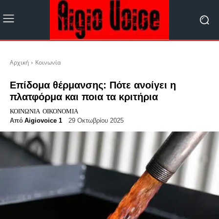
Αρχική
Κοινωνία
Επίδομα θέρμανσης: Πότε ανοίγει η
πλατφόρμα και ποια τα κριτήρια
ΚΟΙΝΩΝΊΑ
ΟΙΚΟΝΟΜΊΑ
Από
Aigiovoice 1
29 Οκτωβρίου 2025