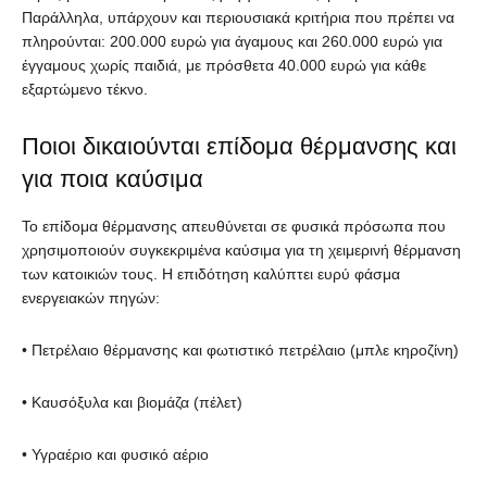
Παράλληλα, υπάρχουν και περιουσιακά κριτήρια που πρέπει να
πληρούνται: 200.000 ευρώ για άγαμους και 260.000 ευρώ για
έγγαμους χωρίς παιδιά, με πρόσθετα 40.000 ευρώ για κάθε
εξαρτώμενο τέκνο.
Ποιοι δικαιούνται επίδομα θέρμανσης και
για ποια καύσιμα
Το επίδομα θέρμανσης απευθύνεται σε φυσικά πρόσωπα που
χρησιμοποιούν συγκεκριμένα καύσιμα για τη χειμερινή θέρμανση
των κατοικιών τους. Η επιδότηση καλύπτει ευρύ φάσμα
ενεργειακών πηγών:
• Πετρέλαιο θέρμανσης και φωτιστικό πετρέλαιο (μπλε κηροζίνη)
• Καυσόξυλα και βιομάζα (πέλετ)
• Υγραέριο και φυσικό αέριο