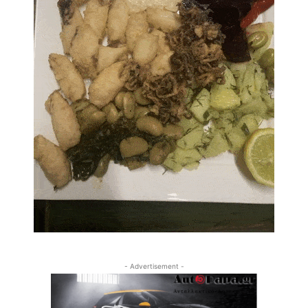
- Advertisement -