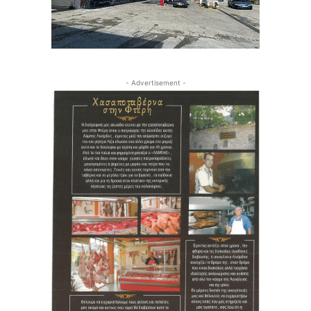
- Advertisement -