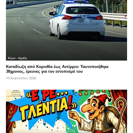
Αίγιο - Αχαΐα
Καταδίωξη από Κορινθία έως Αντίρριο: Ταυτοποιήθηκε
38χρονος, έρευνες για τον εντοπισμό του
10 Αυγούστου 2026