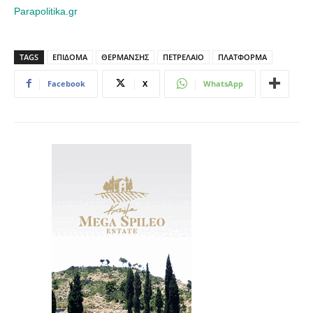
Parapolitika.gr
TAGS
ΕΠΙΔΟΜΑ
ΘΕΡΜΑΝΣΗΣ
ΠΕΤΡΕΛΑΙΟ
ΠΛΑΤΦΟΡΜΑ
Facebook
X
WhatsApp