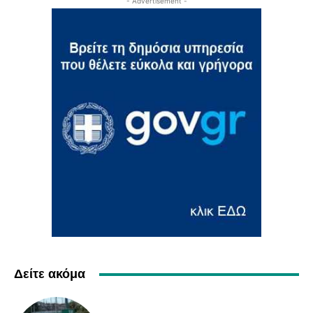
- Advertisement -
Δείτε ακόμα