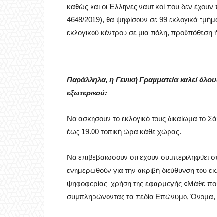
καθώς και οι Έλληνες ναυτικοί που δεν έχουν 
4648/2019), θα ψηφίσουν σε 99 εκλογικά τμή
εκλογικού κέντρου σε μια πόλη, προϋπόθεση 
Παράλληλα, η Γενική Γραμματεία καλεί όλου
εξωτερικού:
Να ασκήσουν το εκλογικό τους δικαίωμα το Σ
έως 19.00 τοπική ώρα κάθε χώρας.
Να επιβεβαιώσουν ότι έχουν συμπεριληφθεί στ
ενημερωθούν για την ακριβή διεύθυνση του εκ
ψηφοφορίας, χρήση της εφαρμογής «Μάθε που 
συμπληρώνοντας τα πεδία Επώνυμο, Όνομα, 