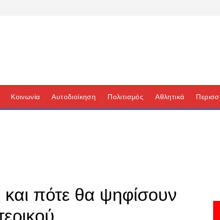
Κοινωνία
Αυτοδιοίκηση
Πολιτισμός
Αθλητικά
Περισσ
 και πότε θα ψηφίσουν
τερικού