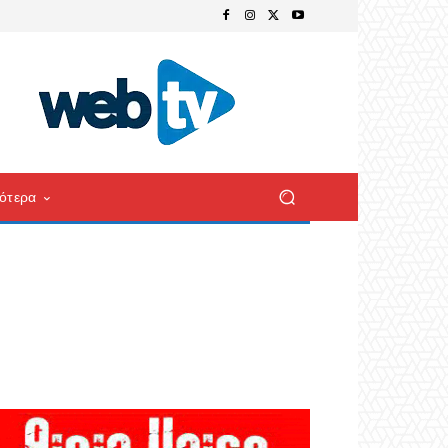
ότερα