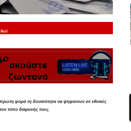
εδώ!
α πρώτη φορά τη δυνατότητα να ψηφίσουν σε εθνικές
τον τόπο διαμονής τους.