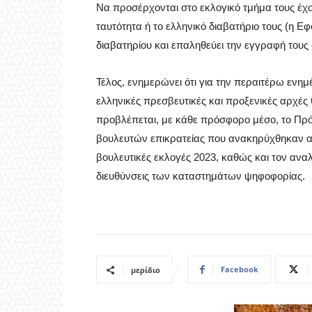
Να προσέρχονται στο εκλογικό τμήμα τους έχο
ταυτότητα ή το ελληνικό διαβατήριο τους (η Εφ
διαβατηρίου και επαληθεύει την εγγραφή τους 
Τέλος, ενημερώνει ότι για την περαιτέρω ενημ
ελληνικές πρεσβευτικές και προξενικές αρχές
προβλέπεται, με κάθε πρόσφορο μέσο, το Π
βουλευτών επικρατείας που ανακηρύχθηκαν από
βουλευτικές εκλογές 2023, καθώς και τον ανα
διευθύνσεις των καταστημάτων ψηφοφορίας.
Facebook
μερίδιο