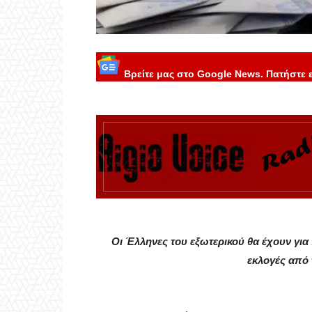
Βρείτε μας στο Google News. Πατήστε 
Οι Έλληνες του εξωτερικού θα έχουν γι
εκλογές από 