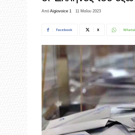
Από
Aigiovoice 1
11 Μαΐου 2023
Facebook
X
Whats