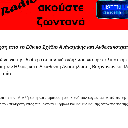
ση από το Εθνικό Σχέδιο Ανάκαμψης και Ανθεκτικότητα
ώνη για την ιδιαίτερα σημαντική εκδήλωση για την πολιτιστικ
οτήτων Ηλείας και η Διεύθυνση Αναστήλωσης Βυζαντινών και Με
υμπία.
ότητα την ολοκλήρωση και παράδοση στο κοινό των έργων αποκατάστασης κ
ης του συγκροτήματος των Νοτίων Θερμών και καθώς και της αποκατάσταση