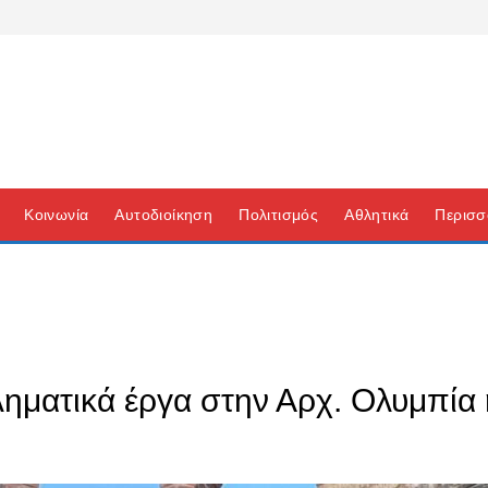
Κοινωνία
Αυτοδιοίκηση
Πολιτισμός
Αθλητικά
Περισσ
βληματικά έργα στην Αρχ. Ολυμπί