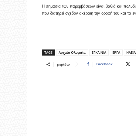
Η σημασία των παρεμβάσεων είναι βαθιά και πολυδιά
που διατηρεί σχεδόν ακέραιη την οροφή του και τα
TAGS
Αρχαία Ολυμπία
ΕΓΚΑΙΝΙΑ
ΕΡΓΑ
ΗΛΕΙΑ
Facebook
μερίδιο