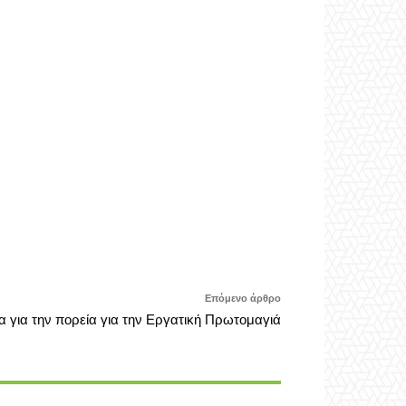
Επόμενο άρθρο
α για την πορεία για την Εργατική Πρωτομαγιά