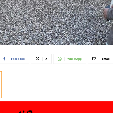
Facebook
X
WhatsApp
Email