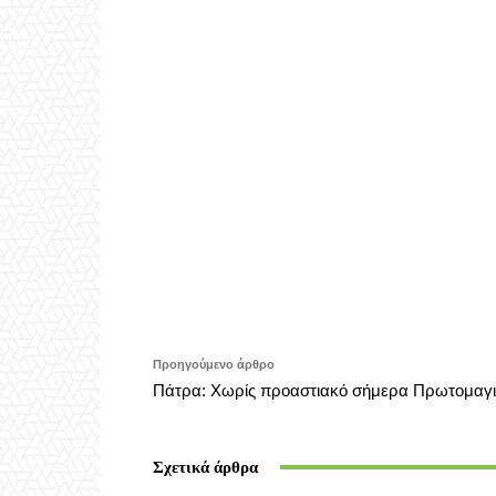
Προηγούμενο άρθρο
Πάτρα: Χωρίς προαστιακό σήμερα Πρωτομαγ
Σχετικά άρθρα