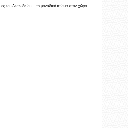
ρμες του Λεωνιδαίου —το μοναδικό κτίσμα στον χώρο