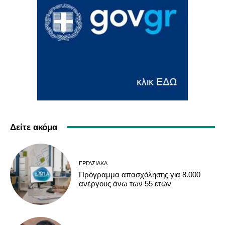
Δείτε ακόμα
ΕΡΓΑΣΙΑΚΆ
Πρόγραμμα απασχόλησης για 8.000
ανέργους άνω των 55 ετών