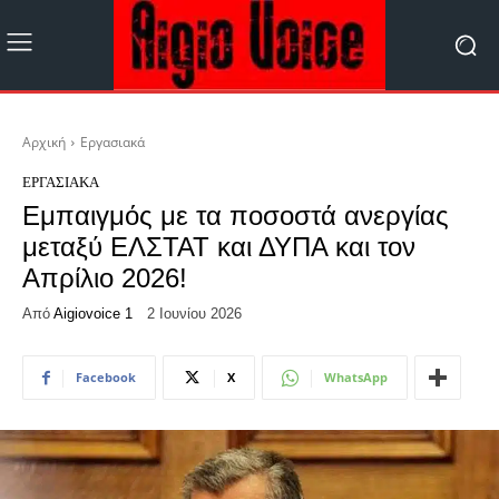
Αρχική
Εργασιακά
ΕΡΓΑΣΙΑΚΆ
Εμπαιγμός με τα ποσοστά ανεργίας
μεταξύ ΕΛΣΤΑΤ και ΔΥΠΑ και τον
Απρίλιο 2026!
Από
Aigiovoice 1
2 Ιουνίου 2026
Facebook
X
WhatsApp