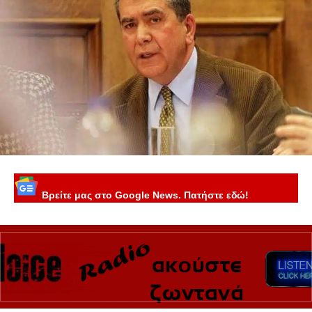
Βρείτε μας στο Google News. Πατήστε εδώ!