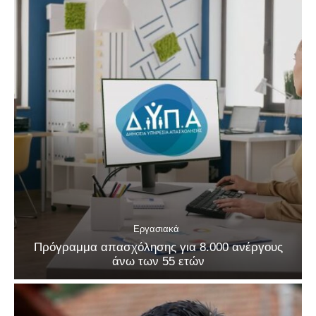
Εργασιακά
Πρόγραμμα απασχόλησης για 8.000 ανέργους
άνω των 55 ετών