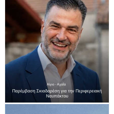
Αίγιο - Αχαΐα
Παρέμβαση Σκιαδαρέση για την Περιφερειακή
Ναυπάκτου