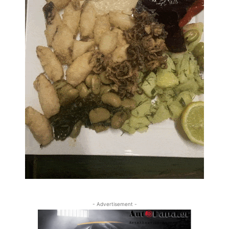
- Advertisement -