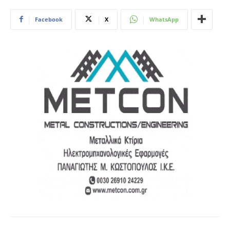
Facebook
X
WhatsApp