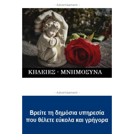
- Advertisement -
- Advertisement -