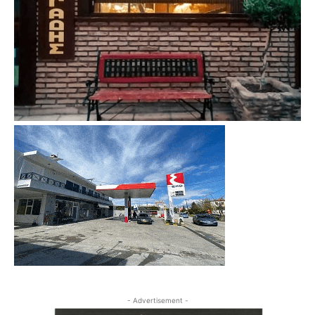
- Advertisement -