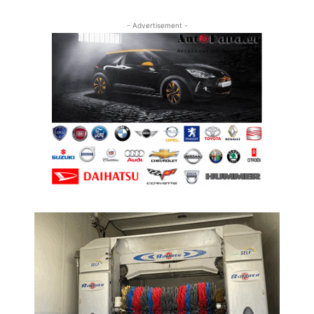
- Advertisement -