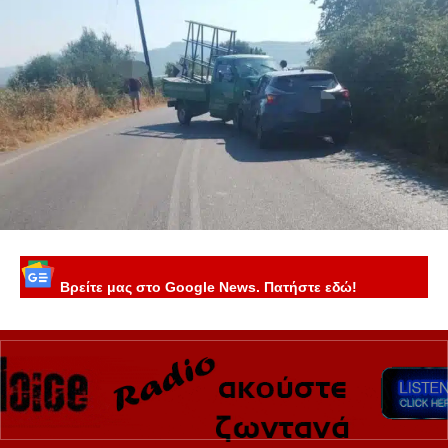
Βρείτε μας στο Google News. Πατήστε εδώ!