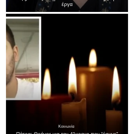
έργα
Κοινωνία