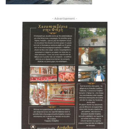
- Advertisement -