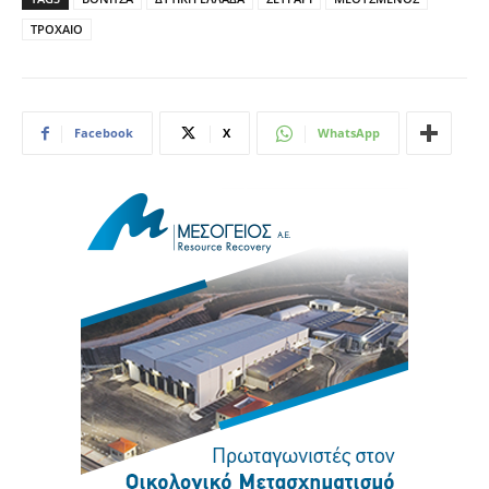
ΤΡΟΧΑΙΟ
Facebook
X
WhatsApp