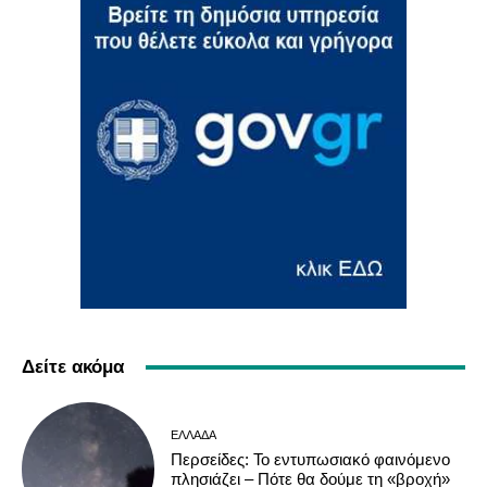
Δείτε ακόμα
ΕΛΛΆΔΑ
Περσείδες: Το εντυπωσιακό φαινόμενο
πλησιάζει – Πότε θα δούμε τη «βροχή»