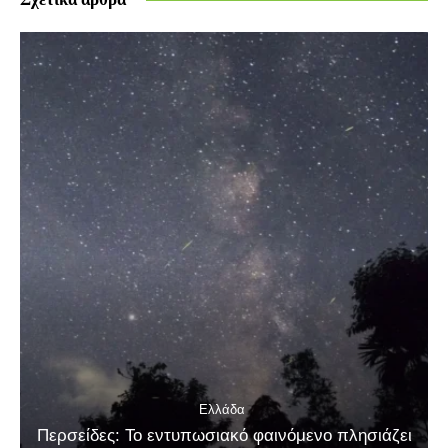
Ελλάδα
Περσείδες: Το εντυπωσιακό φαινόμενο πλησιάζει