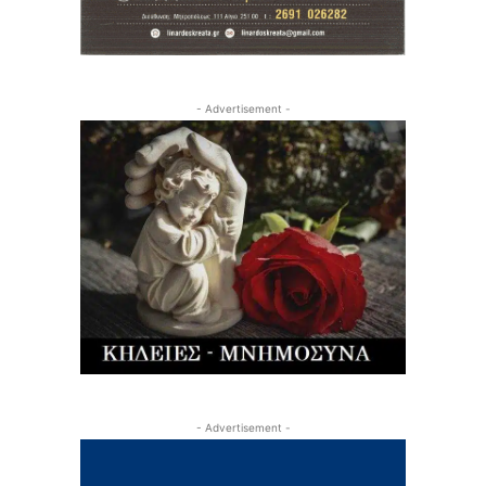
- Advertisement -
- Advertisement -