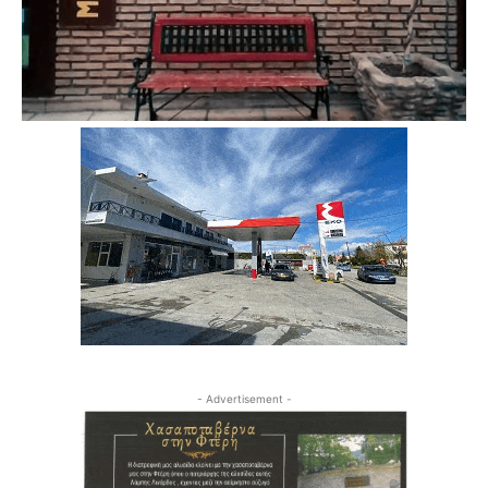
- Advertisement -