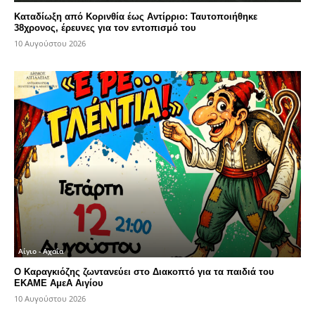
Καταδίωξη από Κορινθία έως Αντίρριο: Ταυτοποιήθηκε
38χρονος, έρευνες για τον εντοπισμό του
10 Αυγούστου 2026
Αίγιο - Αχαΐα
Ο Καραγκιόζης ζωντανεύει στο Διακοπτό για τα παιδιά του
ΕΚΑΜΕ ΑμεΑ Αιγίου
10 Αυγούστου 2026