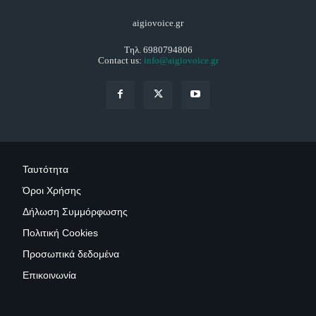
aigiovoice.gr
Τηλ. 6980794806
Contact us:
info@aigiovoice.gr
Ταυτότητα
Όροι Χρήσης
Δήλωση Συμμόρφωσης
Πολιτική Cookies
Προσωπικά δεδομένα
Επικοινωνία