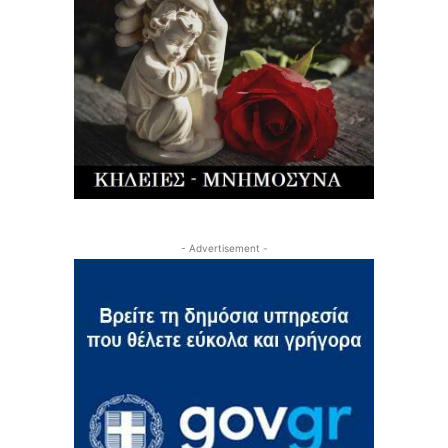
- Advertisement -