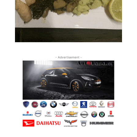
- Advertisement -