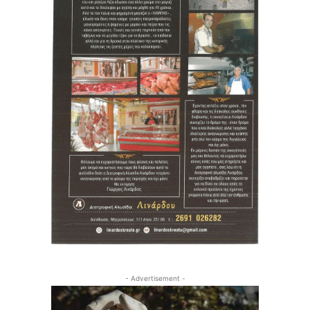
- Advertisement -