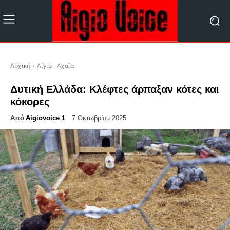
Αρχική
Αίγιο - Αχαΐα
Δυτική Ελλάδα: Κλέφτες άρπαξαν κότες και
κόκορες
Από
Aigiovoice 1
7 Οκτωβρίου 2025