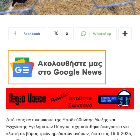
Facebook
X
WhatsApp
Από τους αστυνομικούς της Υποδιεύθυνσης Δίωξης και
Εξιχνίασης Εγκλημάτων Πύργου, σχηματίσθηκε δικογραφία για
κλοπή σε βάρος τριών ημεδαπών ανδρών, διότι στις 16-9-2025,