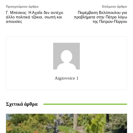
Προηγούμενο άρθρο
Επόμενο άρθρο
Γ. Μπέσκος: Η Αχαΐα δεν αντέχει
Παρέμβαση Βελόπουλου για
άλλο πολιτικά τζάκια, σιωπή και
προβλήματα στην Πάτρα λόγω
απουσίες
της Πατρών-Πύργου
Aigiovoice 1
Σχετικά άρθρα