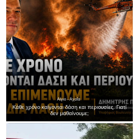
Αίγιο - Αχαΐα
Κάθε χρόνο καίγονται δάση και περιουσίες. Γιατί
δεν μαθαίνουμε;