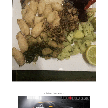
- Advertisement -