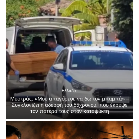
Ελλάδα
Μυστράς: «Μου απαγόρευε να δω τον μπαμπά» –
Συγκλονίζει η αδερφή του 55χρονου, που έκρυψε
τον πατέρα τους στον καταψύκτη