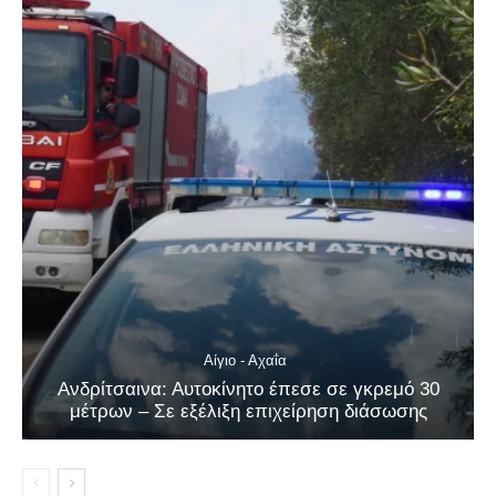
Αίγιο - Αχαΐα
Ανδρίτσαινα: Αυτοκίνητο έπεσε σε γκρεμό 30
μέτρων – Σε εξέλιξη επιχείρηση διάσωσης