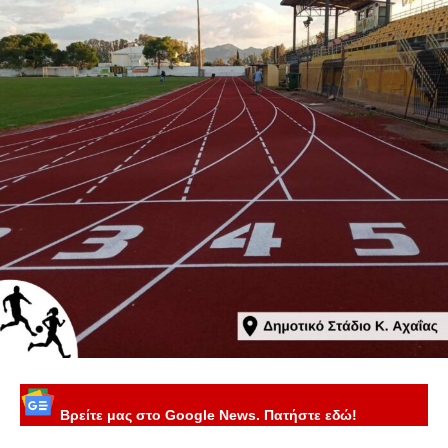
Βρείτε μας στο Google News. Πατήστε εδώ!