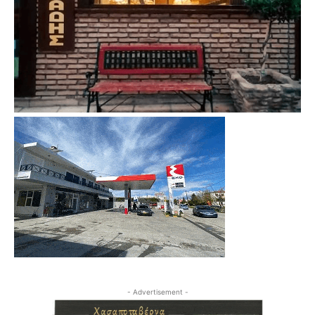
- Advertisement -