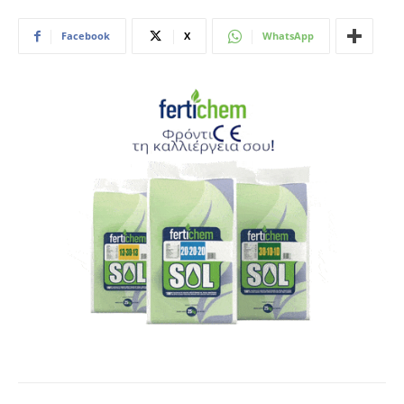
Facebook
X
WhatsApp